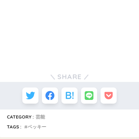
SHARE
CATEGORY :
芸能
TAGS :
ベッキー