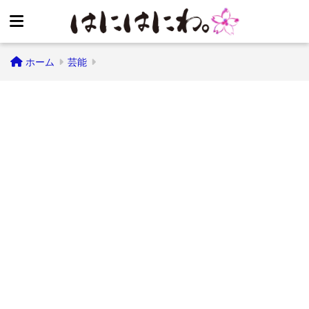
ホーム
芸能