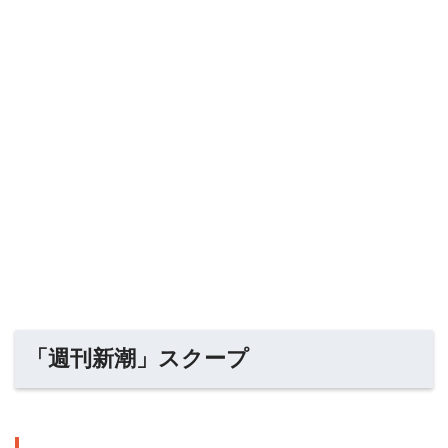
「週刊新潮」スクープ