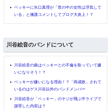
ベッキーに矢口真理が「世の中の女性は浮気して
いる」と擁護コメントしてブログ大炎上！？
川谷絵音のバンドについて
川谷絵音の曲はベッキーとの不倫を歌っていて嫌
いになりそう！？
ベッキーが嫌いになる理由！？「両成敗」されて
いるのはゲス川谷以外のバンドメンバー
川谷絵音が「ベッキー」のヤジが飛ぶ中ライブで
謝罪した内容は？