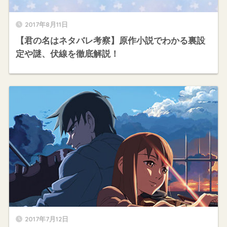
2017年8月11日
【君の名はネタバレ考察】原作小説でわかる裏設
定や謎、伏線を徹底解説！
2017年7月12日