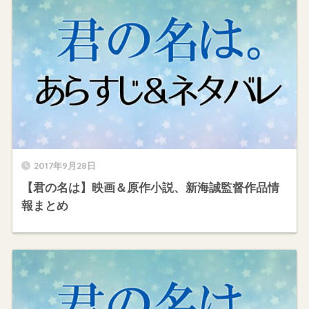
2017年9月28日
【君の名は】映画＆原作小説、新海誠監督作品情
報まとめ