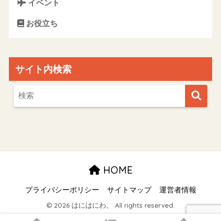
イベント
お役立ち
サイト内検索
HOME
プライバシーポリシー
サイトマップ
運営者情報
© 2026 はにはにわ。 All rights reserved.