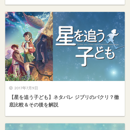
2017年7月9日
【星を追う子ども】ネタバレ ジブリのパクリ？徹
底比較＆その後を解説