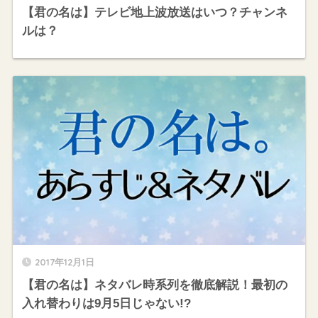
【君の名は】テレビ地上波放送はいつ？チャンネ
ルは？
2017年12月1日
【君の名は】ネタバレ時系列を徹底解説！最初の
入れ替わりは9月5日じゃない!?