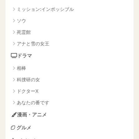
ミッション:インポッシブル
ソウ
死霊館
アナと雪の女王
ドラマ
相棒
科捜研の女
ドクターX
あなたの番です
漫画・アニメ
グルメ