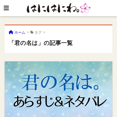
ホーム
タグ
「君の名は」の記事一覧