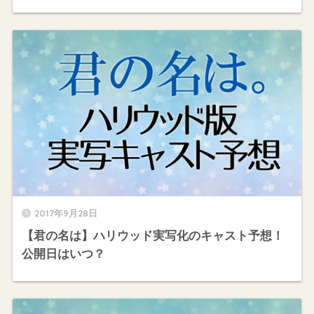
2017年9月28日
【君の名は】ハリウッド実写化のキャスト予想！
公開日はいつ？