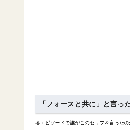
「フォースと共に」と言っ
各エピソードで誰がこのセリフを言ったの