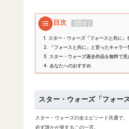
目次
[
隠す
]
1.
スター・ウォーズ「フォースと共に」
2.
「フォースと共に」と言ったキャラ一
3.
スター・ウォーズ過去作品を無料で見
4.
あなたへのおすすめ
スター・ウォーズ「フォー
スター・ウォーズの全エピソード共通で、
必ず誰かが発するこの一言。