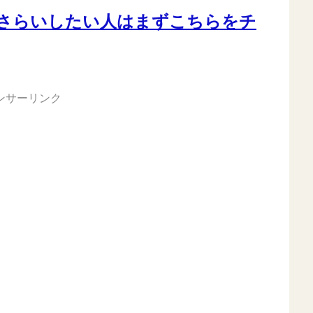
さらいしたい人はまずこちらをチ
ンサーリンク