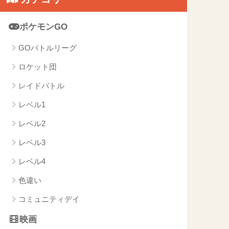
ポケモンGO
GOバトルリーグ
ロケット団
レイドバトル
レベル1
レベル2
レベル3
レベル4
色違い
コミュニティデイ
映画