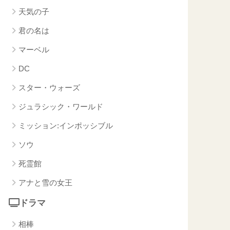
天気の子
君の名は
マーベル
DC
スター・ウォーズ
ジュラシック・ワールド
ミッション:インポッシブル
ソウ
死霊館
アナと雪の女王
ドラマ
相棒