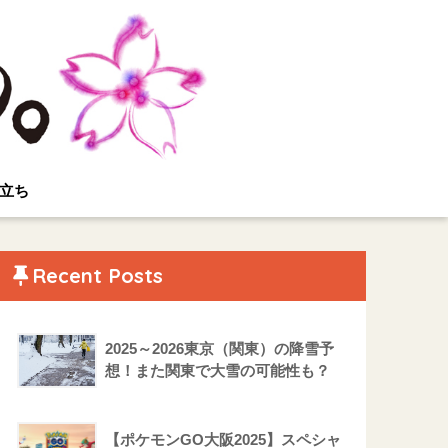
立ち
Recent Posts
2025～2026東京（関東）の降雪予
想！また関東で大雪の可能性も？
【ポケモンGO大阪2025】スペシャ