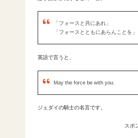
「フォースと共にあれ」
「フォースとともにあらんことを」
英語で言うと、
May the force be with you.
ジェダイの騎士の名言です。
スポ