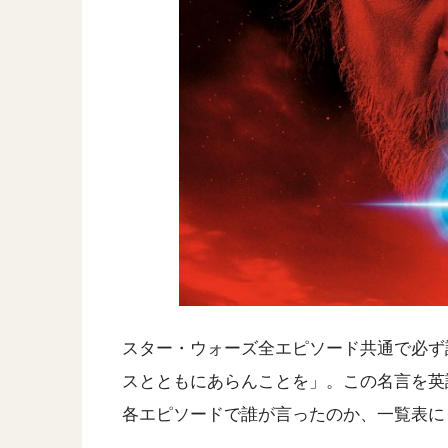
スター・ウォーズ全エピソード共通で必ず
スとともにあらんことを」。この名言を英
各エピソードで誰が言ったのか、一覧表に