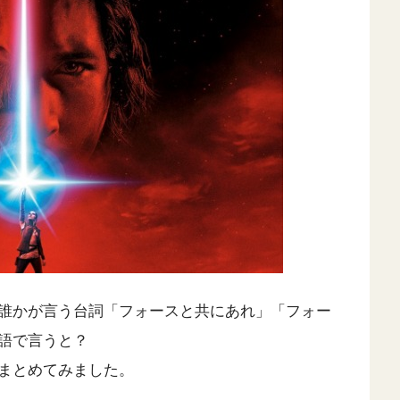
誰かが言う台詞「フォースと共にあれ」「フォー
語で言うと？
まとめてみました。