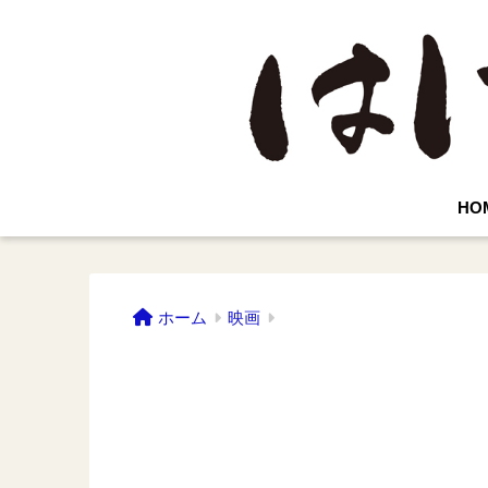
HO
ホーム
映画