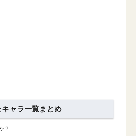
たキャラ一覧まとめ
か？