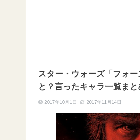
スター・ウォーズ「フォー
と？言ったキャラ一覧まと
2017年10月1日
2017年11月14日