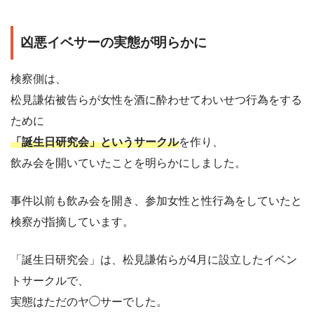
凶悪イベサーの実態が明らかに
検察側は、
松見謙佑被告らが女性を酒に酔わせてわいせつ行為をする
ために
「誕生日研究会」というサークル
を作り、
飲み会を開いていたことを明らかにしました。
事件以前も飲み会を開き、参加女性と性行為をしていたと
検察が指摘しています。
「誕生日研究会」は、松見謙佑らが4月に設立したイベン
トサークルで、
実態はただのヤ◯サーでした。