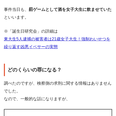
事件当日も、
罰ゲームとして酒を女子大生に飲ませていた
といいます。
※「誕生日研究会」の詳細は
東大生5人逮捕の被害者は21歳女子大生！強制わいせつを
繰り返す凶悪イベサーの実態
どのくらいの罪になる？
調べたのですが、検察側の求刑に関する情報はありません
でした。
なので、一般的な話になりますが、