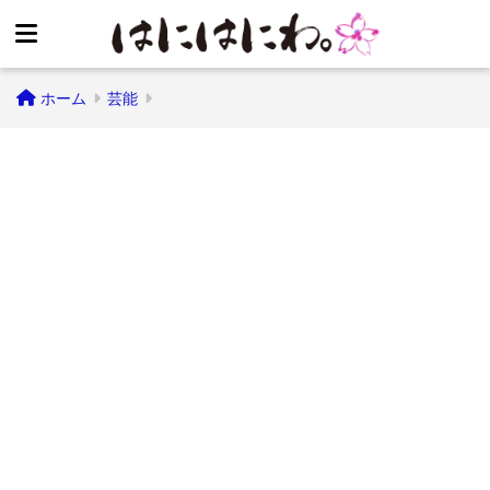
ホーム
芸能