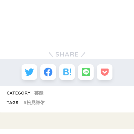
SHARE
CATEGORY :
芸能
TAGS :
松見謙佑