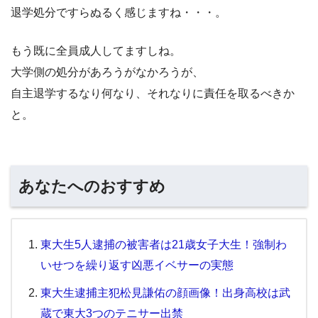
退学処分ですらぬるく感じますね・・・。
もう既に全員成人してますしね。
大学側の処分があろうがなかろうが、
自主退学するなり何なり、それなりに責任を取るべきか
と。
あなたへのおすすめ
東大生5人逮捕の被害者は21歳女子大生！強制わ
いせつを繰り返す凶悪イベサーの実態
東大生逮捕主犯松見謙佑の顔画像！出身高校は武
蔵で東大3つのテニサー出禁