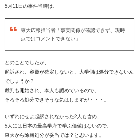
5月11日の事件当時は、
東大広報担当者「事実関係が確認できず、現時
点ではコメントできない」
とのことでしたが、
起訴され、容疑が確定しないと、大学側は処分できないん
でしょうか？
裁判も開始され、本人も認めているので、
そろそろ処分できそうな気はしますが・・・。
いずれにせよ起訴されなかった2人も含め、
5人には日本の最高学府で学ぶ価値はないので、
東大から除籍処分が妥当では？と思います。