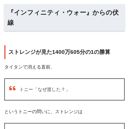
『インフィニティ・ウォー』からの伏
線
ストレンジが見た1400万605分の1の勝算
タイタンで消える直前、
トニー「なぜ渡した？」
というトニーの問いに、ストレンジは