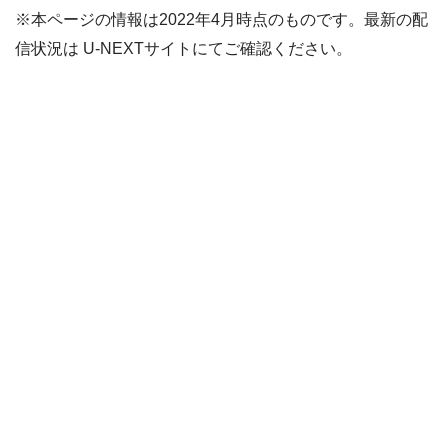
※本ページの情報は2022年4月時点のものです。最新の配
信状況は U-NEXTサイトにてご確認ください。