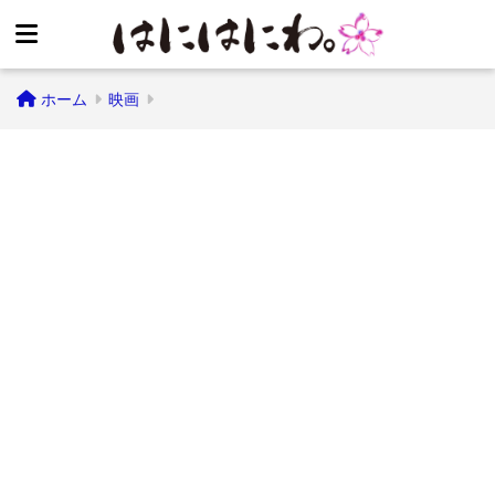
ホーム
映画