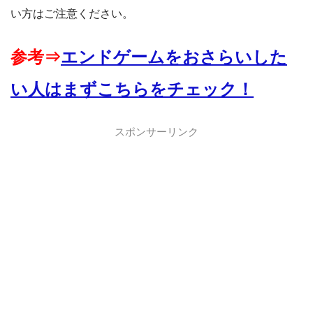
い方はご注意ください。
参考⇒
エンドゲームをおさらいした
い人はまずこちらをチェック！
スポンサーリンク