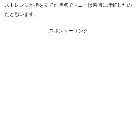
ストレンジが指を立てた時点でトニーは瞬時に理解したの
だと思います。
スポンサーリンク