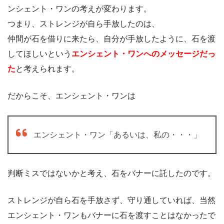
ンシェント・ワンの考えが変わります。
つまり、ストレンジが自ら手放したのは、
仲間が石を借りに来たら、自分が手放したように、石を渡
してほしいという
エンシェント・ワンへのメッセージだっ
た
と考えられます。
だからこそ、エンシェント・ワンは
エンシェント・ワン「あるいは、私の・・・」
判断ミスではないかと考え、石をバナーに託したのです。
ストレンジが自ら石を手放さず、守り通していれば、当然
エンシェント・ワンもバナーに石を渡すことはなかったで