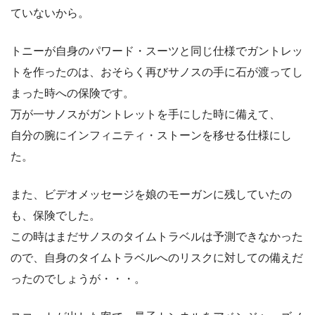
ていないから。
トニーが自身のパワード・スーツと同じ仕様でガントレッ
トを作ったのは、おそらく再びサノスの手に石が渡ってし
まった時への保険です。
万が一サノスがガントレットを手にした時に備えて、
自分の腕にインフィニティ・ストーンを移せる仕様にし
た。
また、ビデオメッセージを娘のモーガンに残していたの
も、保険でした。
この時はまだサノスのタイムトラベルは予測できなかった
ので、自身のタイムトラベルへのリスクに対しての備えだ
ったのでしょうが・・・。