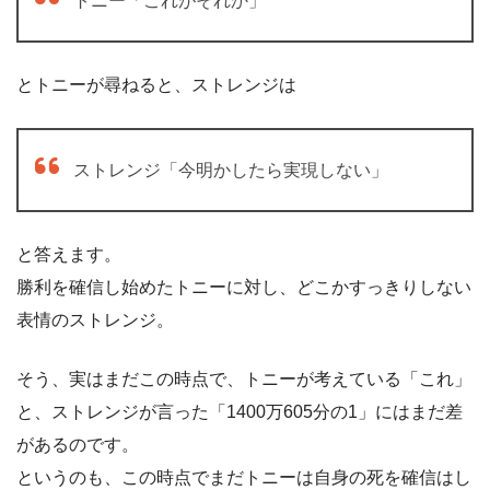
トニー「これがそれか」
とトニーが尋ねると、ストレンジは
ストレンジ「今明かしたら実現しない」
と答えます。
勝利を確信し始めたトニーに対し、どこかすっきりしない
表情のストレンジ。
そう、実はまだこの時点で、トニーが考えている「これ」
と、ストレンジが言った「1400万605分の1」にはまだ差
があるのです。
というのも、この時点でまだトニーは自身の死を確信はし