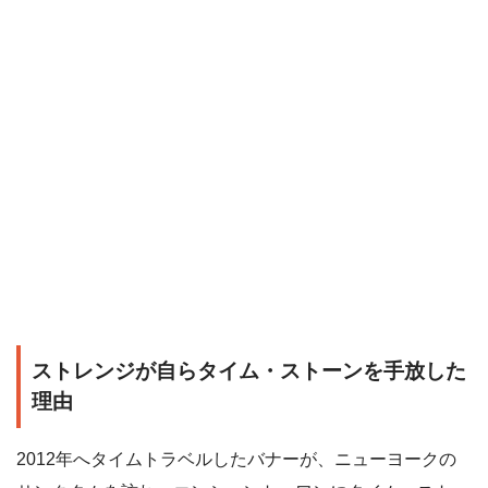
ストレンジが自らタイム・ストーンを手放した
理由
2012年へタイムトラベルしたバナーが、ニューヨークの