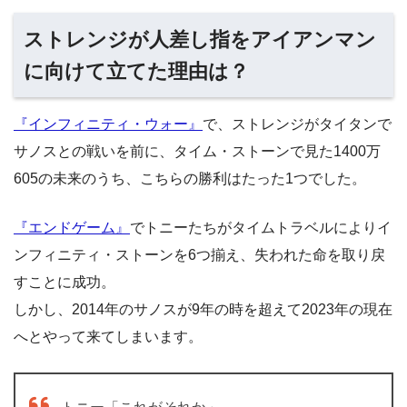
ストレンジが人差し指をアイアンマン
に向けて立てた理由は？
『インフィニティ・ウォー』
で、ストレンジがタイタンで
サノスとの戦いを前に、タイム・ストーンで見た1400万
605の未来のうち、こちらの勝利はたった1つでした。
『エンドゲーム』
でトニーたちがタイムトラベルによりイ
ンフィニティ・ストーンを6つ揃え、失われた命を取り戻
すことに成功。
しかし、2014年のサノスが9年の時を超えて2023年の現在
へとやって来てしまいます。