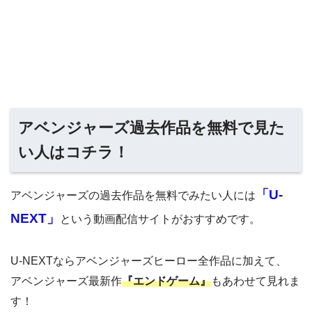
アベンジャーズ過去作品を無料で見た
い人はコチラ！
「U-
アベンジャーズの過去作品を無料でみたい人には
NEXT」
という動画配信サイトがおすすめです。
U-NEXTならアベンジャーズヒーロー全作品に加えて、
アベンジャーズ最新作
『エンドゲーム』
もあわせて見れま
す！