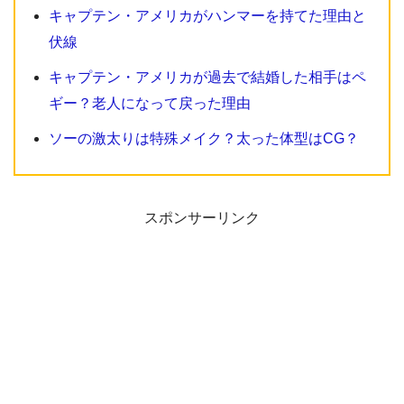
キャプテン・アメリカがハンマーを持てた理由と
伏線
キャプテン・アメリカが過去で結婚した相手はペ
ギー？老人になって戻った理由
ソーの激太りは特殊メイク？太った体型はCG？
スポンサーリンク