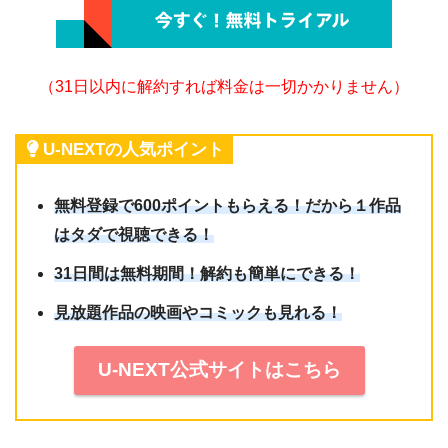
（31日以内に解約すれば料金は一切かかりません）
U-NEXTの人気ポイント
無料登録で600ポイントもらえる！だから１作品
はタダで視聴できる！
31日間は無料期間！解約も簡単にできる！
見放題作品の映画やコミックも見れる！
U-NEXT公式サイトはこちら