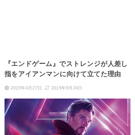
『エンドゲーム』でストレンジが人差し
指をアイアンマンに向けて立てた理由
2019年4月27日
2019年9月24日