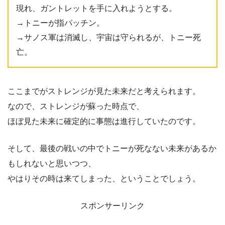
現れ、ガントレットを手に入れようとする。
→トニーが指パッチン。
→サノス軍は消滅し、宇宙は守られるが、トニー死
亡。
ここまでがストレンジが見た未来だと考えられます。
なので、ストレンジが蘇った時点で、
ほぼ見た未来に確定的に事態は進行していたのです。
そして、最後の戦いの中でトニーが死なない未来があるか
もしれないと思いつつ、
やはりその時は来てしまった、ということでしょう。
スポンサーリンク