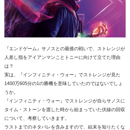
『エンドゲーム』サノスとの最後の戦いで、ストレンジが
人差し指をアイアンマンことトニーに向けて立てた理由
は？
実は、『インフィニティ・ウォー』でストレンジが見た
1400万605分の1の勝機を意味していたのではないでしょ
うか。
『インフィニティ・ウォー』でストレンジが自らサノスに
タイム・ストーンを渡した時から始まっていた伏線の回収
について、考察していきます。
ラストまでのネタバレを含みますので、結末を知りたくな