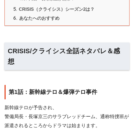
5.
CRISIS（クライシス）シーズン2は？
6.
あなたへのおすすめ
CRISIS/クライシス全話ネタバレ＆感
想
第1話：新幹線テロ＆爆弾テロ事件
新幹線テロが予告され、
警備局長・長塚京三のサラブレッドチーム、通称特捜班が
派遣されるところからドラマは始まります。