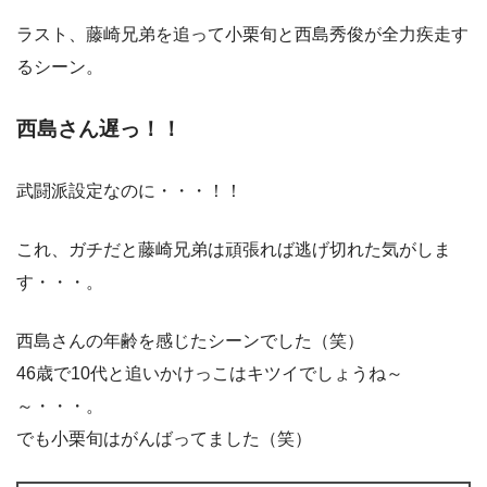
ラスト、藤崎兄弟を追って小栗旬と西島秀俊が全力疾走す
るシーン。
西島さん遅っ！！
武闘派設定なのに・・・！！
これ、ガチだと藤崎兄弟は頑張れば逃げ切れた気がしま
す・・・。
西島さんの年齢を感じたシーンでした（笑）
46歳で10代と追いかけっこはキツイでしょうね～
～・・・。
でも小栗旬はがんばってました（笑）