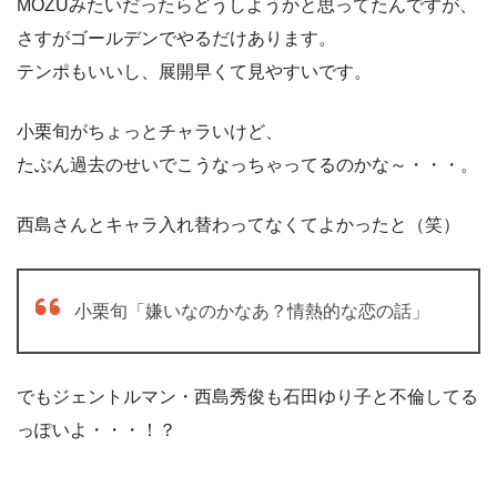
MOZUみたいだったらどうしようかと思ってたんですが、
さすがゴールデンでやるだけあります。
テンポもいいし、展開早くて見やすいです。
小栗旬がちょっとチャラいけど、
たぶん過去のせいでこうなっちゃってるのかな～・・・。
西島さんとキャラ入れ替わってなくてよかったと（笑）
小栗旬「嫌いなのかなあ？情熱的な恋の話」
でもジェントルマン・西島秀俊も石田ゆり子と不倫してる
っぽいよ・・・！？