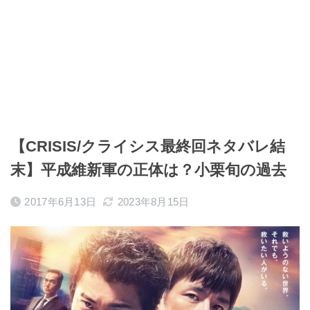
【CRISIS/クライシス最終回ネタバレ結
末】平成維新軍の正体は？小栗旬の過去
2017年6月13日
2023年8月15日