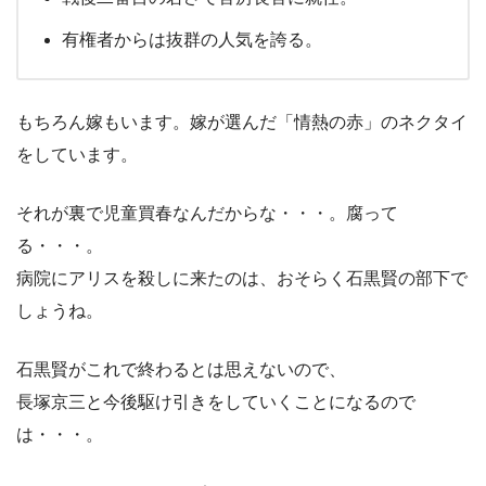
有権者からは抜群の人気を誇る。
もちろん嫁もいます。嫁が選んだ「情熱の赤」のネクタイ
をしています。
それが裏で児童買春なんだからな・・・。腐って
る・・・。
病院にアリスを殺しに来たのは、おそらく石黒賢の部下で
しょうね。
石黒賢がこれで終わるとは思えないので、
長塚京三と今後駆け引きをしていくことになるので
は・・・。