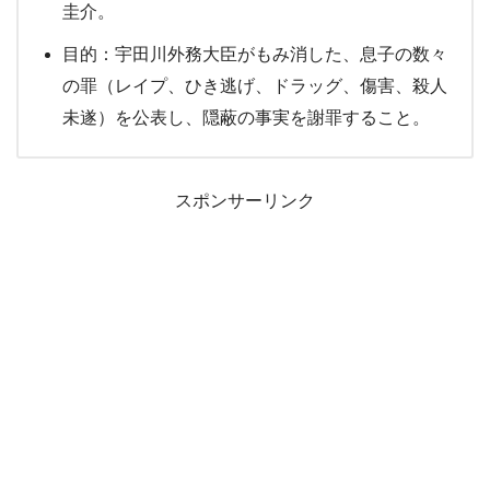
圭介。
目的：宇田川外務大臣がもみ消した、息子の数々
の罪（レイプ、ひき逃げ、ドラッグ、傷害、殺人
未遂）を公表し、隠蔽の事実を謝罪すること。
スポンサーリンク