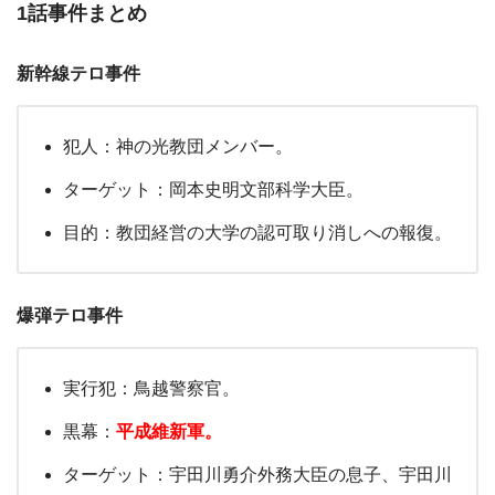
1話事件まとめ
新幹線テロ事件
犯人：神の光教団メンバー。
ターゲット：岡本史明文部科学大臣。
目的：教団経営の大学の認可取り消しへの報復。
爆弾テロ事件
実行犯：鳥越警察官。
黒幕：
平成維新軍。
ターゲット：宇田川勇介外務大臣の息子、宇田川