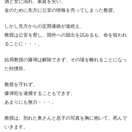
酒と女に溺れ、家庭を失い、
金のために先方に公安の情報を売ってしまった教授。
しかし先方からの定期連絡が途絶え、
教授は公安を脅し、国外への脱出を試みるも、命を狙われ
ることに・・・。
結局教授の爆弾は解除できず、その場を離れることになっ
た特捜班。
教授を守れず、
爆弾犯を逮捕することもできず、
あまりにも無力・・・。
教授は、別れた奥さんと息子の写真を胸に抱いて、死んで
いきます。