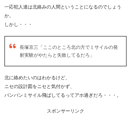
一応犯人達は北絡みの人間ということになるのでしょう
か。
しかし・・・
長塚京三「ここのところ北の方でミサイルの発
射実験がやたらと失敗してるだろ」
北に絡めたいのはわかるけど、
ニセの設計図をニセと気付かず、
バンバンミサイル飛ばしてるってアホ過ぎだろ・・・。
スポンサーリンク