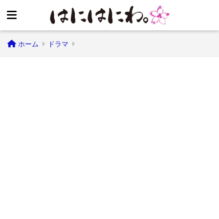
ホーム
ドラマ