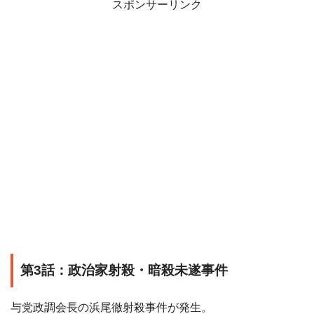
スポンサーリンク
第3話：政治家射殺・暗殺未遂事件
与党政調会長の浜尾徹射殺事件が発生。