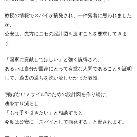
教授の情報でスパイが摘発され、一件落着に思われました
が、
公安は、先方にニセの設計図を渡すことを要求してきま
す。
「国家に貢献してほしい」と強く説得され、
あるいは自分が国家にとって有益な人間であることを証明
して、過去の過ちを洗い流したかった教授。
“飛ばないミサイル”のための設計図を作り続け、
魂をすり減らし、
「もう手を引きたい」と相談すると、
今度は公安に「スパイとして摘発する」と脅されます。