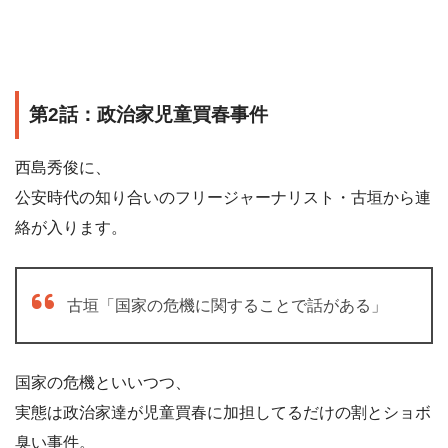
第2話：政治家児童買春事件
西島秀俊に、
公安時代の知り合いのフリージャーナリスト・古垣から連
絡が入ります。
古垣「国家の危機に関することで話がある」
国家の危機といいつつ、
実態は政治家達が児童買春に加担してるだけの割とショボ
臭い事件。