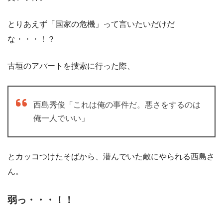
とりあえず「国家の危機」って言いたいだけだ
な・・・！？
古垣のアパートを捜索に行った際、
西島秀俊「これは俺の事件だ。悪さをするのは
俺一人でいい」
とカッコつけたそばから、潜んでいた敵にやられる西島さ
ん。
弱っ・・・！！