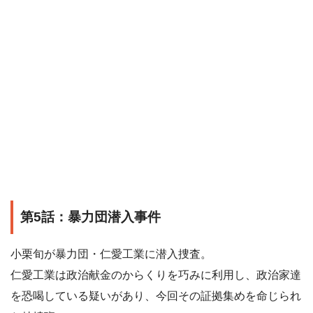
第5話：暴力団潜入事件
小栗旬が暴力団・仁愛工業に潜入捜査。
仁愛工業は政治献金のからくりを巧みに利用し、政治家達
を恐喝している疑いがあり、今回その証拠集めを命じられ