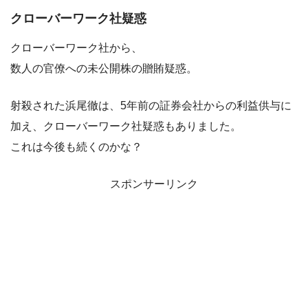
クローバーワーク社疑惑
クローバーワーク社から、
数人の官僚への未公開株の贈賄疑惑。
射殺された浜尾徹は、5年前の証券会社からの利益供与に
加え、クローバーワーク社疑惑もありました。
これは今後も続くのかな？
スポンサーリンク