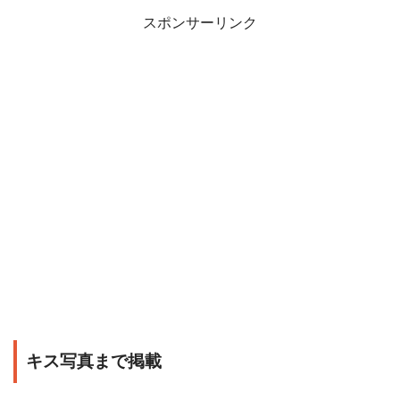
スポンサーリンク
キス写真まで掲載