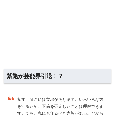
紫艶が芸能界引退！？
紫艶「師匠には立場があります。いろいろな方
を守るため、不倫を否定したことは理解できま
す。でも、私にも守るべき家族がある。だから