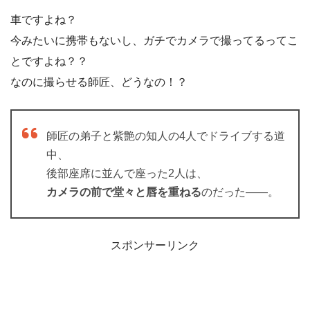
車ですよね？
今みたいに携帯もないし、ガチでカメラで撮ってるってこ
とですよね？？
なのに撮らせる師匠、どうなの！？
師匠の弟子と紫艶の知人の4人でドライブする道
中、
後部座席に並んで座った2人は、
カメラの前で堂々と唇を重ねる
のだった――。
スポンサーリンク