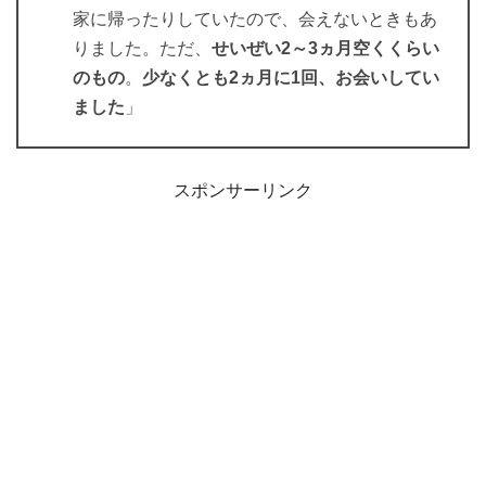
家に帰ったりしていたので、会えないときもあ
りました。ただ、
せいぜい2～3ヵ月空くくらい
のもの
。
少なくとも2ヵ月に1回、お会いしてい
ました
」
スポンサーリンク