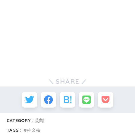
SHARE
CATEGORY :
芸能
TAGS :
桂文枝