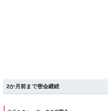
2か月前まで密会継続