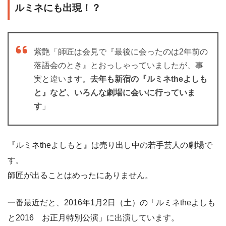
ルミネにも出現！？
紫艶「師匠は会見で『最後に会ったのは2年前の
落語会のとき』とおっしゃっていましたが、事
実と違います。
去年も新宿の『ルミネtheよしも
と』など、いろんな劇場に会いに行っていま
す
」
『ルミネtheよしもと』は売り出し中の若手芸人の劇場で
す。
師匠が出ることはめったにありません。
一番最近だと、2016年1月2日（土）の「ルミネtheよしも
と2016 お正月特別公演」に出演しています。