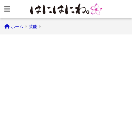
ホーム
芸能