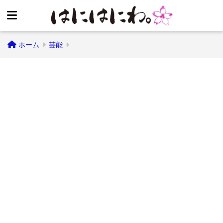
ホーム
芸能