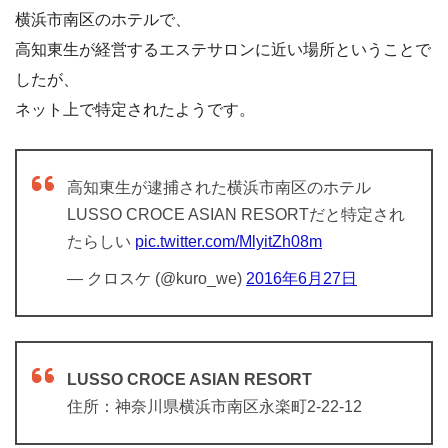
横浜市南区のホテルで、
高知東生が経営するエステサロンに近い場所ということで
したが、
ネット上で特定されたようです。
高知東生が逮捕された横浜市南区のホテル
LUSSO CROCE ASIAN RESORTだと特定され
たらしい
pic.twitter.com/MlyitZh08m
— クロスケ (@kuro_we)
2016年6月27日
LUSSO CROCE ASIAN RESORT
住所：神奈川県横浜市南区永楽町2-22-12