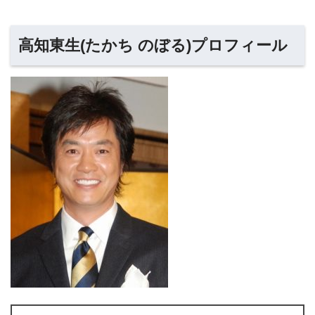
高知東生(たかち のぼる)プロフィール