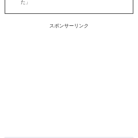
た」
スポンサーリンク