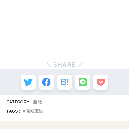
SHARE
CATEGORY :
芸能
TAGS :
高知東生