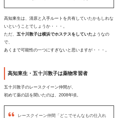
高知東生は、清原と入手ルートを共有していたかもしれな
いということでしょうか・・・。
ただ、
五十川敦子は横浜でホステスをしていた
ようなの
で、
あくまで可能性の一つにすぎないと思いますが・・・。
高知東生・五十川敦子は薬物常習者
五十川敦子のレースクイーン仲間が、
初めて薬の話を聞いたのは、2008年頃。
レースクイーン仲間「どこでそんなもの仕入れ