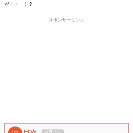
が・・・！？
スポンサーリンク
目次