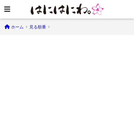
ホーム
見る順番