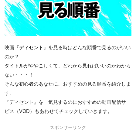
映画『ディセント』を見る時はどんな順番で見るのがいい
のか？
タイトルがややこしくて、どれから見ればいいのかわから
ない・・・！
そんな初心者のあなたに、おすすめの見る順番を紹介しま
す。
『ディセント』を一気見するのにおすすめの動画配信サー
ビス（VOD）もあわせてチェックしていきます。
スポンサーリンク