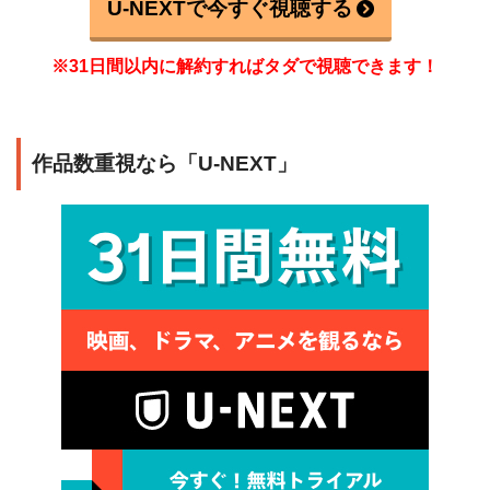
U-NEXTで今すぐ視聴する
※31日間以内に解約すればタダで視聴できます！
作品数重視なら「U-NEXT」