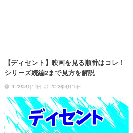
【ディセント】映画を見る順番はコレ！
シリーズ続編2まで見方を解説
2022年4月14日
2022年4月15日