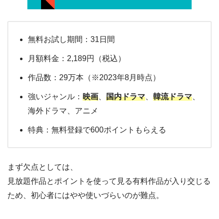
無料お試し期間：31日間
月額料金：2,189円（税込）
作品数：29万本（※2023年8月時点）
強いジャンル：
映画
、
国内ドラマ
、
韓流ドラマ
、
海外ドラマ、アニメ
特典：無料登録で600ポイントもらえる
まず欠点としては、
見放題作品とポイントを使って見る有料作品が入り交じる
ため、初心者にはやや使いづらいのが難点。