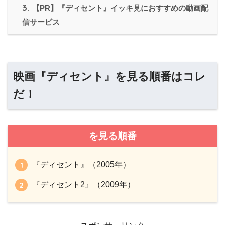
3.
【PR】『ディセント』イッキ見におすすめの動画配
信サービス
映画『ディセント』を見る順番はコレ
だ！
を見る順番
『ディセント』（2005年）
『ディセント2』（2009年）