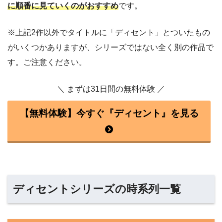
に順番に見ていくのがおすすめ
です。
※上記2作以外でタイトルに「ディセント」とついたもの
がいくつかありますが、シリーズではない全く別の作品で
す。ご注意ください。
＼ まずは31日間の無料体験 ／
【無料体験】今すぐ『ディセント』を見る
ディセントシリーズの時系列一覧