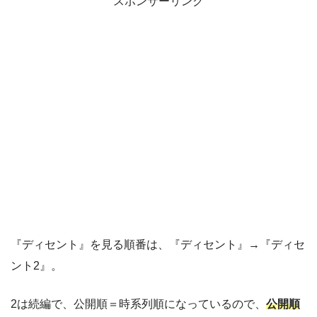
スポンサーリンク
『ディセント』を見る順番は、『ディセント』→『ディセ
ント2』。
2は続編で、公開順＝時系列順になっているので、
公開順