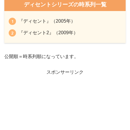
ディセントシリーズの時系列一覧
『ディセント』（2005年）
『ディセント2』（2009年）
公開順＝時系列順になっています。
スポンサーリンク