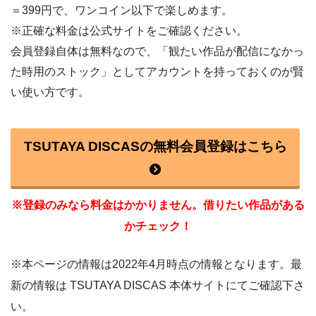
＝399円で、ワンコイン以下で楽しめます。
※正確な料金は公式サイトをご確認ください。
会員登録自体は無料なので、「観たい作品が配信になかっ
た時用のストック」としてアカウントを持っておくのが賢
い使い方です。
TSUTAYA DISCASの無料会員登録はこちら
※登録のみなら料金はかかりません。借りたい作品がある
かチェック！
※本ページの情報は2022年4月時点の情報となります。最
新の情報は TSUTAYA DISCAS 本体サイトにてご確認下さ
い。