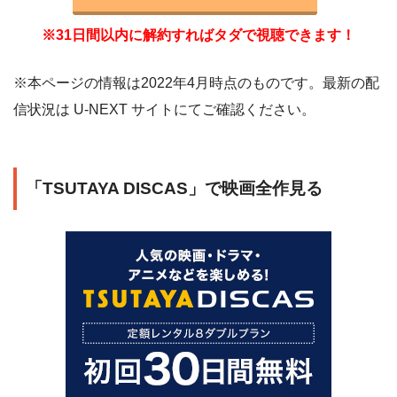
※31日間以内に解約すればタダで視聴できます！
※本ページの情報は2022年4月時点のものです。最新の配
信状況は U-NEXT サイトにてご確認ください。
「TSUTAYA DISCAS」で映画全作見る