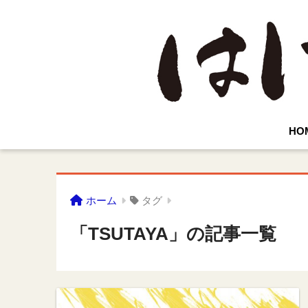
HO
ホーム
タグ
「TSUTAYA」の記事一覧