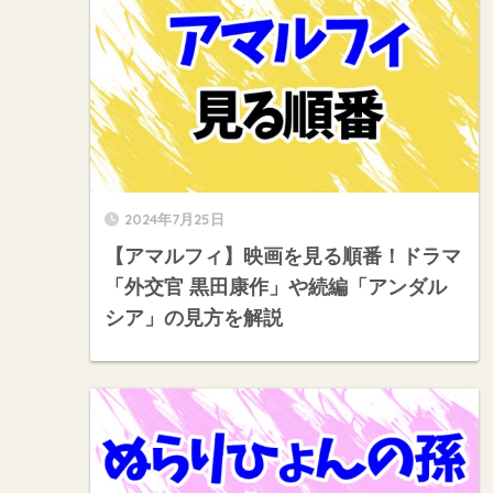
2024年7月25日
【アマルフィ】映画を見る順番！ドラマ
「外交官 黒田康作」や続編「アンダル
シア」の見方を解説