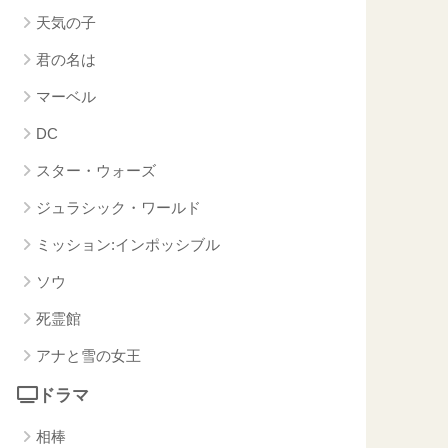
天気の子
君の名は
マーベル
DC
スター・ウォーズ
ジュラシック・ワールド
ミッション:インポッシブル
ソウ
死霊館
アナと雪の女王
ドラマ
相棒