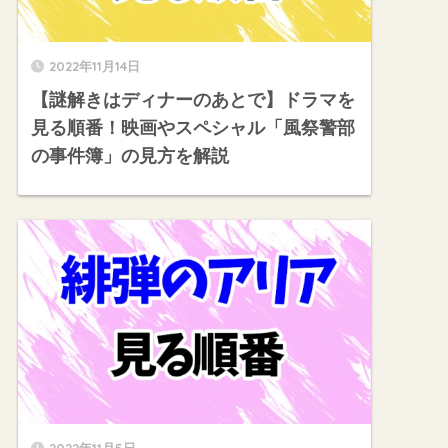
2022年11月14日
【謎解きはディナーのあとで】ドラマを
見る順番！映画やスペシャル「風祭警部
の事件簿」の見方を解説
2022年11月5日