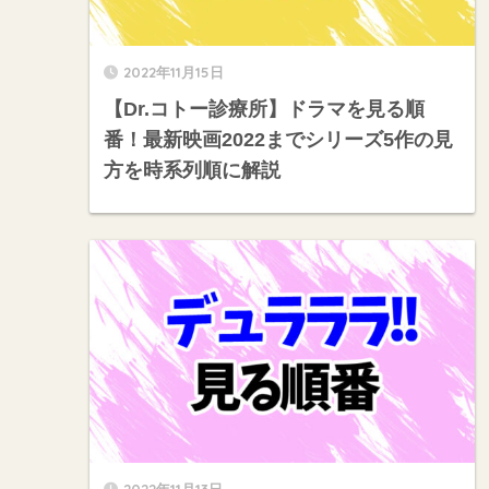
2022年11月15日
【Dr.コトー診療所】ドラマを見る順
番！最新映画2022までシリーズ5作の見
方を時系列順に解説
2022年11月13日