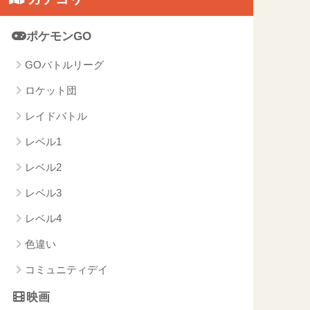
ポケモンGO
GOバトルリーグ
ロケット団
レイドバトル
レベル1
レベル2
レベル3
レベル4
色違い
コミュニティデイ
映画