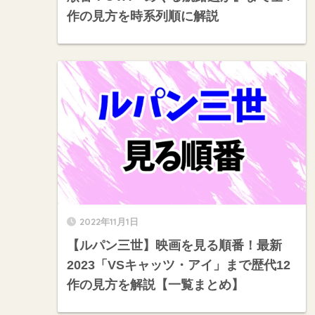
作の見方を時系列順に解説
2022年11月1日
【ルパン三世】映画を見る順番！最新
2023「VSキャッツ・アイ」まで歴代12
作の見方を解説【一覧まとめ】