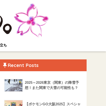
立ち
Recent Posts
2025～2026東京（関東）の降雪予
想！また関東で大雪の可能性も？
【ポケモンGO大阪2025】スペシャ