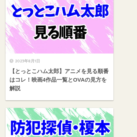
2023年8月1日
【とっとこハム太郎】アニメを見る順番
はコレ！映画4作品一覧とOVAの見方を
解説