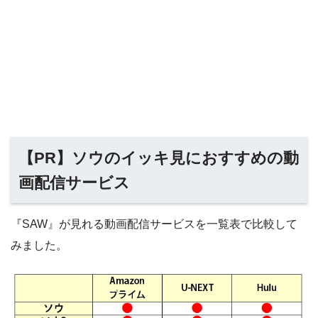
【PR】ソウのイッキ見におすすめの動
画配信サービス
『SAW』が見れる動画配信サービスを一覧表で比較して
みました。