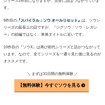
シリーズ1作目になりますが、完全に話はつながっていま
す。
9作目の
『スパイラル：ソウ オールリセット』
は、ソウシ
リーズの延長上の話ですが、『ジグソウ：ソウ・レガシ
ー』の続編ではなく、単体タイトルに近いです。
10作目の『ソウX』は再び初代シリーズと話がつながって
います。なので、全てシリーズを一通り見た後に見るのが
オススメです。
＼ まずは31日間の無料体験 ／
【無料体験】今すぐソウを見る