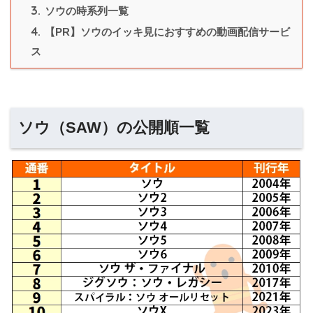
3.
ソウの時系列一覧
4.
【PR】ソウのイッキ見におすすめの動画配信サービ
ス
ソウ（SAW）の公開順一覧