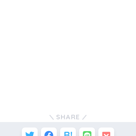
SHARE