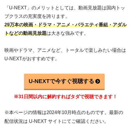
「U-NEXT」のメリットとしては、動画見放題は国内トッ
プクラスの充実度を誇ります。
29万本の映画・ドラマ・アニメ・バラエティ番組・アダル
トなどの動画見放題
は大きな強みです。
映画やドラマ、アニメなど、トータルで楽しみたい場合は
U-NEXTがおすすめです。
U-NEXTで今すぐ視聴する
※31日間以内に解約すればタダで視聴できます！
※本ページの情報は2024年10月時点のものです。最新の
配信状況は U-NEXT サイトにてご確認ください。