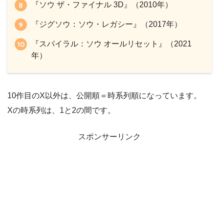
『ソウ ザ・ファイナル 3D』（2010年）
『ジグソウ：ソウ・レガシー』（2017年）
『スパイラル：ソウ オールリセット』（2021
年）
10作目のX以外は、公開順＝時系列順になっています。
Xの時系列は、1と2の間です。
スポンサーリンク