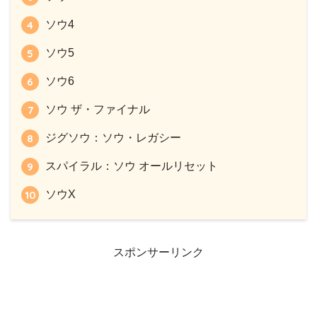
ソウ4
ソウ5
ソウ6
ソウ ザ・ファイナル
ジグソウ：ソウ・レガシー
スパイラル：ソウ オールリセット
ソウX
スポンサーリンク