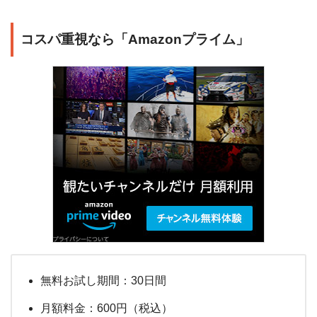
コスパ重視なら「Amazonプライム」
無料お試し期間：30日間
月額料金：600円（税込）