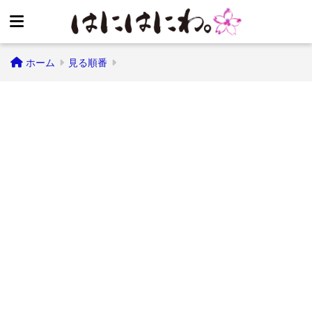
ホーム
見る順番