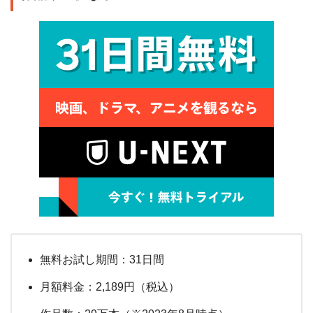
無料お試し期間：31日間
月額料金：2,189円（税込）