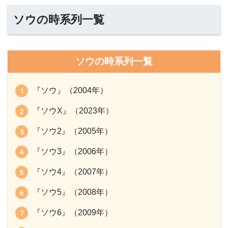
ソウの時系列一覧
ソウの時系列一覧
『ソウ』（2004年）
『ソウX』（2023年）
『ソウ2』（2005年）
『ソウ3』（2006年）
『ソウ4』（2007年）
『ソウ5』（2008年）
『ソウ6』（2009年）