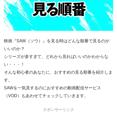
映画『SAW（ソウ）』を見る時はどんな順番で見るのが
いいのか？
シリーズが多すぎて、どれから見ればいいのかわからな
い・・・！
そんな初心者のあなたに、おすすめの見る順番を紹介しま
す。
SAWを一気見するのにおすすめの動画配信サービス
（VOD）もあわせてチェックしていきます。
スポンサーリンク