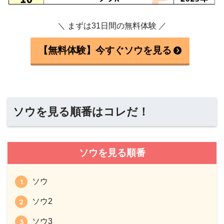
＼ まずは31日間の無料体験 ／
【無料体験】今すぐソウを見る
ソウを見る順番はコレだ！
ソウを見る順番
ソウ
ソウ2
ソウ3