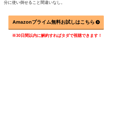
分に使い倒せること間違いなし。
Amazonプライム無料お試しはこちら
※30日間以内に解約すればタダで視聴できます！