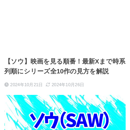
【ソウ】映画を見る順番！最新Xまで時系
列順にシリーズ全10作の見方を解説
2024年10月21日
2024年10月26日