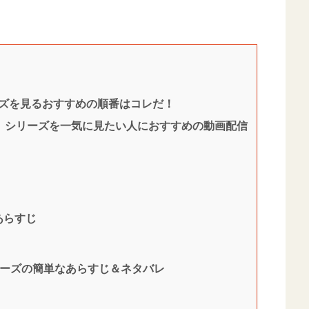
ーズを見るおすすめの順番はコレだ！
』シリーズを一気に見たい人におすすめの動画配信
あらすじ
リーズの簡単なあらすじ＆ネタバレ