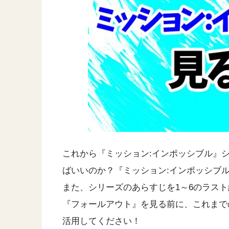
これから『ミッション:インポッシブル』
ばいいのか？『ミッション:インポッシブ
また、シリーズのあらすじを1～6のラス
『フォールアウト』を見る前に、これまで
活用してください！