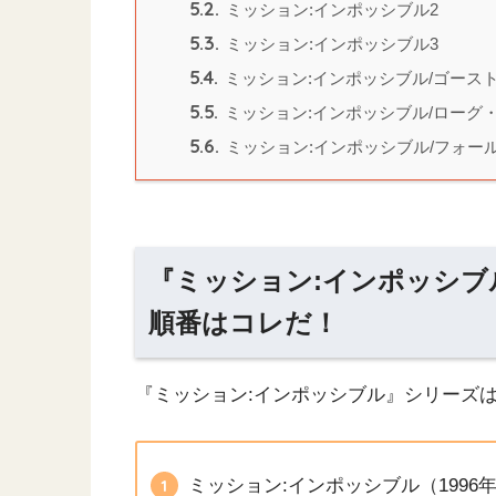
5.2.
ミッション:インポッシブル2
5.3.
ミッション:インポッシブル3
5.4.
ミッション:インポッシブル/ゴース
5.5.
ミッション:インポッシブル/ローグ
5.6.
ミッション:インポッシブル/フォー
『ミッション:インポッシ
順番はコレだ！
『ミッション:インポッシブル』シリーズ
ミッション:インポッシブル（1996