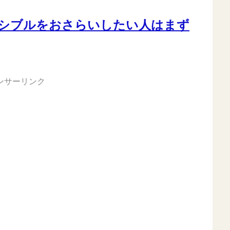
シブルをおさらいしたい人はまず
ンサーリンク