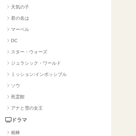
天気の子
君の名は
マーベル
DC
スター・ウォーズ
ジュラシック・ワールド
ミッション:インポッシブル
ソウ
死霊館
アナと雪の女王
ドラマ
相棒