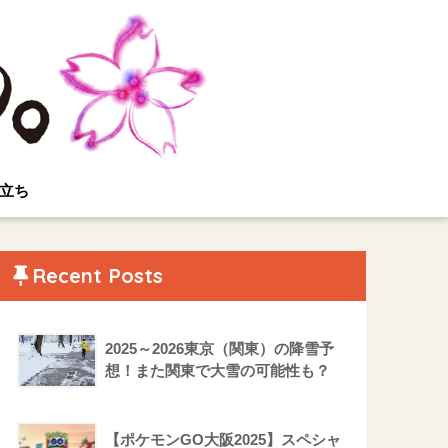
立ち
Recent Posts
2025～2026東京（関東）の降雪予
想！また関東で大雪の可能性も？
【ポケモンGO大阪2025】スペシャ