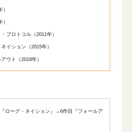
年）
年）
・プロトコル（2011年）
ネイション（2015年）
アウト（2018年）
目『ローグ・ネイション』→6作目『フォールア