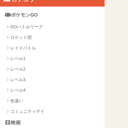
ポケモンGO
GOバトルリーグ
ロケット団
レイドバトル
レベル1
レベル2
レベル3
レベル4
色違い
コミュニティデイ
映画