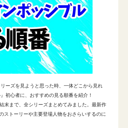
シリーズを見ようと思った時、一体どこから見れ
ル』初心者に、おすすめの見る順番を紹介！
ト結末まで、全シリーズまとめてみました。最新作
のストーリーや主要登場人物をおさらいするのに