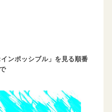
ン:インポッシブル」を見る順番
で