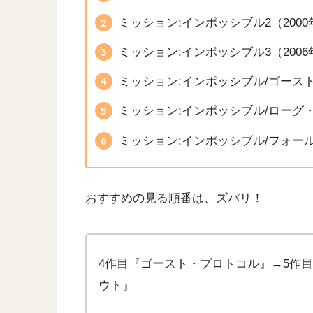
ミッション:インポッシブル2（2000
ミッション:インポッシブル3（2006
ミッション:インポッシブル/ゴースト
ミッション:インポッシブル/ローグ・
ミッション:インポッシブル/フォール
おすすめの見る順番は、ズバリ！
4作目『ゴースト・プロトコル』→5作
ウト』