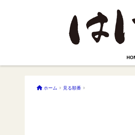
HO
ホーム
見る順番