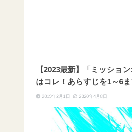
【2023最新】「ミッショ
はコレ！あらすじを1～6ま
2019年2月1日
2020年4月8日