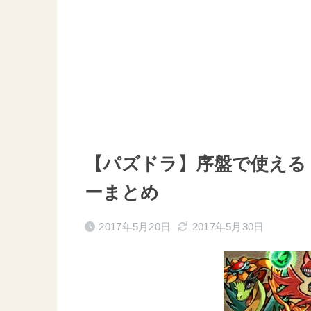
【パズドラ】序盤で使える
ーまとめ
2017年5月20日
2017年5月30日