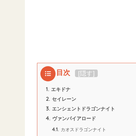
目次
[
隠す
]
1.
エキドナ
2.
セイレーン
3.
エンシェントドラゴンナイト
4.
ヴァンパイアロード
4.1.
カオスドラゴンナイト