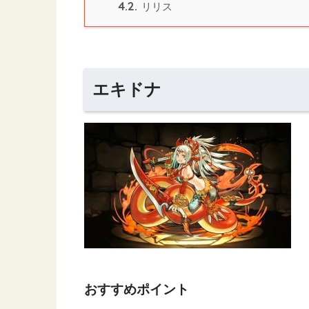
4.2.
リリス
エキドナ
おすすめポイント