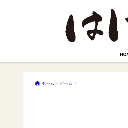
HO
ホーム
ゲーム