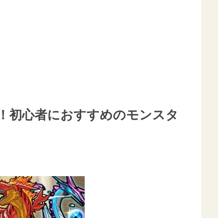
！初心者におすすめのモンスタ