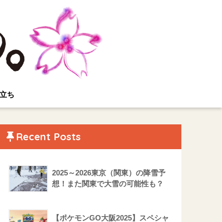
立ち
Recent Posts
2025～2026東京（関東）の降雪予
想！また関東で大雪の可能性も？
【ポケモンGO大阪2025】スペシャ