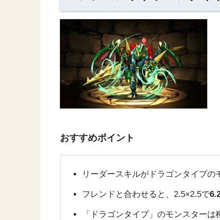
おすすめポイント
リーダースキルがドラゴンタイプのモ
フレンドと合わせると、2.5×2.5で
6
「ドラゴンタイプ」のモンスターは種