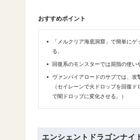
おすすめポイント
「メルクリア海底洞窟」で簡単にゲ
る。
回復系のモンスターでは屈指の使い
ヴァンパイアロードのサブでは、攻
（セイレーンで火ドロップを回復ド
で闇ドロップに変化させる。）
エンシェントドラゴンナイ