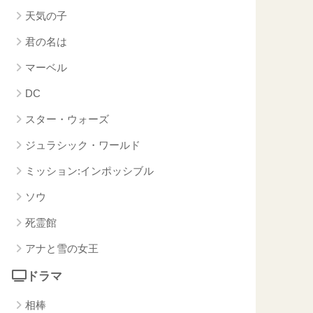
天気の子
君の名は
マーベル
DC
スター・ウォーズ
ジュラシック・ワールド
ミッション:インポッシブル
ソウ
死霊館
アナと雪の女王
ドラマ
相棒