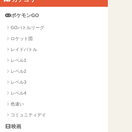
ポケモンGO
GOバトルリーグ
ロケット団
レイドバトル
レベル1
レベル2
レベル3
レベル4
色違い
コミュニティデイ
映画