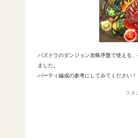
パズドラのダンジョン攻略序盤で使える、
ました。
パーティ編成の参考にしてみてください！
スポ