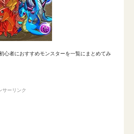
初心者におすすめモンスターを一覧にまとめてみ
ンサーリンク