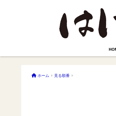
HO
ホーム
見る順番