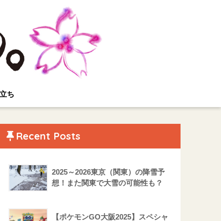
立ち
Recent Posts
2025～2026東京（関東）の降雪予
想！また関東で大雪の可能性も？
【ポケモンGO大阪2025】スペシャ