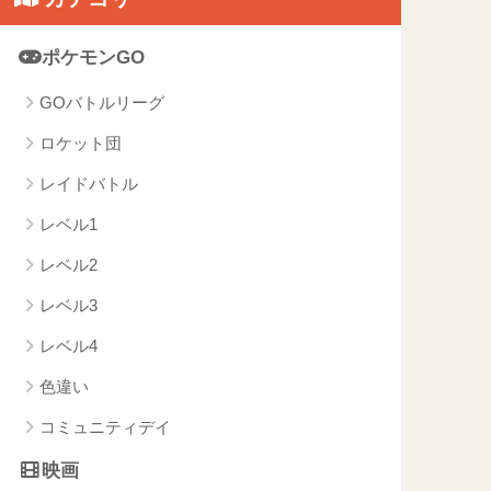
ポケモンGO
GOバトルリーグ
ロケット団
レイドバトル
レベル1
レベル2
レベル3
レベル4
色違い
コミュニティデイ
映画