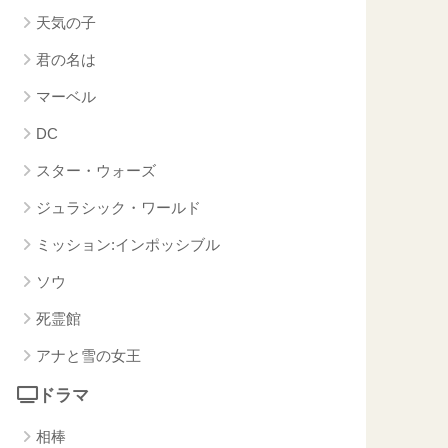
天気の子
君の名は
マーベル
DC
スター・ウォーズ
ジュラシック・ワールド
ミッション:インポッシブル
ソウ
死霊館
アナと雪の女王
ドラマ
相棒