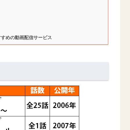
すすめの動画配信サービス