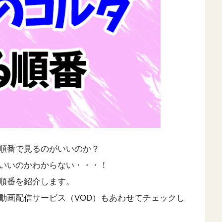
順番で見るのがいいのか？
いいのかわからない・・・！
順番を紹介します。
動画配信サービス（VOD）もあわせてチェックし