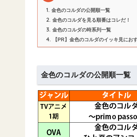
1.
金色のコルダの公開順一覧
2.
金色のコルダを見る順番はコレだ！
3.
金色のコルダの時系列一覧
4.
【PR】金色のコルダのイッキ見にお
金色のコルダの公開順一覧