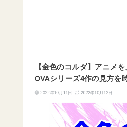
【金色のコルダ】アニメを見る
OVAシリーズ4作の見方を
2022年10月11日
2022年10月12日