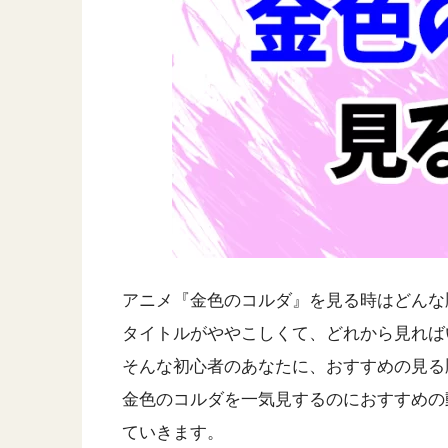
アニメ『金色のコルダ』を見る時はどんな
タイトルがややこしくて、どれから見れば
そんな初心者のあなたに、おすすめの見る
金色のコルダを一気見するのにおすすめの
ていきます。