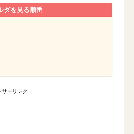
ルダを見る順番
ンサーリンク