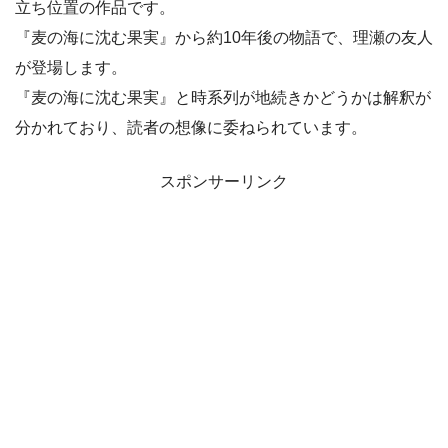
立ち位置の作品です。
『麦の海に沈む果実』から約10年後の物語で、理瀬の友人
が登場します。
『麦の海に沈む果実』と時系列が地続きかどうかは解釈が
分かれており、読者の想像に委ねられています。
スポンサーリンク