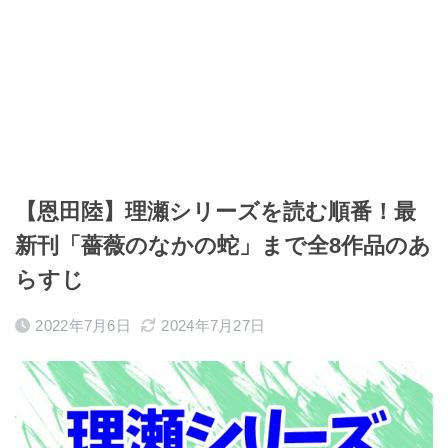
【恩田陸】理瀬シリーズを読む順番！最
新刊「薔薇のなかの蛇」まで全8作品のあ
らすじ
2022年7月6日
2024年7月27日