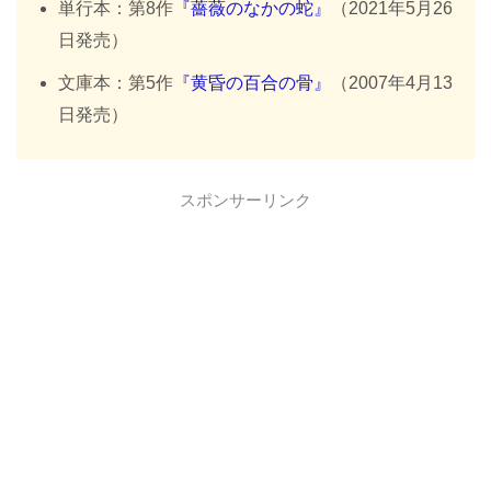
単行本：第8作
『薔薇のなかの蛇』
（2021年5月26
日発売）
文庫本：第5作
『黄昏の百合の骨』
（2007年4月13
日発売）
スポンサーリンク