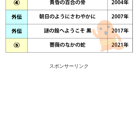
スポンサーリンク