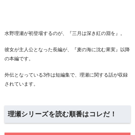
水野理瀬が初登場するのが、『三月は深き紅の淵を』。
彼女が主人公となった長編が、『麦の海に沈む果実』以降
の本編です。
外伝となっている3作は短編集で、理瀬に関する話が収録
されています。
理瀬シリーズを読む順番はコレだ！