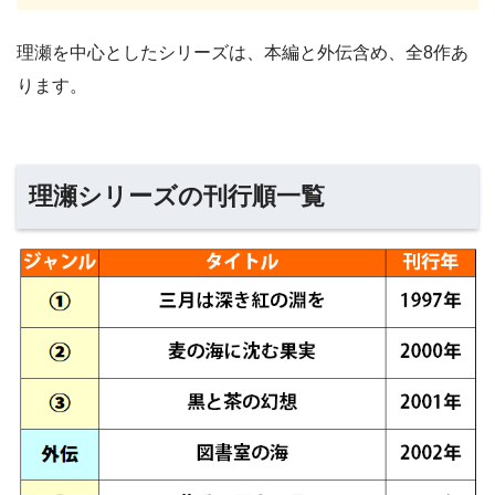
理瀬を中心としたシリーズは、本編と外伝含め、全8作あ
ります。
理瀬シリーズの刊行順一覧