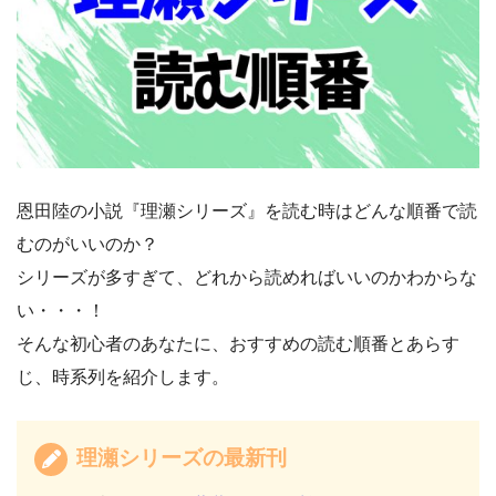
恩田陸の小説『理瀬シリーズ』を読む時はどんな順番で読
むのがいいのか？
シリーズが多すぎて、どれから読めればいいのかわからな
い・・・！
そんな初心者のあなたに、おすすめの読む順番とあらす
じ、時系列を紹介します。
理瀬シリーズの最新刊