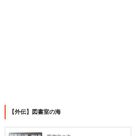
【外伝】図書室の海