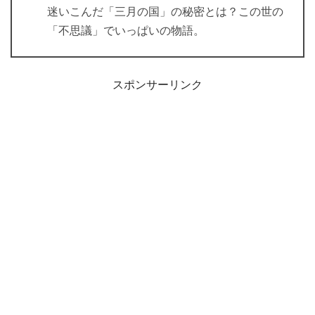
迷いこんだ「三月の国」の秘密とは？この世の
「不思議」でいっぱいの物語。
スポンサーリンク