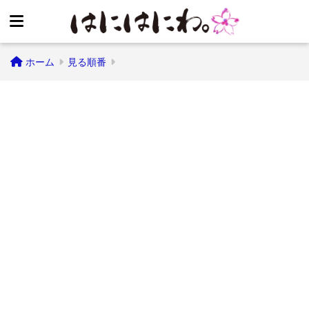
ホーム
見る順番