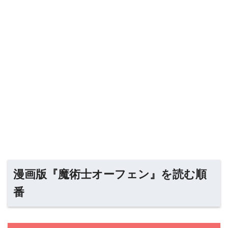
漫画版『魔術士オーフェン』を読む順
番