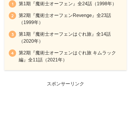
第1期『魔術士オーフェン』全24話（1998年）
第2期『魔術士オーフェンRevenge』全23話
（1999年）
第1期『魔術士オーフェンはぐれ旅』全14話
（2020年）
第2期『魔術士オーフェンはぐれ旅 キムラック
編』全11話（2021年）
スポンサーリンク