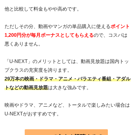
他と比較して料金もやや高めです。
ただしその分、動画やマンガの単品購入に使える
ポイント
1,200円分が毎月ボーナスとしてもらえる
ので、コスパは
悪くありません。
「U-NEXT」のメリットとしては、動画見放題は国内トッ
プクラスの充実度を誇ります。
29万本の映画・ドラマ・アニメ・バラエティ番組・アダル
トなどの動画見放題
は大きな強みです。
映画やドラマ、アニメなど、トータルで楽しみたい場合は
U-NEXTがおすすめです。