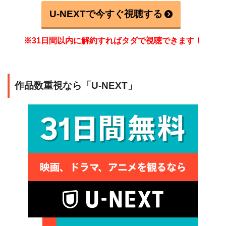
U-NEXTで今すぐ視聴する
※31日間以内に解約すればタダで視聴できます！
作品数重視なら「U-NEXT」