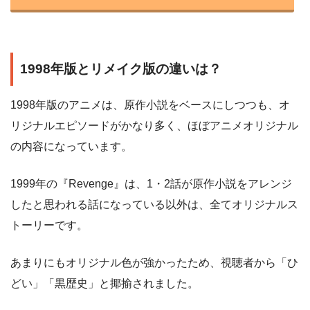
1998年版とリメイク版の違いは？
1998年版のアニメは、原作小説をベースにしつつも、オ
リジナルエピソードがかなり多く、ほぼアニメオリジナル
の内容になっています。
1999年の『Revenge』は、1・2話が原作小説をアレンジ
したと思われる話になっている以外は、全てオリジナルス
トーリーです。
あまりにもオリジナル色が強かったため、視聴者から「ひ
どい」「黒歴史」と揶揄されました。