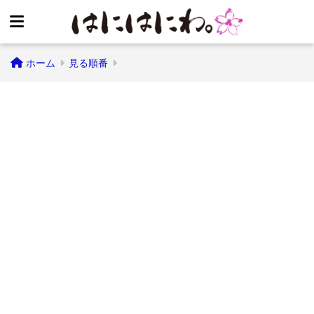
ホーム
見る順番