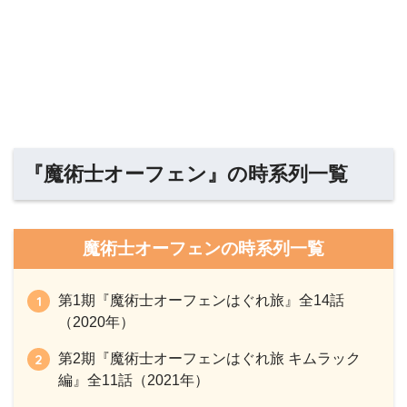
『魔術士オーフェン』の時系列一覧
魔術士オーフェンの時系列一覧
第1期『魔術士オーフェンはぐれ旅』全14話
（2020年）
第2期『魔術士オーフェンはぐれ旅 キムラック
編』全11話（2021年）