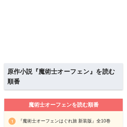
原作小説『魔術士オーフェン』を読む
順番
魔術士オーフェンを読む順番
『魔術士オーフェンはぐれ旅 新装版』全10巻