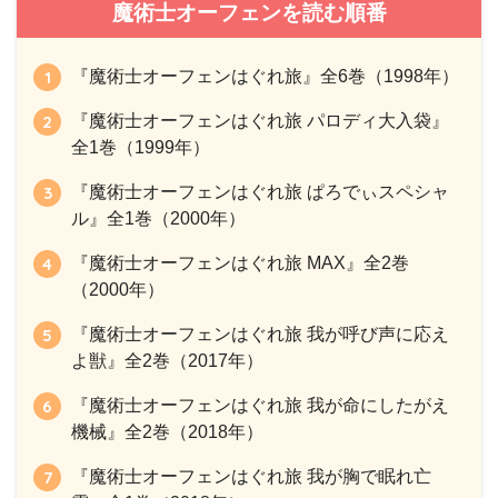
魔術士オーフェンを読む順番
『魔術士オーフェンはぐれ旅』全6巻（1998年）
『魔術士オーフェンはぐれ旅 パロディ大入袋』
全1巻（1999年）
『魔術士オーフェンはぐれ旅 ぱろでぃスペシャ
ル』全1巻（2000年）
『魔術士オーフェンはぐれ旅 MAX』全2巻
（2000年）
『魔術士オーフェンはぐれ旅 我が呼び声に応え
よ獣』全2巻（2017年）
『魔術士オーフェンはぐれ旅 我が命にしたがえ
機械』全2巻（2018年）
『魔術士オーフェンはぐれ旅 我が胸で眠れ亡