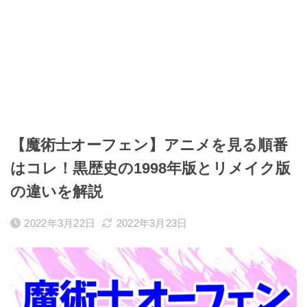
【魔術士オーフェン】アニメを見る順番
はコレ！黒歴史の1998年版とリメイク版
の違いを解説
2022年3月22日
2022年3月23日