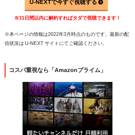
U-NEXTで今すぐ視聴する
※31日間以内に解約すればタダで視聴できます！
※本ページの情報は2022年3月時点のものです。最新の配
信状況は U-NEXT サイトにてご確認ください。
コスパ重視なら「Amazonプライム」