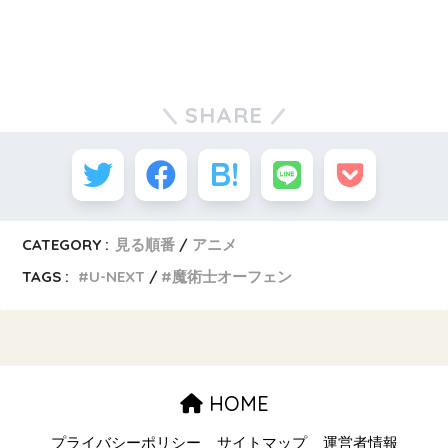
SHARE
CATEGORY :
見る順番
アニメ
TAGS :
U-NEXT
魔術士オーフェン
HOME
プライバシーポリシー
サイトマップ
運営者情報