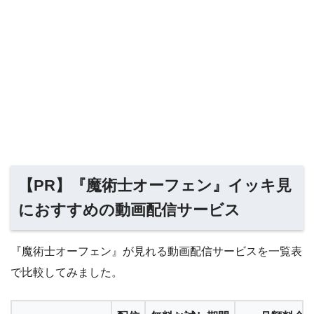
【PR】『魔術士オーフェン』イッキ見
におすすめの動画配信サービス
『魔術士オーフェン』が見れる動画配信サービスを一覧表
で比較してみました。