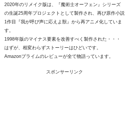
2020年のリメイク版は、『魔術士オーフェン』シリーズ
の生誕25周年プロジェクトとして製作され、再び原作小説
1作目『我が呼び声に応えよ獣』から再アニメ化していま
す。
1998年版のマイナス要素を改善すべく製作された・・・
はずが、相変わらずストーリーはひどいです。
Amazonプライムのレビューが全て物語っています。
スポンサーリンク