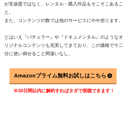
が見放題ではなく、レンタル・購入作品もそこそこあるこ
と。
また、コンテンツの数では他のサーピスにやや劣ります。
とはいえ『バチェラー』や『ドキュメンタル』のようなオ
リジナルコンテンツも充実してきており、この価格で十二
分に使い倒せること間違いなし。
Amazonプライム無料お試しはこちら
※30日間以内に解約すればタダで視聴できます！