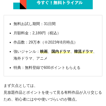
無料お試し期間：31日間
月額料金：2,189円（税込）
作品数：29万本（※2023年8月時点）
強いジャンル：
映画
、
国内ドラマ
、
韓流ドラマ
、
海外ドラマ、アニメ
特典：無料登録で600ポイントもらえる
まず欠点としては、
見放題作品とポイントを使って見る有料作品が入り交じる
ため、初心者にはやや使いづらいのが難点。