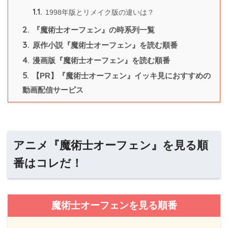
1.1.
1998年版とリメイク版の違いは？
2.
『魔術士オーフェン』の時系列一覧
3.
原作小説『魔術士オーフェン』を読む順番
4.
漫画版『魔術士オーフェン』を読む順番
5.
【PR】『魔術士オーフェン』イッキ見におすすめの
動画配信サービス
アニメ『魔術士オーフェン』を見る順
番はコレだ！
魔術士オーフェンを見る順番