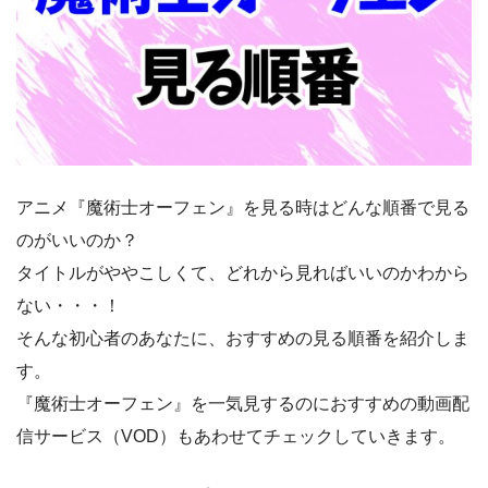
アニメ『魔術士オーフェン』を見る時はどんな順番で見る
のがいいのか？
タイトルがややこしくて、どれから見ればいいのかわから
ない・・・！
そんな初心者のあなたに、おすすめの見る順番を紹介しま
す。
『魔術士オーフェン』を一気見するのにおすすめの動画配
信サービス（VOD）もあわせてチェックしていきます。