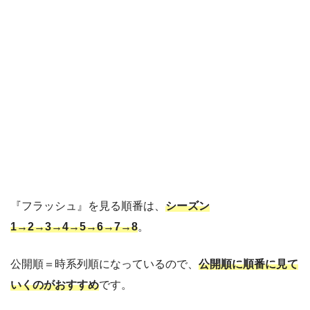
『フラッシュ』を見る順番は、
シーズン
1→2→3→4→5→6→7→8
。
公開順＝時系列順になっているので、
公開順に順番に見て
いくのがおすすめ
です。