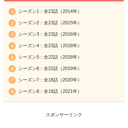
シーズン1：全23話（2014年）
シーズン2：全23話（2015年）
シーズン3：全23話（2016年）
シーズン4：全23話（2018年）
シーズン5：全22話（2018年）
シーズン6：全22話（2019年）
シーズン7：全18話（2020年）
シーズン8：全18話（2021年）
スポンサーリンク