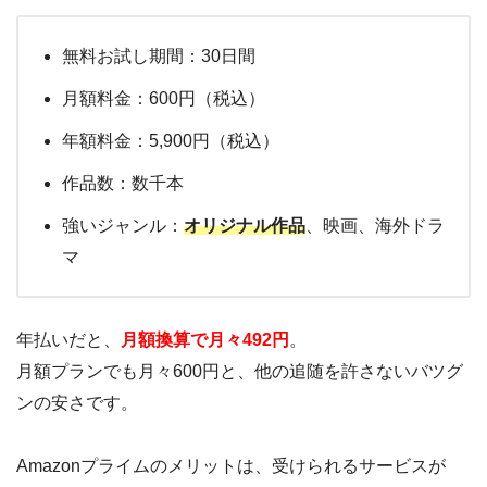
無料お試し期間：30日間
月額料金：600円（税込）
年額料金：5,900円（税込）
作品数：数千本
強いジャンル：
オリジナル作品
、映画、海外ドラ
マ
年払いだと、
月額換算で月々492円
。
月額プランでも月々600円と、他の追随を許さないバツグ
ンの安さです。
Amazonプライムのメリットは、受けられるサービスが