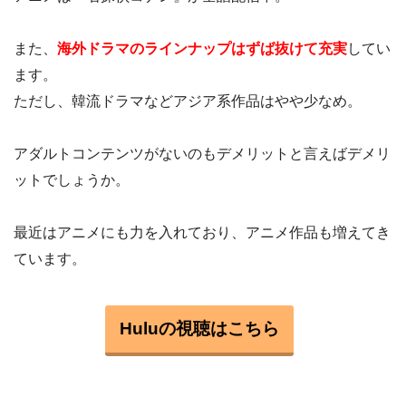
また、
海外ドラマのラインナップはずば抜けて充実
してい
ます。
ただし、韓流ドラマなどアジア系作品はやや少なめ。
アダルトコンテンツがないのもデメリットと言えばデメリ
ットでしょうか。
最近はアニメにも力を入れており、アニメ作品も増えてき
ています。
Huluの視聴はこちら