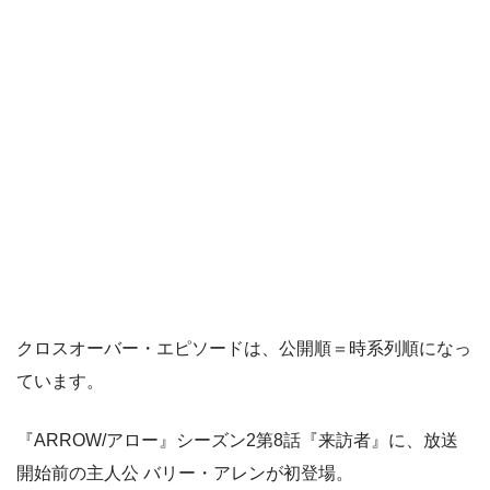
クロスオーバー・エピソードは、公開順＝時系列順になっ
ています。
『ARROW/アロー』シーズン2第8話『来訪者』に、放送
開始前の主人公 バリー・アレンが初登場。