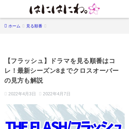
ホーム
見る順番
【フラッシュ】ドラマを見る順番はコ
レ！最新シーズン8までクロスオーバー
の見方も解説
2022年4月3日
2022年4月7日