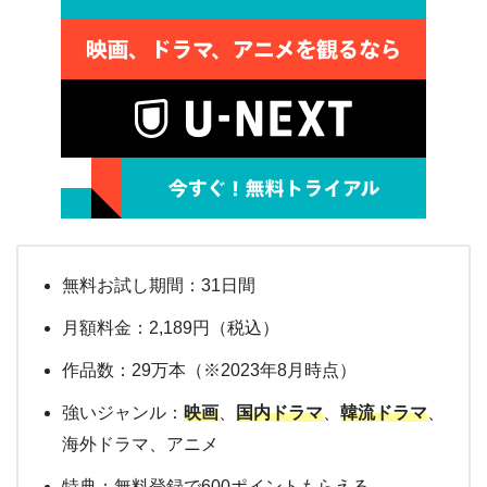
無料お試し期間：31日間
月額料金：2,189円（税込）
作品数：29万本（※2023年8月時点）
強いジャンル：
映画
、
国内ドラマ
、
韓流ドラマ
、
海外ドラマ、アニメ
特典：無料登録で600ポイントもらえる