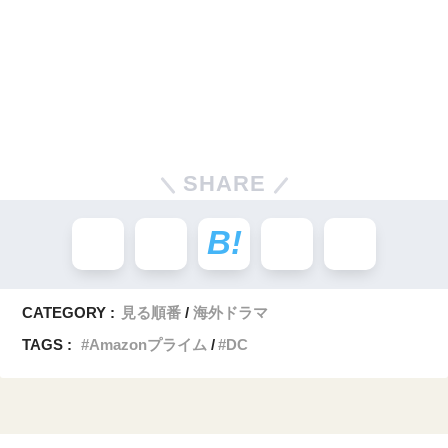
SHARE
CATEGORY :
見る順番
海外ドラマ
TAGS :
Amazonプライム
DC