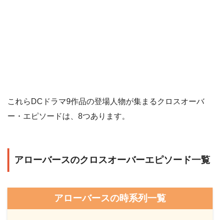
これらDCドラマ9作品の登場人物が集まるクロスオーバ
ー・エピソードは、8つあります。
アローバースのクロスオーバーエピソード一覧
アローバースの時系列一覧