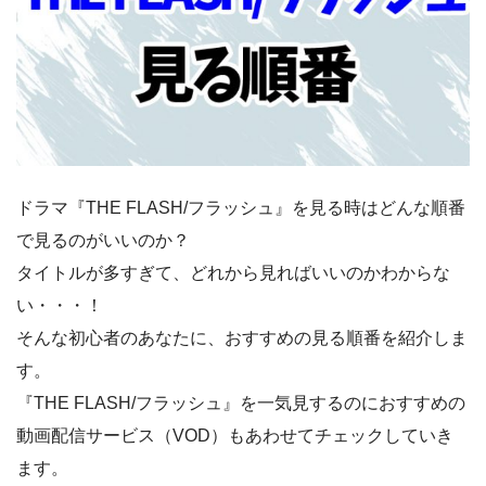
ドラマ『THE FLASH/フラッシュ』を見る時はどんな順番
で見るのがいいのか？
タイトルが多すぎて、どれから見ればいいのかわからな
い・・・！
そんな初心者のあなたに、おすすめの見る順番を紹介しま
す。
『THE FLASH/フラッシュ』を一気見するのにおすすめの
動画配信サービス（VOD）もあわせてチェックしていき
ます。