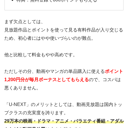
まず欠点としては、
見放題作品とポイントを使って見る有料作品が入り交じる
ため、初心者にはやや使いづらいのが難点。
他と比較して料金もやや高めです。
ただしその分、動画やマンガの単品購入に使える
ポイント
1,200円分が毎月ボーナスとしてもらえる
ので、コスパは
悪くありません。
「U-NEXT」のメリットとしては、動画見放題は国内トッ
プクラスの充実度を誇ります。
29万本の映画・ドラマ・アニメ・バラエティ番組・アダル