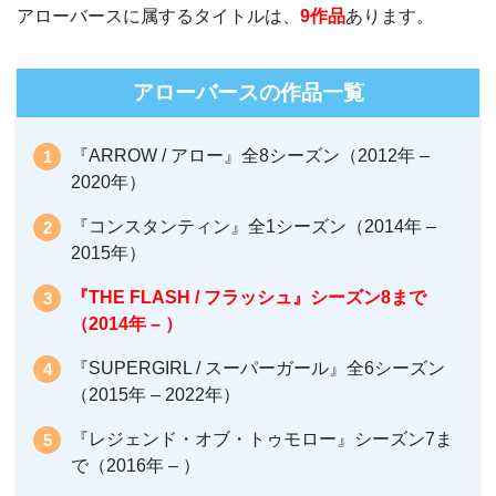
アローバースに属するタイトルは、
9作品
あります。
アローバースの作品一覧
『ARROW / アロー』全8シーズン（2012年 –
2020年）
『コンスタンティン』全1シーズン（2014年 –
2015年）
『THE FLASH / フラッシュ』シーズン8まで
（2014年 – ）
『SUPERGIRL / スーパーガール』全6シーズン
（2015年 – 2022年）
『レジェンド・オブ・トゥモロー』シーズン7ま
で（2016年 – ）