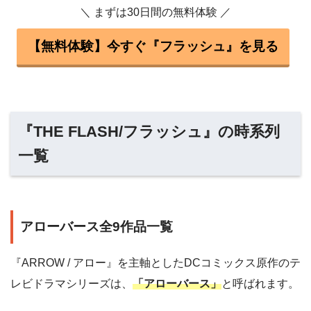
＼ まずは30日間の無料体験 ／
【無料体験】今すぐ『フラッシュ』を見る
『THE FLASH/フラッシュ』の時系列
一覧
アローバース全9作品一覧
『ARROW / アロー』を主軸としたDCコミックス原作のテ
レビドラマシリーズは、
「アローバース」
と呼ばれます。