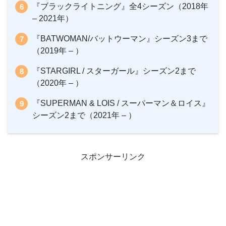
『ブラックライトニング』全4シーズン（2018年
– 2021年）
『BATWOMAN/バットウーマン』シーズン3まで
（2019年 – ）
『STARGIRL / スターガール』シーズン2まで
（2020年 – ）
『SUPERMAN & LOIS / スーパーマン＆ロイス』
シーズン2まで（2021年 – ）
スポンサーリンク