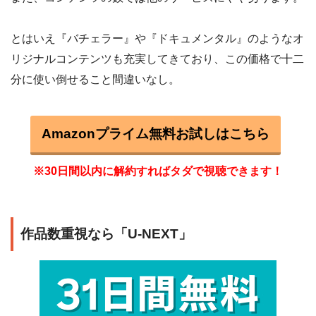
とはいえ『バチェラー』や『ドキュメンタル』のようなオ
リジナルコンテンツも充実してきており、この価格で十二
分に使い倒せること間違いなし。
Amazonプライム無料お試しはこちら
※30日間以内に解約すればタダで視聴できます！
作品数重視なら「U-NEXT」