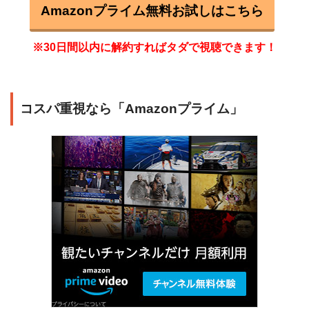
Amazonプライム無料お試しはこちら
※30日間以内に解約すればタダで視聴できます！
コスパ重視なら「Amazonプライム」