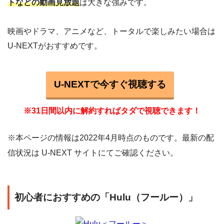
トなどの動画見放題
は大きな強みです。
映画やドラマ、アニメなど、トータルで楽しみたい場合は
U-NEXTがおすすめです。
U-NEXTで今すぐ視聴する
※31日間以内に解約すればタダで視聴できます！
※本ページの情報は2022年4月時点のものです。最新の配
信状況は U-NEXT サイトにてご確認ください。
初心者におすすめの「Hulu（フールー）」