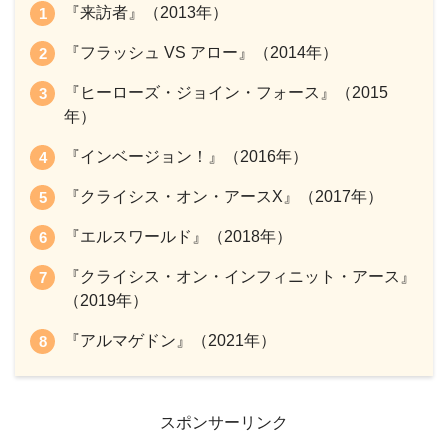
『来訪者』（2013年）
『フラッシュ VS アロー』（2014年）
『ヒーローズ・ジョイン・フォース』（2015
年）
『インベージョン！』（2016年）
『クライシス・オン・アースX』（2017年）
『エルスワールド』（2018年）
『クライシス・オン・インフィニット・アース』
（2019年）
『アルマゲドン』（2021年）
スポンサーリンク