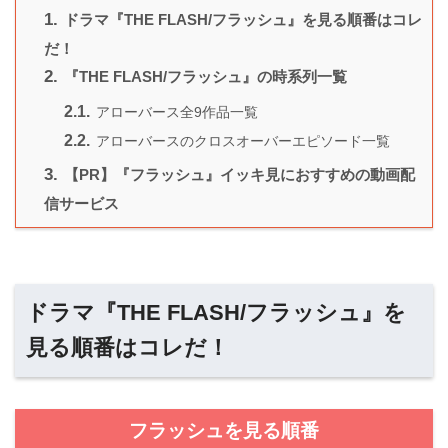
1.
ドラマ『THE FLASH/フラッシュ』を見る順番はコレ
だ！
2.
『THE FLASH/フラッシュ』の時系列一覧
2.1.
アローバース全9作品一覧
2.2.
アローバースのクロスオーバーエピソード一覧
3.
【PR】『フラッシュ』イッキ見におすすめの動画配
信サービス
ドラマ『THE FLASH/フラッシュ』を
見る順番はコレだ！
フラッシュを見る順番