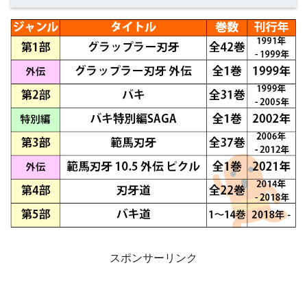
スポンサーリンク