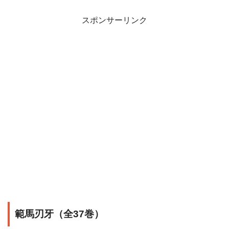
スポンサーリンク
範馬刃牙（全37巻）