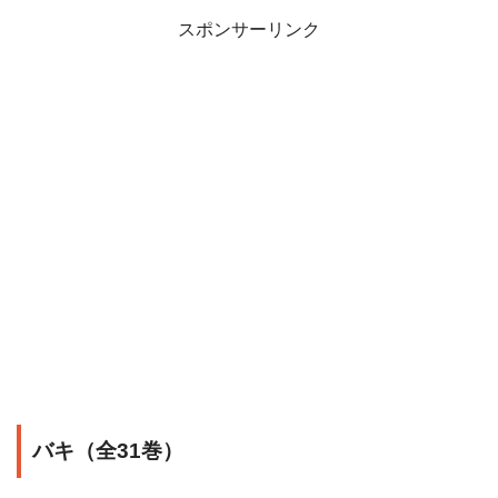
スポンサーリンク
バキ（全31巻）