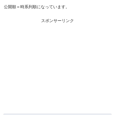
公開順＝時系列順になっています。
スポンサーリンク