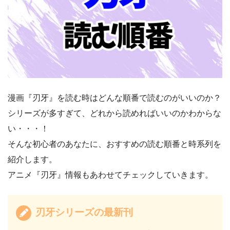
漫画『刃牙』を読む時はどんな順番で読むのがいいのか？
シリーズが多すぎて、どれから読めればいいのかわからな
い・・・！
そんな初心者のあなたに、おすすめの読む順番と時系列を
紹介します。
アニメ『刃牙』情報もあわせてチェックしていきます。
刃牙シリーズの最新刊