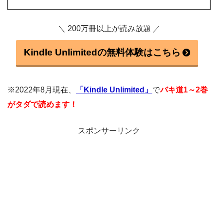
＼ 200万冊以上が読み放題 ／
Kindle Unlimitedの無料体験はこちら
※2022年8月現在、
「Kindle Unlimited」
で
バキ道1～2巻
がタダで読めます！
スポンサーリンク