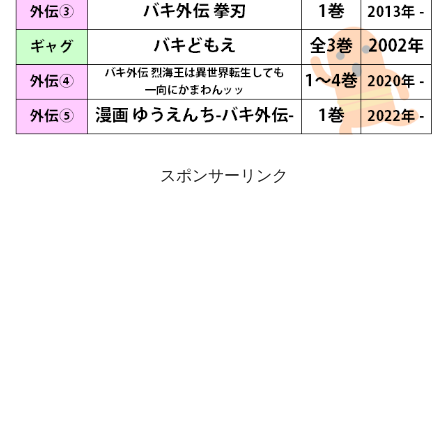
スポンサーリンク