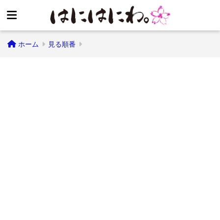
ホーム
見る順番