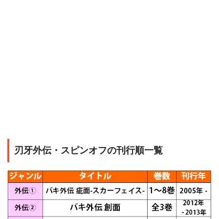
刃牙外伝・スピンオフの刊行順一覧