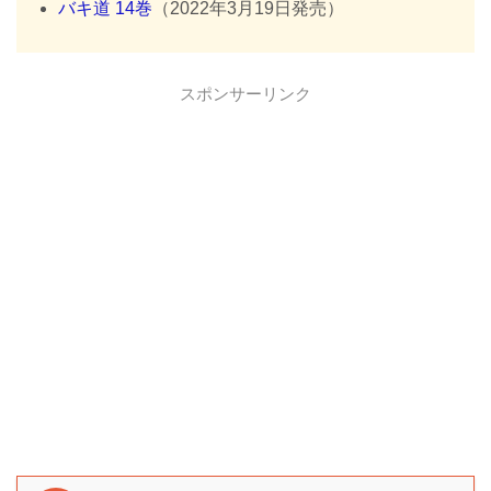
バキ道 14巻
（2022年3月19日発売）
スポンサーリンク