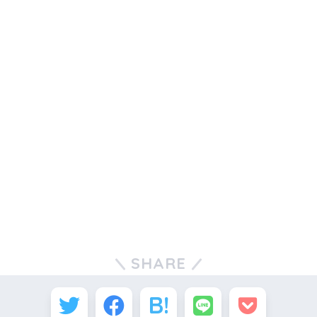
SHARE