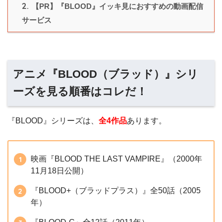
2.
【PR】『BLOOD』イッキ見におすすめの動画配信
サービス
アニメ『BLOOD（ブラッド）』シリ
ーズを見る順番はコレだ！
『BLOOD』シリーズは、
全4作品
あります。
映画『BLOOD THE LAST VAMPIRE』（2000年
11月18日公開）
『BLOOD+（ブラッドプラス）』全50話（2005
年）