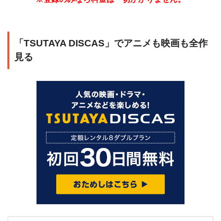
「TSUTAYA DISCAS」でアニメも映画も全作
見る