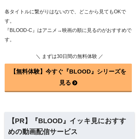
各タイトルに繋がりはないので、どこから見てもOKで
す。
『BLOOD-C』はアニメ→映画の順に見るのがおすすめで
す。
＼ まずは30日間の無料体験 ／
【無料体験】今すぐ『BLOOD』シリーズを
見る
【PR】『BLOOD』イッキ見におすす
めの動画配信サービス