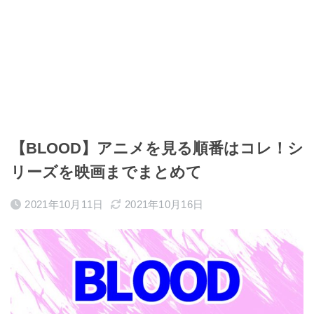
【BLOOD】アニメを見る順番はコレ！シ
リーズを映画までまとめて
2021年10月11日
2021年10月16日