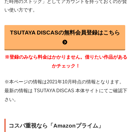
た時用のストック」としてアカウントを持っておくのが賢
い使い方です。
TSUTAYA DISCASの無料会員登録はこちら
※登録のみなら料金はかかりません。借りたい作品がある
かチェック！
※本ページの情報は2021年10月時点の情報となります。
最新の情報は TSUTAYA DISCAS 本体サイトにてご確認下
さい。
コスパ重視なら「Amazonプライム」