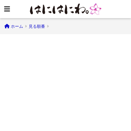
ホーム
見る順番