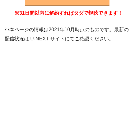
※31日間以内に解約すればタダで視聴できます！
※本ページの情報は2021年10月時点のものです。最新の
配信状況は U-NEXT サイトにてご確認ください。