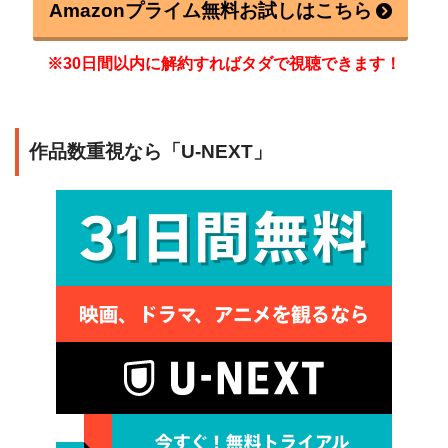
Amazonプライム無料お試しはこちら
※30日間以内に解約すればタダで視聴できます！
作品数重視なら「U-NEXT」