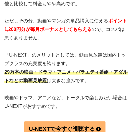
他と比較して料金もやや高めです。
ただしその分、動画やマンガの単品購入に使える
ポイント
1,200円分が毎月ボーナスとしてもらえる
ので、コスパは
悪くありません。
「U-NEXT」のメリットとしては、動画見放題は国内トッ
プクラスの充実度を誇ります。
29万本の映画・ドラマ・アニメ・バラエティ番組・アダル
トなどの動画見放題
は大きな強みです。
映画やドラマ、アニメなど、トータルで楽しみたい場合は
U-NEXTがおすすめです。
U-NEXTで今すぐ視聴する