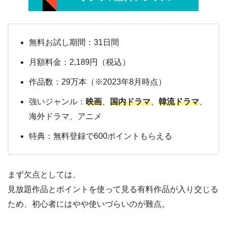
無料お試し期間：31日間
月額料金：2,189円（税込）
作品数：29万本（※2023年8月時点）
強いジャンル：
映画
、
国内ドラマ
、
韓流ドラマ
、
海外ドラマ、アニメ
特典：無料登録で600ポイントもらえる
まず欠点としては、
見放題作品とポイントを使って見る有料作品が入り交じる
ため、初心者にはやや使いづらいのが難点。