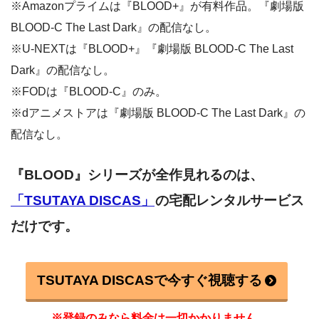
※Amazonプライムは『BLOOD+』が有料作品。『劇場版
BLOOD-C The Last Dark』の配信なし。
※U-NEXTは『BLOOD+』『劇場版 BLOOD-C The Last
Dark』の配信なし。
※FODは『BLOOD-C』のみ。
※dアニメストアは『劇場版 BLOOD-C The Last Dark』の
配信なし。
『BLOOD』シリーズ
が全作見れるのは、
「TSUTAYA DISCAS」
の宅配レンタルサービス
だけです。
TSUTAYA DISCASで今すぐ視聴する
※登録のみなら料金は一切かかりません。