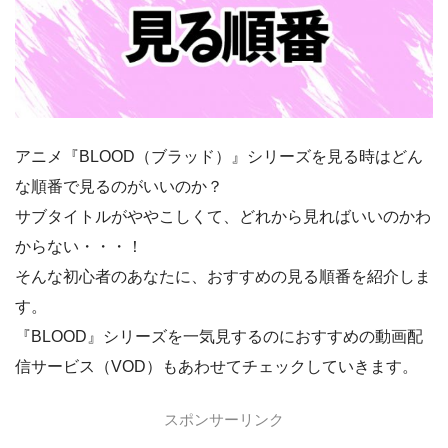
アニメ『BLOOD（ブラッド）』シリーズを見る時はどん
な順番で見るのがいいのか？
サブタイトルがややこしくて、どれから見ればいいのかわ
からない・・・！
そんな初心者のあなたに、おすすめの見る順番を紹介しま
す。
『BLOOD』シリーズを一気見するのにおすすめの動画配
信サービス（VOD）もあわせてチェックしていきます。
スポンサーリンク