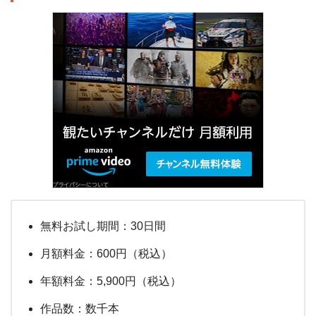
無料お試し期間：30日間
月額料金：600円（税込）
年額料金：5,900円（税込）
作品数：数千本