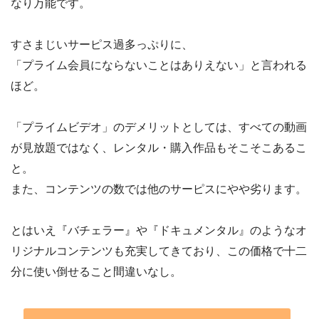
なり万能です。
すさまじいサーピス過多っぷりに、
「プライム会員にならないことはありえない」と言われる
ほど。
「プライムビデオ」のデメリットとしては、すべての動画
が見放題ではなく、レンタル・購入作品もそこそこあるこ
と。
また、コンテンツの数では他のサーピスにやや劣ります。
とはいえ『バチェラー』や『ドキュメンタル』のようなオ
リジナルコンテンツも充実してきており、この価格で十二
分に使い倒せること間違いなし。