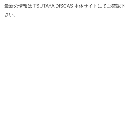
最新の情報は TSUTAYA DISCAS 本体サイトにてご確認下
さい。