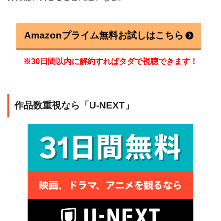
Amazonプライム無料お試しはこちら
※30日間以内に解約すればタダで視聴できます！
作品数重視なら「U-NEXT」