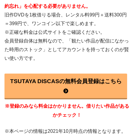
約忘れ」を心配する必要がありません。
旧作DVDを1枚借りる場合、レンタル料99円＋送料300円
＝399円で、ワンコイン以下で楽しめます。
※正確な料金は公式サイトをご確認ください。
会員登録自体は無料なので、「観たい作品が配信になかっ
た時用のストック」としてアカウントを持っておくのが賢
い使い方です。
TSUTAYA DISCASの無料会員登録はこちら
※登録のみなら料金はかかりません。借りたい作品がある
かチェック！
※本ページの情報は2021年10月時点の情報となります。