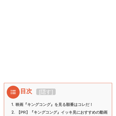
目次
[
隠す
]
1.
映画『キングコング』を見る順番はコレだ！
2.
【PR】『キングコング』イッキ見におすすめの動画