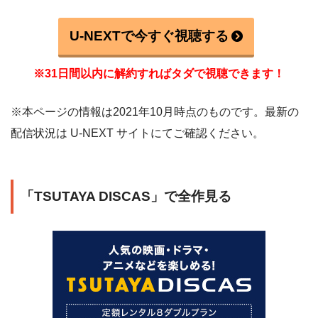
U-NEXTで今すぐ視聴する
※31日間以内に解約すればタダで視聴できます！
※本ページの情報は2021年10月時点のものです。最新の
配信状況は U-NEXT サイトにてご確認ください。
「TSUTAYA DISCAS」で全作見る