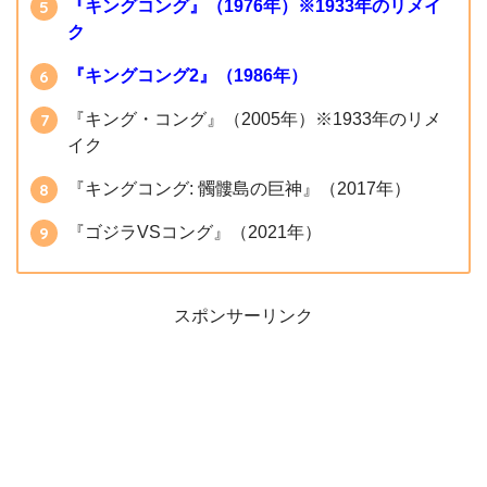
『キングコング』（1976年）※1933年のリメイ
ク
『キングコング2』（1986年）
『キング・コング』（2005年）※1933年のリメ
イク
『キングコング: 髑髏島の巨神』（2017年）
『ゴジラVSコング』（2021年）
スポンサーリンク