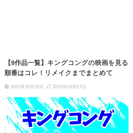
【9作品一覧】キングコングの映画を見る
順番はコレ！リメイクまでまとめて
2021年10月11日
2021年10月17日