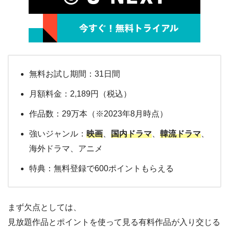
無料お試し期間：31日間
月額料金：2,189円（税込）
作品数：29万本（※2023年8月時点）
強いジャンル：
映画
、
国内ドラマ
、
韓流ドラマ
、
海外ドラマ、アニメ
特典：無料登録で600ポイントもらえる
まず欠点としては、
見放題作品とポイントを使って見る有料作品が入り交じる