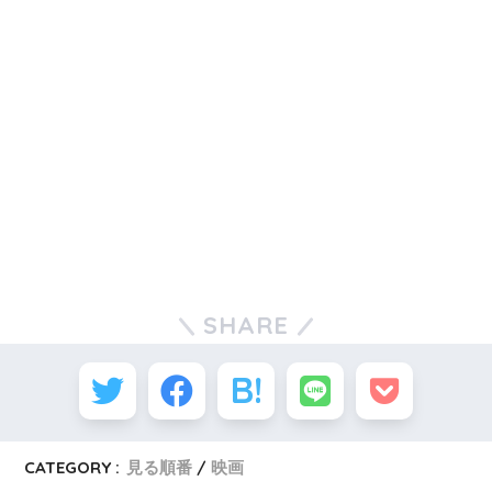
SHARE
CATEGORY :
見る順番
映画