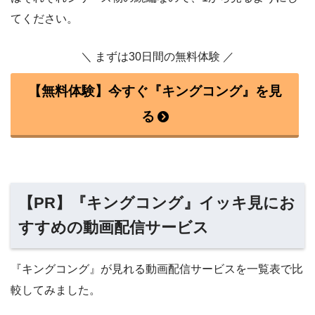
てください。
＼ まずは30日間の無料体験 ／
【無料体験】今すぐ『キングコング』を見
る
【PR】『キングコング』イッキ見にお
すすめの動画配信サービス
『キングコング』が見れる動画配信サービスを一覧表で比
較してみました。