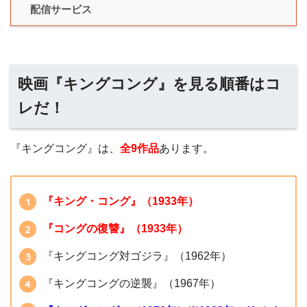
配信サービス
映画『キングコング』を見る順番はコ
レだ！
『キングコング』は、
全9作品
あります。
『キング・コング』（1933年）
『コングの復讐』（1933年）
『キングコング対ゴジラ』（1962年）
『キングコングの逆襲』（1967年）