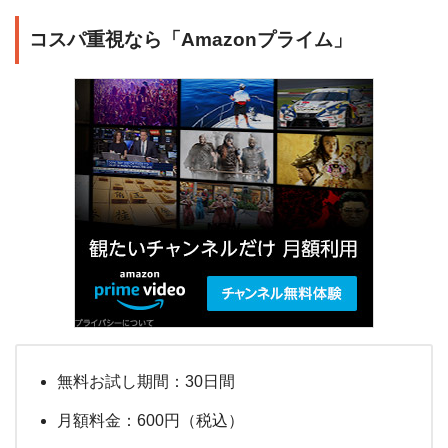
コスパ重視なら「Amazonプライム」
無料お試し期間：30日間
月額料金：600円（税込）