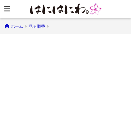
ホーム
見る順番