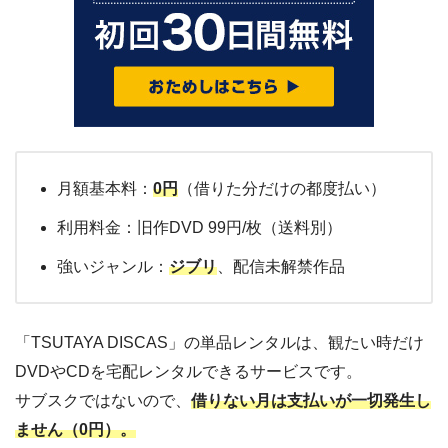
月額基本料：
0円
（借りた分だけの都度払い）
利用料金：旧作DVD 99円/枚（送料別）
強いジャンル：
ジブリ
、配信未解禁作品
「TSUTAYA DISCAS」の単品レンタルは、観たい時だけ
DVDやCDを宅配レンタルできるサービスです。
サブスクではないので、
借りない月は支払いが一切発生し
ません（0円）。