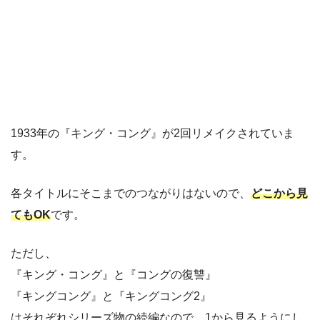
1933年の『キング・コング』が2回リメイクされていま
す。
各タイトルにそこまでのつながりはないので、
どこから見
てもOK
です。
ただし、
『キング・コング』と『コングの復讐』
『キングコング』と『キングコング2』
はそれぞれシリーズ物の続編なので、1から見るようにし