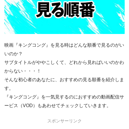
映画『キングコング』を見る時はどんな順番で見るのがい
いのか？
サブタイトルがややこしくて、どれから見ればいいのかわ
からない・・・！
そんな初心者のあなたに、おすすめの見る順番を紹介しま
す。
『キングコング』を一気見するのにおすすめの動画配信サ
ービス（VOD）もあわせてチェックしていきます。
スポンサーリンク