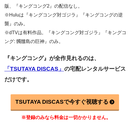
版、『キングコング2』の配信なし。
※Huluは『キングコング対ゴジラ』『キングコングの逆
襲』のみ。
※dTVは有料作品。『キングコング対ゴジラ』『キングコ
ング: 髑髏島の巨神』のみ。
『キングコング』
が全作見れるのは、
「TSUTAYA DISCAS」
の宅配レンタルサービス
だけです。
TSUTAYA DISCASで今すぐ視聴する
※登録のみなら料金は一切かかりません。