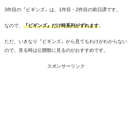
3作目の『ビギンズ』は、1作目・2作目の前日譚です。
なので、
『ビギンズ』だけ時系列がずれます
。
ただ、いきなり『ビギンズ』から見てもわけがわからない
ので、見る時は公開順に見るのがおすすめです。
スポンサーリンク