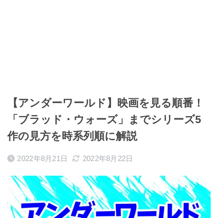
【アンダーワールド】映画を見る順番！
「ブラッド・ウォーズ」までシリーズ5
作の見方を時系列順に解説
2022年8月21日
2022年8月22日