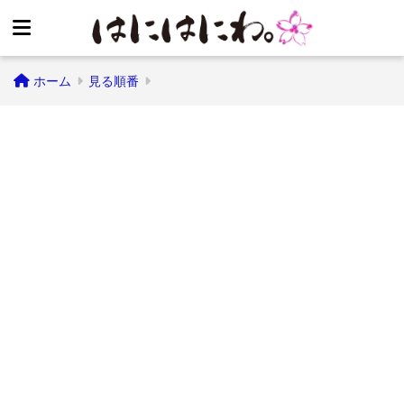
ホーム
見る順番