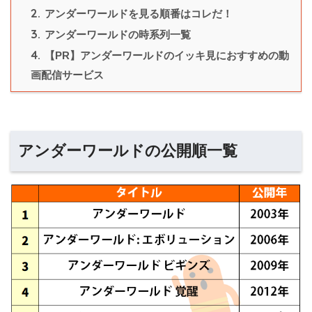
2.
アンダーワールドを見る順番はコレだ！
3.
アンダーワールドの時系列一覧
4.
【PR】アンダーワールドのイッキ見におすすめの動
画配信サービス
アンダーワールドの公開順一覧