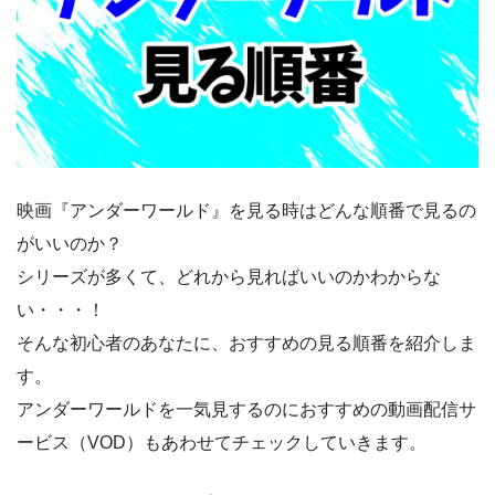
映画『アンダーワールド』を見る時はどんな順番で見るの
がいいのか？
シリーズが多くて、どれから見ればいいのかわからな
い・・・！
そんな初心者のあなたに、おすすめの見る順番を紹介しま
す。
アンダーワールドを一気見するのにおすすめの動画配信サ
ービス（VOD）もあわせてチェックしていきます。