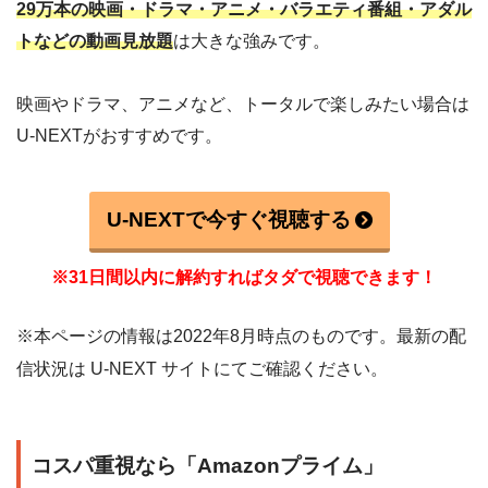
29万本の映画・ドラマ・アニメ・バラエティ番組・アダル
トなどの動画見放題
は大きな強みです。
映画やドラマ、アニメなど、トータルで楽しみたい場合は
U-NEXTがおすすめです。
U-NEXTで今すぐ視聴する
※31日間以内に解約すればタダで視聴できます！
※本ページの情報は2022年8月時点のものです。最新の配
信状況は U-NEXT サイトにてご確認ください。
コスパ重視なら「Amazonプライム」