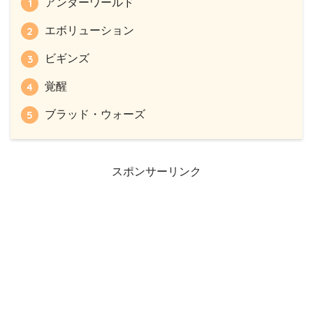
アンダーワールド
エボリューション
ビギンズ
覚醒
ブラッド・ウォーズ
スポンサーリンク