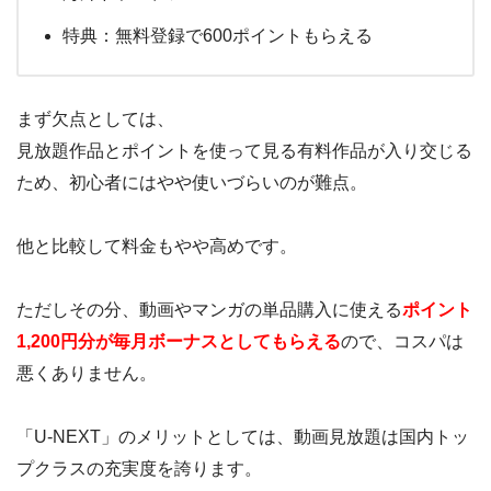
特典：無料登録で600ポイントもらえる
まず欠点としては、
見放題作品とポイントを使って見る有料作品が入り交じる
ため、初心者にはやや使いづらいのが難点。
他と比較して料金もやや高めです。
ただしその分、動画やマンガの単品購入に使える
ポイント
1,200円分が毎月ボーナスとしてもらえる
ので、コスパは
悪くありません。
「U-NEXT」のメリットとしては、動画見放題は国内トッ
プクラスの充実度を誇ります。