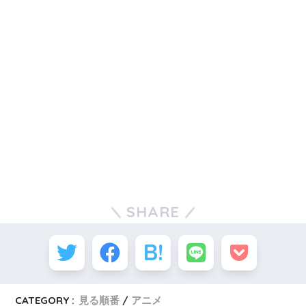
SHARE
CATEGORY :
見る順番
アニメ