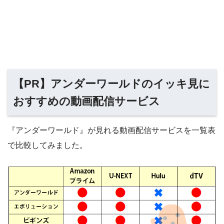
【PR】アンダーワールドのイッキ見に
おすすめの動画配信サービス
『アンダーワールド』が見れる動画配信サービスを一覧表
で比較してみました。