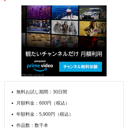
無料お試し期間：30日間
月額料金：600円（税込）
年額料金：5,900円（税込）
作品数：数千本