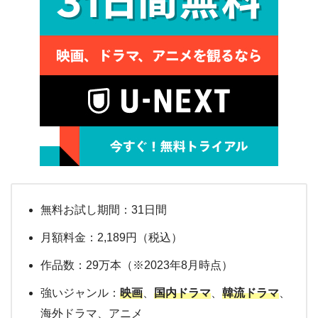
無料お試し期間：31日間
月額料金：2,189円（税込）
作品数：29万本（※2023年8月時点）
強いジャンル：
映画
、
国内ドラマ
、
韓流ドラマ
、
海外ドラマ、アニメ