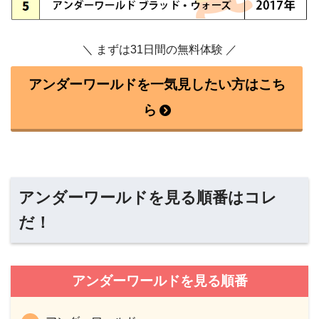
＼ まずは31日間の無料体験 ／
アンダーワールドを一気見したい方はこち
ら
アンダーワールドを見る順番はコレ
だ！
アンダーワールドを見る順番