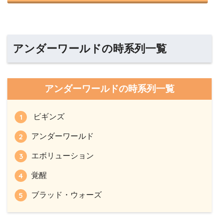
アンダーワールドの時系列一覧
アンダーワールドの時系列一覧
ビギンズ
アンダーワールド
エボリューション
覚醒
ブラッド・ウォーズ