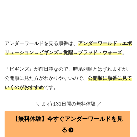
アンダーワールドを見る順番は、
アンダーワールド→エボ
リューション→ビギンズ→覚醒→ブラッド・ウォーズ
。
『ビギンズ』が前日譚なので、時系列順とはずれますが、
公開順に見た方がわかりやすいので、
公開順に順番に見て
いくのがおすすめ
です。
＼ まずは31日間の無料体験 ／
【無料体験】今すぐアンダーワールドを見
る