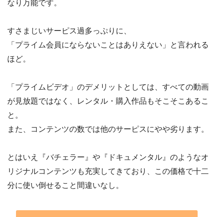
なり万能です。
すさまじいサーピス過多っぷりに、
「プライム会員にならないことはありえない」と言われる
ほど。
「プライムビデオ」のデメリットとしては、すべての動画
が見放題ではなく、レンタル・購入作品もそこそこあるこ
と。
また、コンテンツの数では他のサーピスにやや劣ります。
とはいえ『バチェラー』や『ドキュメンタル』のようなオ
リジナルコンテンツも充実してきており、この価格で十二
分に使い倒せること間違いなし。