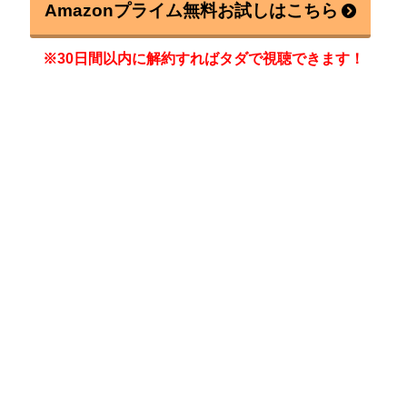
Amazonプライム無料お試しはこちら
※30日間以内に解約すればタダで視聴できます！