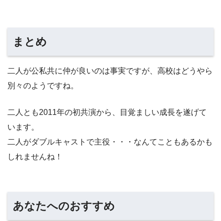
まとめ
二人が公私共に仲が良いのは事実ですが、高校はどうやら
別々のようですね。
二人とも2011年の初共演から、目覚ましい成長を遂げて
います。
二人がダブルキャストで主役・・・なんてこともあるかも
しれませんね！
あなたへのおすすめ