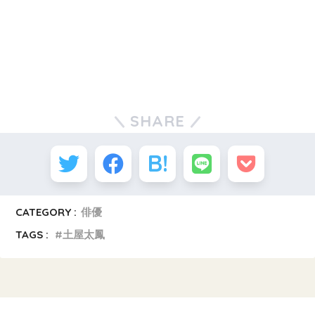
SHARE
CATEGORY :
俳優
TAGS :
土屋太鳳