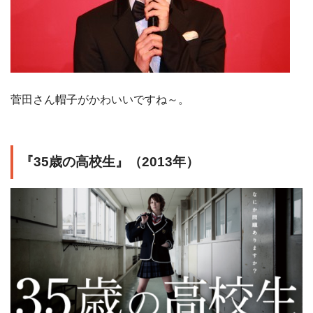
菅田さん帽子がかわいいですね～。
『35歳の高校生』（2013年）