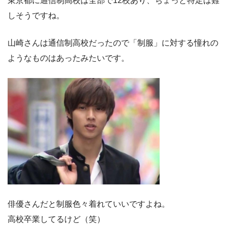
東京都に通信制高校は全部で12校あり、ちょっと特定は難
しそうですね。
山崎さんは通信制高校だったので「制服」に対する憧れの
ようなものはあったみたいです。
俳優さんだと制服色々着れていいですよね。
高校卒業してるけど（笑）