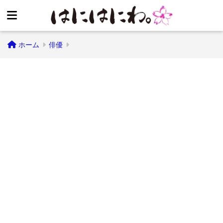
ホーム
俳優