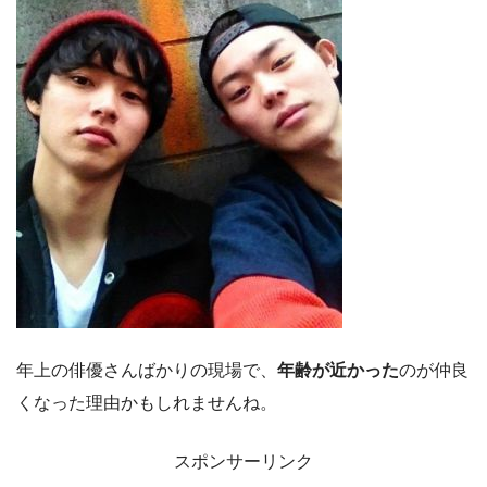
年上の俳優さんばかりの現場で、
年齢が近かった
のが仲良
くなった理由かもしれませんね。
スポンサーリンク