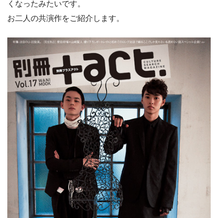
くなったみたいです。
お二人の共演作をご紹介します。