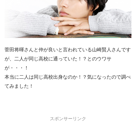
菅田将暉さんと仲が良いと言われている山崎賢人さんです
が、二人が同じ高校に通っていた！？とのウワサ
が・・・！
本当に二人は同じ高校出身なのか！？気になったので調べ
てみました！
スポンサーリンク