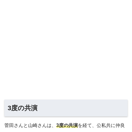
3度の共演
菅田さんと山崎さんは、
3度の共演
を経て、公私共に仲良