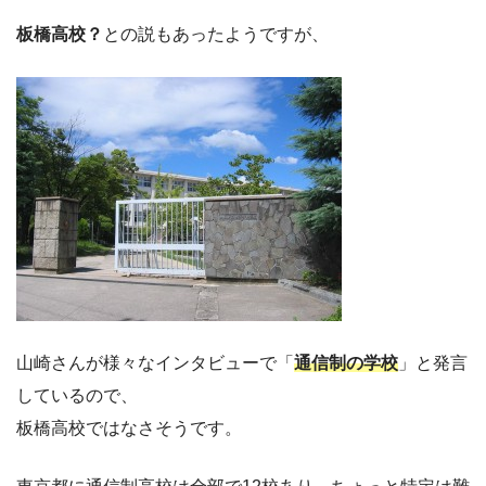
板橋高校？
との説もあったようですが、
山崎さんが様々なインタビューで「
通信制の学校
」と発言
しているので、
板橋高校ではなさそうです。