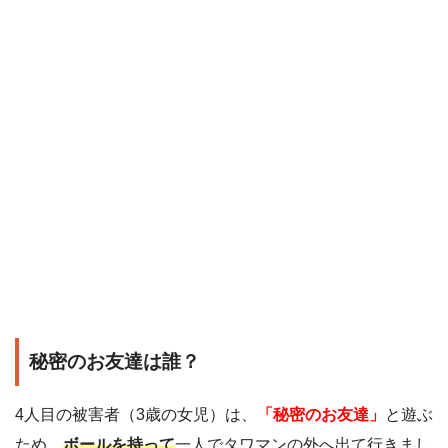
秘密のお友達は誰？
4人目の被害者（3歳の女児）は、
「秘密のお友達」
と遊ぶ
ため、
ボールを持って
一人でタワマンの外へ出て行きまし