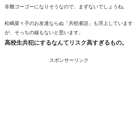
非難ゴーゴーになりそうなので、まずないでしょうね。
松嶋菜々子のお友達ならぬ「共犯者説」も浮上しています
が、そっちの線もないと思います。
高校生共犯にするなんてリスク高すぎるもの。
スポンサーリンク