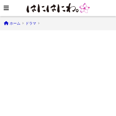
ホーム
ドラマ