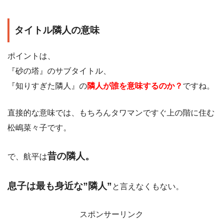
タイトル隣人の意味
ポイントは、
『砂の塔』のサブタイトル、
『知りすぎた隣人』の
隣人が誰を意味するのか？
ですね。
直接的な意味では、もちろんタワマンですぐ上の階に住む
松嶋菜々子です。
昔の隣人。
で、航平は
息子は最も身近な”隣人”
と言えなくもない。
スポンサーリンク