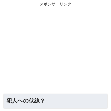
スポンサーリンク
犯人への伏線？