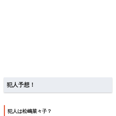
犯人予想！
犯人は松嶋菜々子？