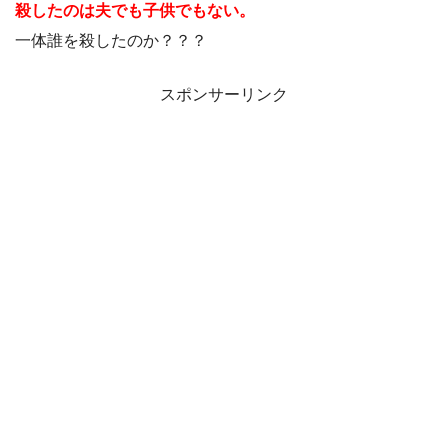
殺したのは夫でも子供でもない。
一体誰を殺したのか？？？
スポンサーリンク