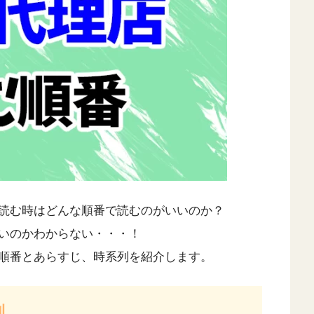
読む時はどんな順番で読むのがいいのか？
いのかわからない・・・！
順番とあらすじ、時系列を紹介します。
刊