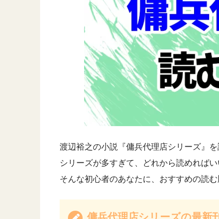
渡辺裕之の小説『傭兵代理店シリーズ』を
シリーズが多すぎて、どれから読めればい
そんな初心者のあなたに、おすすめの読む
傭兵代理店シリーズの最新