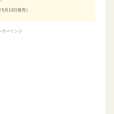
2年5月13日発売）
ンサーリンク