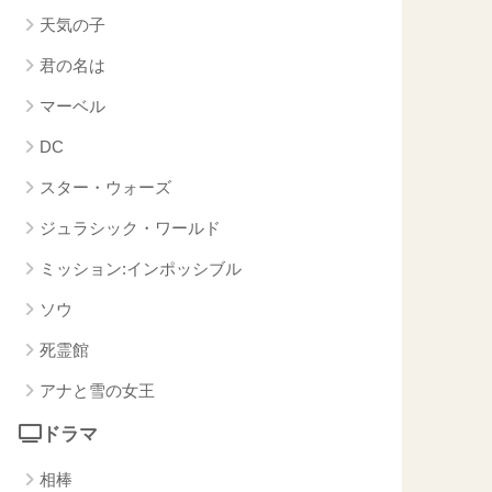
天気の子
君の名は
マーベル
DC
スター・ウォーズ
ジュラシック・ワールド
ミッション:インポッシブル
ソウ
死霊館
アナと雪の女王
ドラマ
相棒