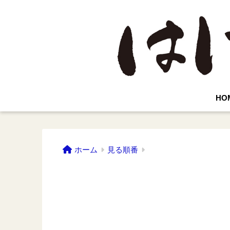
HO
ホーム
見る順番