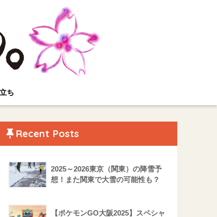
立ち
Recent Posts
2025～2026東京（関東）の降雪予
想！また関東で大雪の可能性も？
【ポケモンGO大阪2025】スペシャ