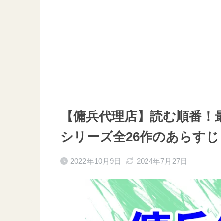
【傭兵代理店】読む順番！
シリーズ全26作のあらすじ
2022年10月9日
2024年7月27日