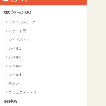
ポケモンGO
GOバトルリーグ
ロケット団
レイドバトル
レベル1
レベル2
レベル3
レベル4
色違い
コミュニティデイ
映画