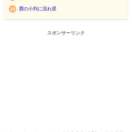
贋の小判に流れ星
スポンサーリンク