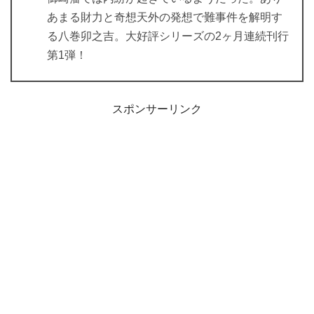
あまる財力と奇想天外の発想で難事件を解明す
る八巻卯之吉。大好評シリーズの2ヶ月連続刊行
第1弾！
スポンサーリンク