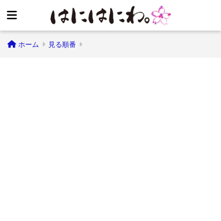
ホーム
見る順番