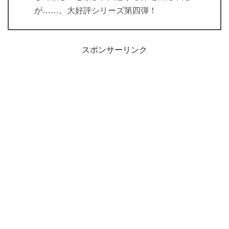
が……。大好評シリーズ第四弾！
スポンサーリンク