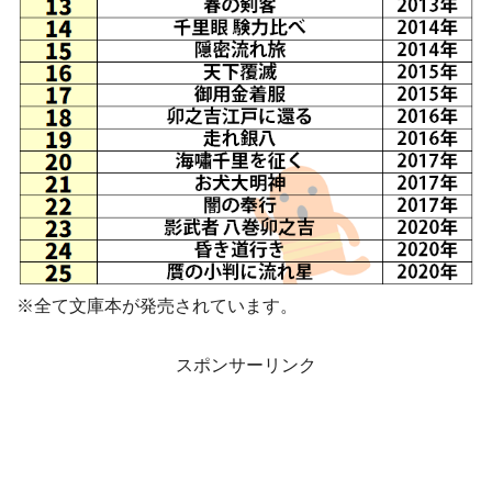
※全て文庫本が発売されています。
スポンサーリンク