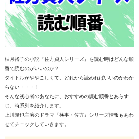
柚月裕子の小説『佐方貞人シリーズ』を読む時はどんな順
番で読むのがいいのか？
タイトルがややこしくて、どれから読めればいいのかわか
らない・・・！
そんな初心者のあなたに、おすすめの読む順番とあらす
じ、時系列を紹介します。
上川隆也主演のドラマ『検事・佐方』シリーズ情報もあわ
せてチェックしていきます。