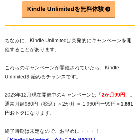
Kindle Unlimitedを無料体験
ちなみに、Kindle Unlimitedは突発的にキャンペーンを開
催することがあります。
これらのキャンペーンが開催されていたら、Kindle
Unlimitedを始めるチャンスです。
2023年12月現在開催中のキャンペーンは「
2か月99円
」。
通常月額980円（税込）× 2か月 ＝ 1,960円ー99円＝
1,861
円おトク
になります。
終了時期は未定なので、お早めに・・・！