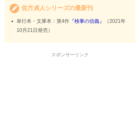
佐方貞人シリーズの最新刊
単行本・文庫本：第4作
『検事の信義』
（2021年
10月21日発売）
スポンサーリンク