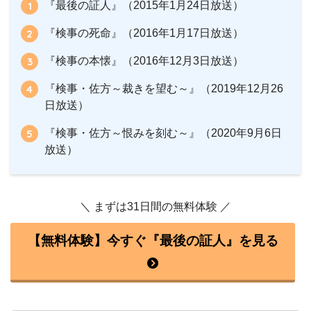
『最後の証人』（2015年1月24日放送）
『検事の死命』（2016年1月17日放送）
『検事の本懐』（2016年12月3日放送）
『検事・佐方～裁きを望む～』（2019年12月26
日放送）
『検事・佐方～恨みを刻む～』（2020年9月6日
放送）
＼ まずは31日間の無料体験 ／
【無料体験】今すぐ『最後の証人』を見る