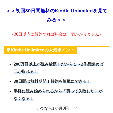
＞＞初回30日間無料のKindle Unlimitedを見て
みる＜＜
（30日以内に解約すれば料金は一切かかりません）
Kindle Unlimitedの人気ポイント
200万冊以上が読み放題！だから１～2作品読めば
元が取れる！
30日間は無料期間！解約も簡単にできる！
手軽に読み始められるから「買って失敗した」が
なくなる！
＼ 今なら1か月0円！ ／