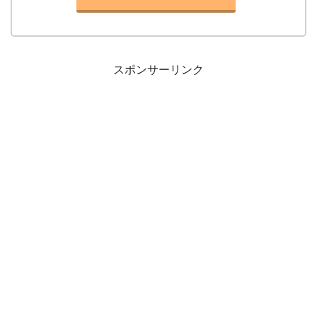
スポンサーリンク