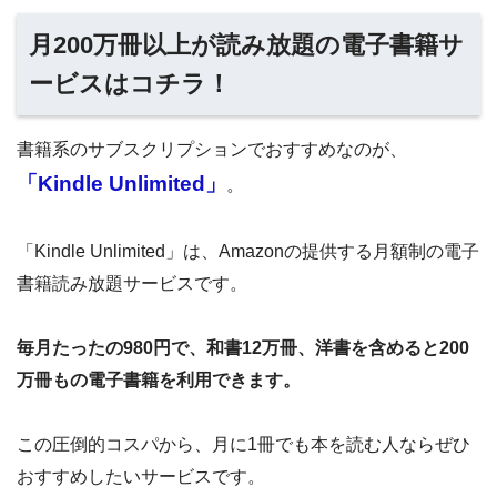
月200万冊以上が読み放題の電子書籍サ
ービスはコチラ！
書籍系のサブスクリプションでおすすめなのが、
「Kindle Unlimited」
。
「Kindle Unlimited」は、Amazonの提供する月額制の電子
書籍読み放題サービスです。
毎月たったの980円で、和書12万冊、洋書を含めると200
万冊もの電子書籍を利用できます。
この圧倒的コスパから、月に1冊でも本を読む人ならぜひ
おすすめしたいサービスです。