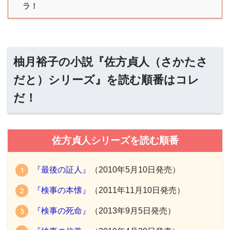
ラ！
柚月裕子の小説『佐方貞人（さかたさ
だと）シリーズ』を読む順番はコレ
だ！
佐方貞人シリーズを読む順番
『最後の証人』
（2010年5月10日発売）
『検事の本懐』
（2011年11月10日発売）
『検事の死命』
（2013年9月5日発売）