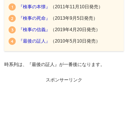
『検事の本懐』
（2011年11月10日発売）
『検事の死命』
（2013年9月5日発売）
『検事の信義』
（2019年4月20日発売）
『最後の証人』
（2010年5月10日発売）
時系列は、『最後の証人』が一番後になります。
スポンサーリンク