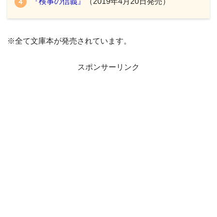
『検事の信義』
（2019年4月20日発売）
※全て文庫本が発売されています。
スポンサーリンク