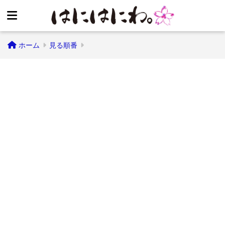
ホーム
見る順番