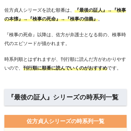
佐方貞人シリーズを読む順番は、
『最後の証人』→『検事
の本懐』→『検事の死命』→『検事の信義』
。
『検事の死命』以降は、佐方が弁護士となる前の、検事時
代のエピソードが描かれます。
時系列順とはずれますが、刊行順に読んだ方がわかりやす
いので、
刊行順に順番に読んでいくのがおすすめ
です。
『最後の証人』シリーズの時系列一覧
佐方貞人シリーズの時系列一覧