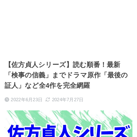
【佐方貞人シリーズ】読む順番！最新
「検事の信義」までドラマ原作「最後の
証人」など全4作を完全網羅
2022年6月23日
2024年7月27日