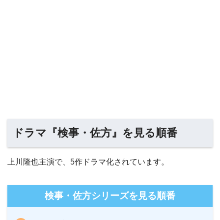
ドラマ『検事・佐方』を見る順番
上川隆也主演で、5作ドラマ化されています。
検事・佐方シリーズを見る順番