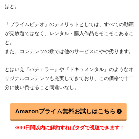
ほど。
「プライムビデオ」のデメリットとしては、すべての動画
が見放題ではなく、レンタル・購入作品もそこそこあるこ
と。
また、コンテンツの数では他のサーピスにやや劣ります。
とはいえ『バチェラー』や『ドキュメンタル』のようなオ
リジナルコンテンツも充実してきており、この価格で十二
分に使い倒せること間違いなし。
Amazonプライム無料お試しはこちら
※30日間以内に解約すればタダで視聴できます！