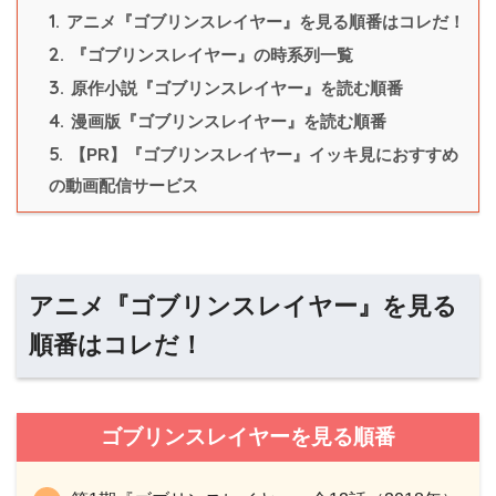
1.
アニメ『ゴブリンスレイヤー』を見る順番はコレだ！
2.
『ゴブリンスレイヤー』の時系列一覧
3.
原作小説『ゴブリンスレイヤー』を読む順番
4.
漫画版『ゴブリンスレイヤー』を読む順番
5.
【PR】『ゴブリンスレイヤー』イッキ見におすすめ
の動画配信サービス
アニメ『ゴブリンスレイヤー』を見る
順番はコレだ！
ゴブリンスレイヤーを見る順番