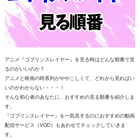
アニメ『ゴブリンスレイヤー』を見る時はどんな順番で見
るのがいいのか？
アニメと映画の時系列がややこしくて、どれから見ればい
いのかわからない・・・！
そんな初心者のあなたに、おすすめの見る順番を紹介しま
す。
『ゴブリンスレイヤー』を一気見するのにおすすめの動画
配信サービス（VOD）もあわせてチェックしていきま
す。