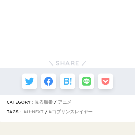
SHARE
CATEGORY :
見る順番
アニメ
TAGS :
U-NEXT
ゴブリンスレイヤー