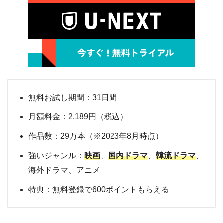
無料お試し期間：31日間
月額料金：2,189円（税込）
作品数：29万本（※2023年8月時点）
強いジャンル：
映画
、
国内ドラマ
、
韓流ドラマ
、
海外ドラマ、アニメ
特典：無料登録で600ポイントもらえる