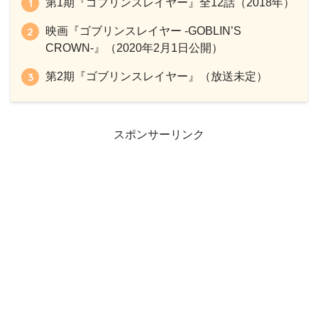
第1期『ゴブリンスレイヤー』全12話（2018年）
映画『ゴブリンスレイヤー -GOBLIN’S
CROWN-』（2020年2月1日公開）
第2期『ゴブリンスレイヤー』（放送未定）
スポンサーリンク