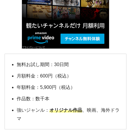
無料お試し期間：30日間
月額料金：600円（税込）
年額料金：5,900円（税込）
作品数：数千本
強いジャンル：
オリジナル作品
、映画、海外ドラ
マ