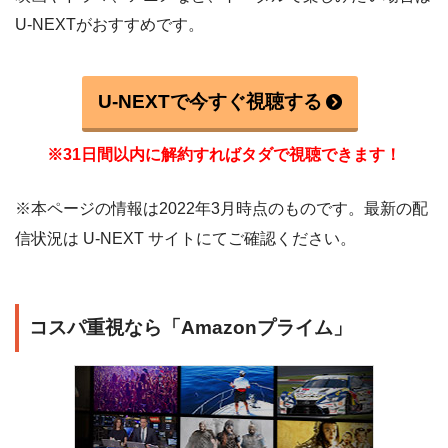
U-NEXTがおすすめです。
U-NEXTで今すぐ視聴する
※31日間以内に解約すればタダで視聴できます！
※本ページの情報は2022年3月時点のものです。最新の配
信状況は U-NEXT サイトにてご確認ください。
コスパ重視なら「Amazonプライム」