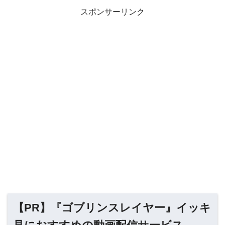
スポンサーリンク
【PR】『ゴブリンスレイヤー』イッキ