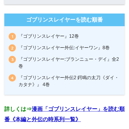
ゴブリンスレイヤーを読む順番
『ゴブリンスレイヤー』12巻
『ゴブリンスレイヤー外伝:イヤーワン』8巻
『ゴブリンスレイヤー:ブランニュー・デイ』全2
巻
『ゴブリンスレイヤー外伝2 鍔鳴の太刀《ダイ・
カタナ》』 4巻
詳しくは⇒
漫画「ゴブリンスレイヤー」を読む順
番《本編と外伝の時系列一覧》