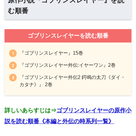
原作小説『ゴブリンスレイヤー』を読
む順番
ゴブリンスレイヤーを読む順番
『ゴブリンスレイヤー』15巻
『ゴブリンスレイヤー外伝:イヤーワン』2巻
『ゴブリンスレイヤー外伝2 鍔鳴の太刀《ダイ・
カタナ》』 2巻
詳しいあらすじは⇒
ゴブリンスレイヤーの原作小
説を読む順番《本編と外伝の時系列一覧》