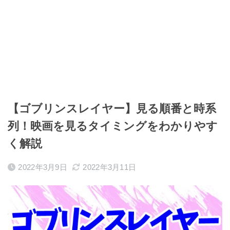
【ゴブリンスレイヤー】見る順番と時系
列！映画を見るタイミングをわかりやす
く解説
2022年3月9日
2022年3月11日