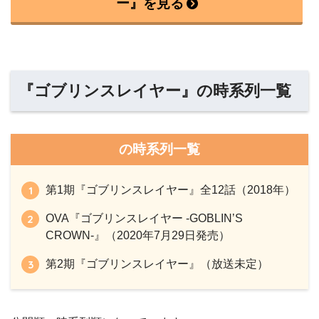
ー』を見る
『ゴブリンスレイヤー』の時系列一覧
の時系列一覧
第1期『ゴブリンスレイヤー』全12話（2018年）
OVA『ゴブリンスレイヤー -GOBLIN’S
CROWN-』（2020年7月29日発売）
第2期『ゴブリンスレイヤー』（放送未定）