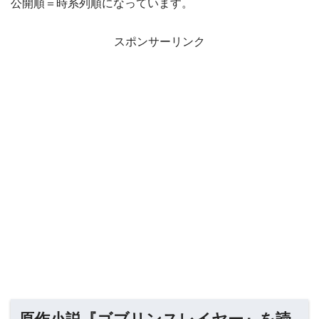
公開順＝時系列順になっています。
スポンサーリンク