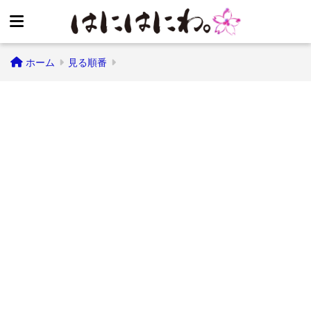
ホーム
見る順番