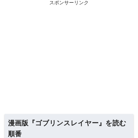
スポンサーリンク
漫画版『ゴブリンスレイヤー』を読む
順番