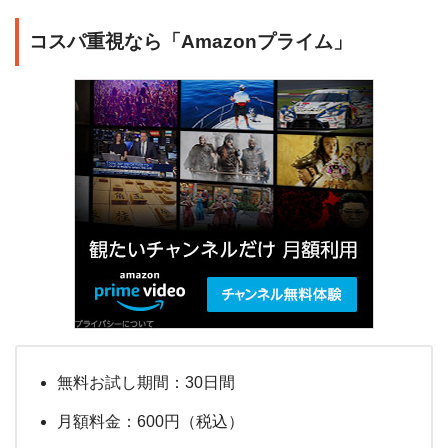
コスパ重視なら「Amazonプライム」
無料お試し期間：30日間
月額料金：600円（税込）