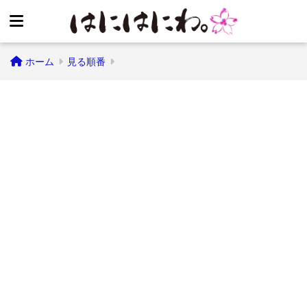
ホーム
見る順番