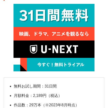
無料お試し期間：31日間
月額料金：2,189円（税込）
作品数：29万本（※2023年8月時点）