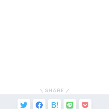
SHARE