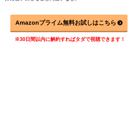
Amazonプライム無料お試しはこちら
※30日間以内に解約すればタダで視聴できます！