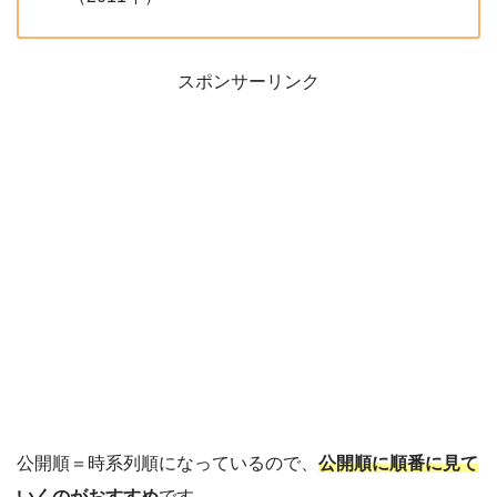
スポンサーリンク
公開順＝時系列順になっているので、
公開順に順番に見て
いくのがおすすめ
です。