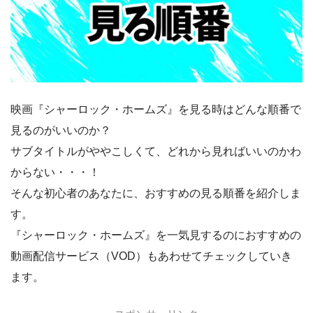
映画『シャーロック・ホームズ』を見る時はどんな順番で
見るのがいいのか？
サブタイトルがややこしくて、どれから見ればいいのかわ
からない・・・！
そんな初心者のあなたに、おすすめの見る順番を紹介しま
す。
『シャーロック・ホームズ』を一気見するのにおすすめの
動画配信サービス（VOD）もあわせてチェックしていき
ます。