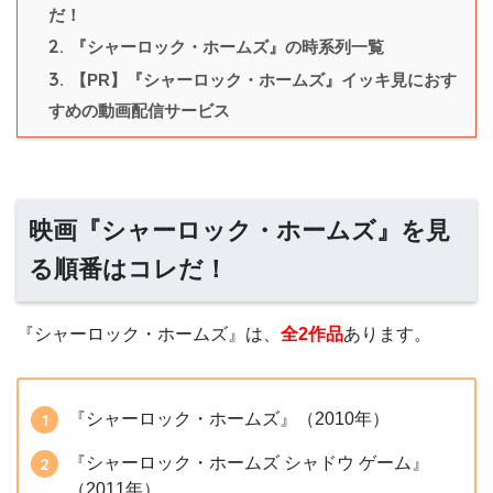
だ！
2.
『シャーロック・ホームズ』の時系列一覧
3.
【PR】『シャーロック・ホームズ』イッキ見におす
すめの動画配信サービス
映画『シャーロック・ホームズ』を見
る順番はコレだ！
『シャーロック・ホームズ』は、
全2
作品
あります。
『シャーロック・ホームズ』（2010年）
『シャーロック・ホームズ シャドウ ゲーム』
（2011年）