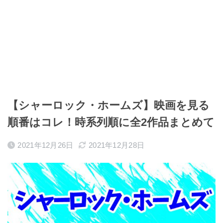
【シャーロック・ホームズ】映画を見る
順番はコレ！時系列順に全2作品まとめて
2021年12月26日
2021年12月28日