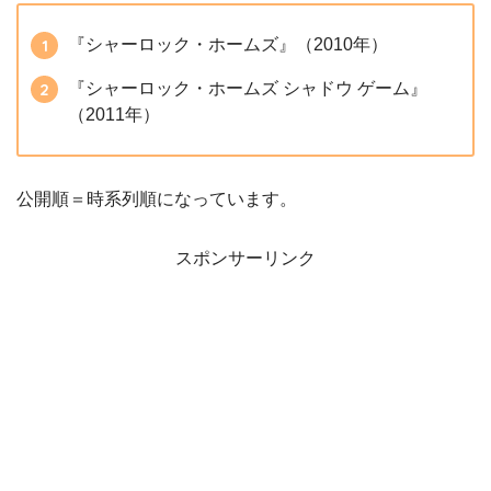
『シャーロック・ホームズ』（2010年）
『シャーロック・ホームズ シャドウ ゲーム』
（2011年）
公開順＝時系列順になっています。
スポンサーリンク