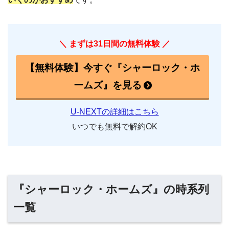
＼ まずは31日間の無料体験 ／
【無料体験】今すぐ『シャーロック・ホ
ームズ』を見る
U-NEXTの詳細はこちら
いつでも無料で解約OK
『シャーロック・ホームズ』の時系列
一覧