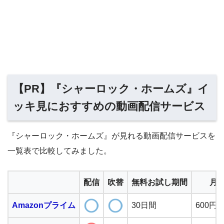
【PR】『シャーロック・ホームズ』イ
ッキ見におすすめの動画配信サービス
『シャーロック・ホームズ』が見れる動画配信サービスを
一覧表で比較してみました。
配信
吹替
無料お試し期間
月
Amazonプライム
30日間
600円