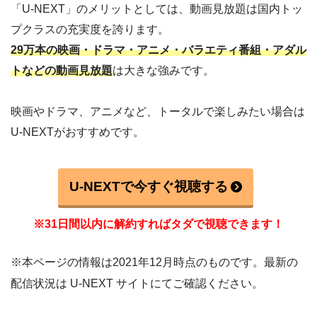
「U-NEXT」のメリットとしては、動画見放題は国内トッ
プクラスの充実度を誇ります。
29万本の映画・ドラマ・アニメ・バラエティ番組・アダル
トなどの動画見放題
は大きな強みです。
映画やドラマ、アニメなど、トータルで楽しみたい場合は
U-NEXTがおすすめです。
U-NEXTで今すぐ視聴する
※31日間以内に解約すればタダで視聴できます！
※本ページの情報は2021年12月時点のものです。最新の
配信状況は U-NEXT サイトにてご確認ください。