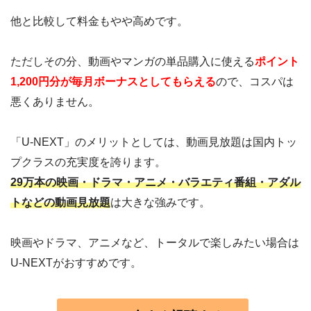
他と比較して料金もやや高めです。
ただしその分、動画やマンガの単品購入に使える
ポイント
1,200円分が毎月ボーナスとしてもらえる
ので、コスパは
悪くありません。
「U-NEXT」のメリットとしては、動画見放題は国内トッ
プクラスの充実度を誇ります。
29万本の映画・ドラマ・アニメ・バラエティ番組・アダル
トなどの動画見放題
は大きな強みです。
映画やドラマ、アニメなど、トータルで楽しみたい場合は
U-NEXTがおすすめです。