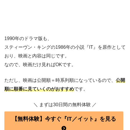
1990年のドラマ版も、
スティーヴン・キングの1986年の小説『IT』を原作として
おり、映画と内容は同じです。
なので、映画だけ見ればOKです。
ただし、映画は公開順＝時系列順になっているので、
公開
順に順番に見ていくのがおすすめ
です。
＼ まずは30日間の無料体験 ／
【無料体験】今すぐ『IT／イット』を見る