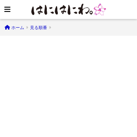
ホーム
見る順番