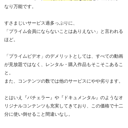
なり万能です。
すさまじいサーピス過多っぷりに、
「プライム会員にならないことはありえない」と言われる
ほど。
「プライムビデオ」のデメリットとしては、すべての動画
が見放題ではなく、レンタル・購入作品もそこそこあるこ
と。
また、コンテンツの数では他のサーピスにやや劣ります。
とはいえ『バチェラー』や『ドキュメンタル』のようなオ
リジナルコンテンツも充実してきており、この価格で十二
分に使い倒せること間違いなし。