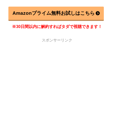
Amazonプライム無料お試しはこちら
※30日間以内に解約すればタダで視聴できます！
スポンサーリンク