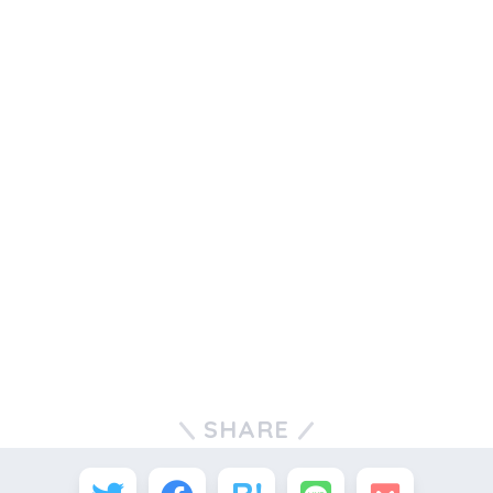
SHARE