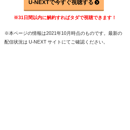
U-NEXTで今すぐ視聴する
※31日間以内に解約すればタダで視聴できます！
※本ページの情報は2021年10月時点のものです。最新の
配信状況は U-NEXT サイトにてご確認ください。