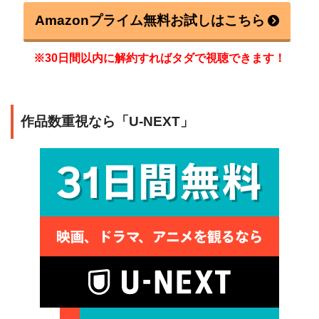
Amazonプライム無料お試しはこちら
※30日間以内に解約すればタダで視聴できます！
作品数重視なら「U-NEXT」