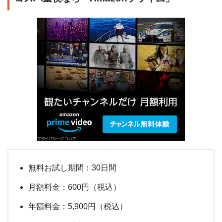
無料お試し期間：30日間
月額料金：600円（税込）
年額料金：5,900円（税込）