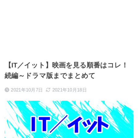
【IT／イット】映画を見る順番はコレ！
続編～ドラマ版までまとめて
2021年10月7日
2021年10月18日