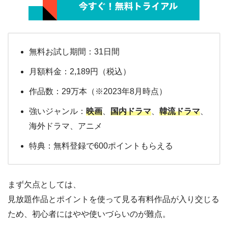
無料お試し期間：31日間
月額料金：2,189円（税込）
作品数：29万本（※2023年8月時点）
強いジャンル：
映画
、
国内ドラマ
、
韓流ドラマ
、
海外ドラマ、アニメ
特典：無料登録で600ポイントもらえる
まず欠点としては、
見放題作品とポイントを使って見る有料作品が入り交じる
ため、初心者にはやや使いづらいのが難点。