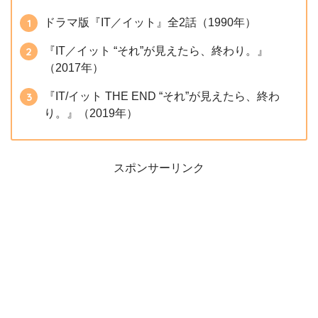
ドラマ版『IT／イット』全2話（1990年）
『IT／イット “それ”が見えたら、終わり。』
（2017年）
『IT/イット THE END “それ”が見えたら、終わ
り。』（2019年）
スポンサーリンク