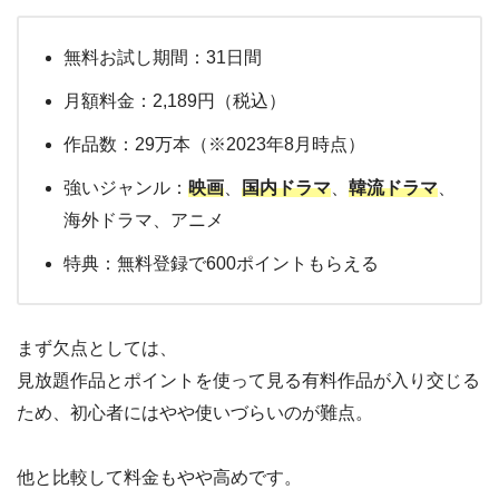
無料お試し期間：31日間
月額料金：2,189円（税込）
作品数：29万本（※2023年8月時点）
強いジャンル：
映画
、
国内ドラマ
、
韓流ドラマ
、
海外ドラマ、アニメ
特典：無料登録で600ポイントもらえる
まず欠点としては、
見放題作品とポイントを使って見る有料作品が入り交じる
ため、初心者にはやや使いづらいのが難点。
他と比較して料金もやや高めです。