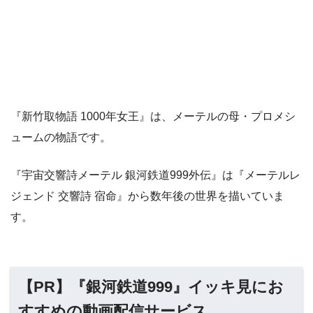
『新竹取物語 1000年女王』は、メーテルの母・プロメシ
ュームの物語です。
『宇宙交響詩メーテル 銀河鉄道999外伝』は『メーテルレ
ジェンド 交響詩 宿命』から数年後の世界を描いていま
す。
【PR】『銀河鉄道999』イッキ見にお
すすめの動画配信サービス