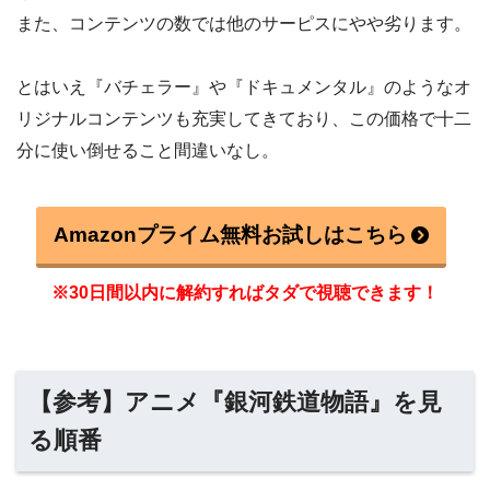
また、コンテンツの数では他のサーピスにやや劣ります。
とはいえ『バチェラー』や『ドキュメンタル』のようなオ
リジナルコンテンツも充実してきており、この価格で十二
分に使い倒せること間違いなし。
Amazonプライム無料お試しはこちら
※30日間以内に解約すればタダで視聴できます！
【参考】アニメ『銀河鉄道物語』を見
る順番