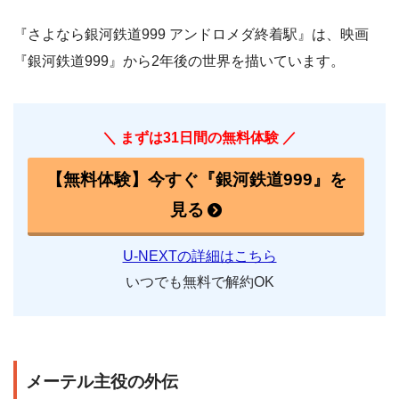
『さよなら銀河鉄道999 アンドロメダ終着駅』は、映画
『銀河鉄道999』から2年後の世界を描いています。
＼ まずは31日間の無料体験 ／
【無料体験】今すぐ『銀河鉄道999』を
見る
U-NEXTの詳細はこちら
いつでも無料で解約OK
メーテル主役の外伝