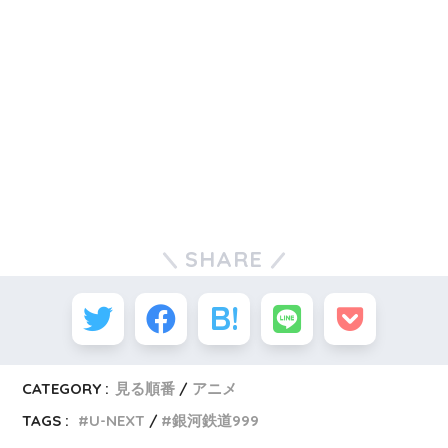
SHARE
CATEGORY :
見る順番
アニメ
TAGS :
U-NEXT
銀河鉄道999