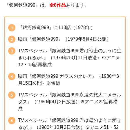
『銀河鉄道999』は、
全8作品
あります。
『銀河鉄道999』全113話（1978年）
映画『銀河鉄道999』（1979年8月4日公開）
TVスペシャル『銀河鉄道999 君は戦士のように生
きられるか!!』（1979年10月11日放送）※アニメ
12・13話再構成
映画『銀河鉄道999 ガラスのクレア』（1980年3
月15日公開）※短編
TVスペシャル『銀河鉄道999 永遠の旅人エメラル
ダス』（1980年4月3日放送）※アニメ22話再構
成
TVスペシャル『銀河鉄道999 君は母のように愛せ
るか!!』（1980年10月2日放送）※アニメ51・52