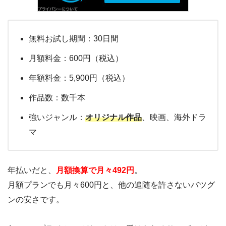
無料お試し期間：30日間
月額料金：600円（税込）
年額料金：5,900円（税込）
作品数：数千本
強いジャンル：
オリジナル作品
、映画、海外ドラ
マ
年払いだと、
月額換算で月々492円
。
月額プランでも月々600円と、他の追随を許さないバツグ
ンの安さです。