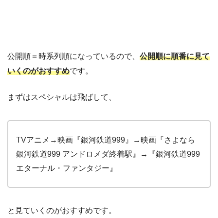
公開順＝時系列順になっているので、
公開順に順番に見て
いくのがおすすめ
です。
まずはスペシャルは飛ばして、
TVアニメ→映画『銀河鉄道999』→映画『さよなら
銀河鉄道999 アンドロメダ終着駅』→『銀河鉄道999
エターナル・ファンタジー』
と見ていくのがおすすめです。