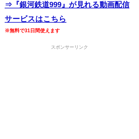
⇒『銀河鉄道999』が見れる動画配信
サービスはこちら
※無料で31日間使えます
スポンサーリンク