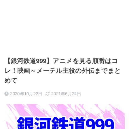
【銀河鉄道999】アニメを見る順番はコ
レ！映画～メーテル主役の外伝までまと
めて
2020年10月22日
2021年6月24日