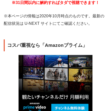
※31日間以内に解約すればタダで視聴できます！
※本ページの情報は2020年10月時点のものです。最新の
配信状況は U-NEXT サイトにてご確認ください。
コスパ重視なら「Amazonプライム」