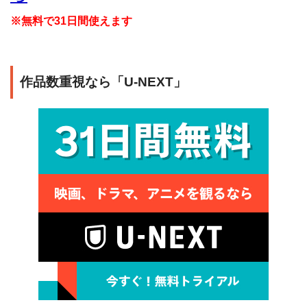
※無料で31日間使えます
作品数重視なら「U-NEXT」