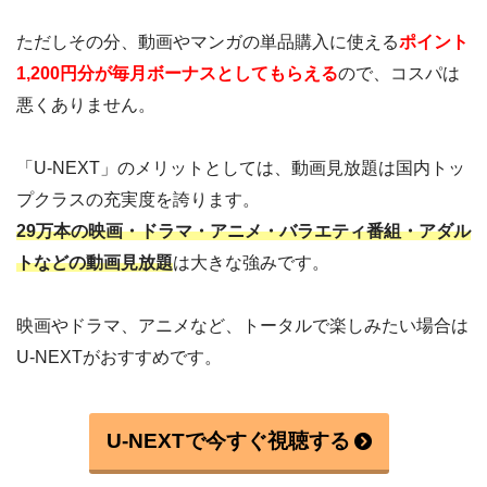
ただしその分、動画やマンガの単品購入に使える
ポイント
1,200円分が毎月ボーナスとしてもらえる
ので、コスパは
悪くありません。
「U-NEXT」のメリットとしては、動画見放題は国内トッ
プクラスの充実度を誇ります。
29万本の映画・ドラマ・アニメ・バラエティ番組・アダル
トなどの動画見放題
は大きな強みです。
映画やドラマ、アニメなど、トータルで楽しみたい場合は
U-NEXTがおすすめです。
U-NEXTで今すぐ視聴する