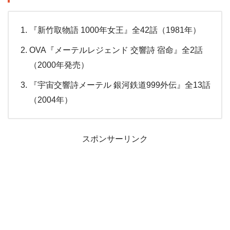
『新竹取物語 1000年女王』全42話（1981年）
OVA『メーテルレジェンド 交響詩 宿命』全2話
（2000年発売）
『宇宙交響詩メーテル 銀河鉄道999外伝』全13話
（2004年）
スポンサーリンク