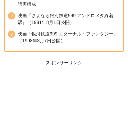
話再構成
映画『さよなら銀河鉄道999 アンドロメダ終着
駅』（1981年8月1日公開）
映画『銀河鉄道999 エターナル・ファンタジー』
（1998年3月7日公開）
スポンサーリンク