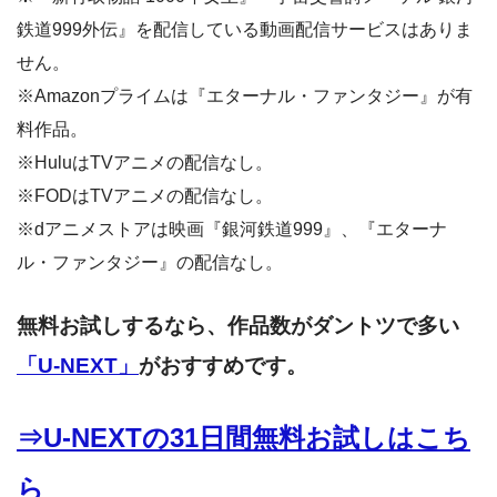
鉄道999外伝』を配信している動画配信サービスはありま
せん。
※Amazonプライムは『エターナル・ファンタジー』が有
料作品。
※HuluはTVアニメの配信なし。
※FODはTVアニメの配信なし。
※dアニメストアは映画『銀河鉄道999』、『エターナ
ル・ファンタジー』の配信なし。
無料お試しするなら、作品数がダントツで多い
「U-NEXT」
がおすすめです。
⇒U-NEXTの31日間無料お試しはこち
ら