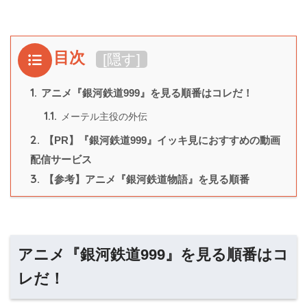
目次
[
隠す
]
1.
アニメ『銀河鉄道999』を見る順番はコレだ！
1.1.
メーテル主役の外伝
2.
【PR】『銀河鉄道999』イッキ見におすすめの動画
配信サービス
3.
【参考】アニメ『銀河鉄道物語』を見る順番
アニメ『銀河鉄道999』を見る順番はコ
レだ！