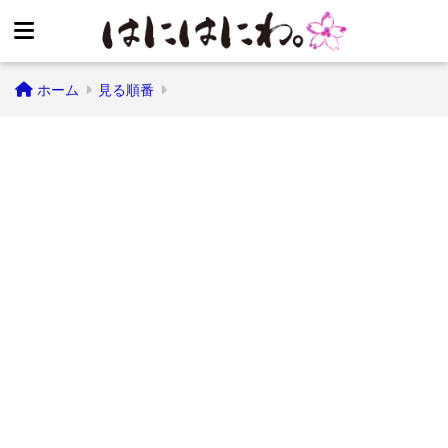
ホーム
見る順番