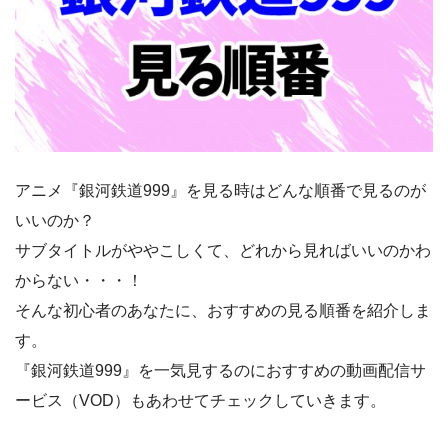
アニメ『銀河鉄道999』を見る時はどんな順番で見るのが
いいのか？
サブタイトルがややこしくて、どれから見ればいいのかわ
からない・・・！
そんな初心者のあなたに、おすすめの見る順番を紹介しま
す。
『銀河鉄道999』を一気見するのにおすすめの動画配信サ
ービス（VOD）もあわせてチェックしていきます。