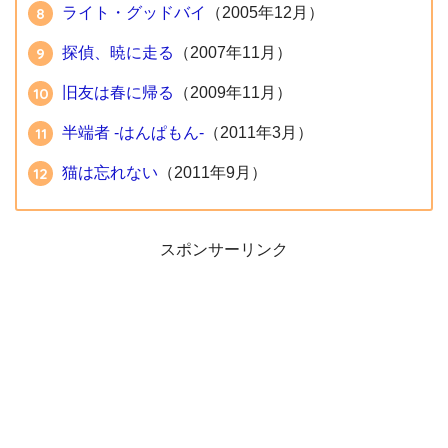
ライト・グッドバイ
（2005年12月）
探偵、暁に走る
（2007年11月）
旧友は春に帰る
（2009年11月）
半端者 -はんぱもん-
（2011年3月）
猫は忘れない
（2011年9月）
スポンサーリンク