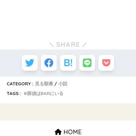
SHARE
CATEGORY :
見る順番
小説
TAGS :
探偵はBARにいる
HOME