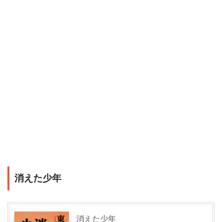
消えた少年
消えた少年