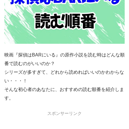
映画『探偵はBARにいる』の原作小説を読む時はどんな順
番で読むのがいいのか？
シリーズが多すぎて、どれから読めればいいのかわからな
い・・・！
そんな初心者のあなたに、おすすめの読む順番を紹介しま
す。
スポンサーリンク