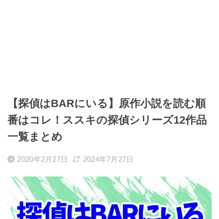
【探偵はBARにいる】原作小説を読む順
番はコレ！ススキの探偵シリーズ12作品
一覧まとめ
2020年2月27日
2024年7月27日