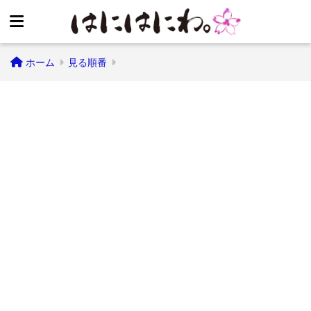
ホーム
見る順番