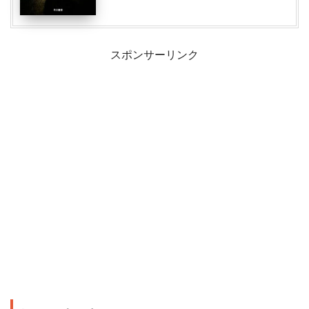
スポンサーリンク