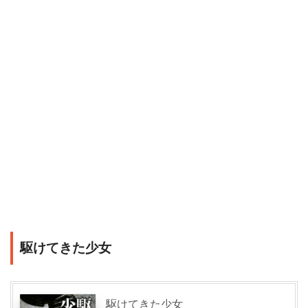
駆けてきた少女
駆けてきた少女