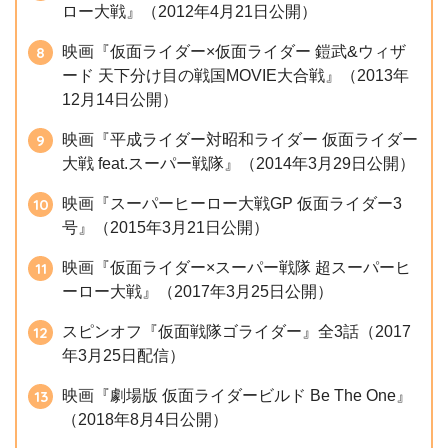
ロー大戦』（2012年4月21日公開）
映画『仮面ライダー×仮面ライダー 鎧武&ウィザ
ード 天下分け目の戦国MOVIE大合戦』（2013年
12月14日公開）
映画『平成ライダー対昭和ライダー 仮面ライダー
大戦 feat.スーパー戦隊』（2014年3月29日公開）
映画『スーパーヒーロー大戦GP 仮面ライダー3
号』（2015年3月21日公開）
映画『仮面ライダー×スーパー戦隊 超スーパーヒ
ーロー大戦』（2017年3月25日公開）
スピンオフ『仮面戦隊ゴライダー』全3話（2017
年3月25日配信）
映画『劇場版 仮面ライダービルド Be The One』
（2018年8月4日公開）