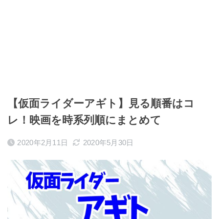
【仮面ライダーアギト】見る順番はコ
レ！映画を時系列順にまとめて
2020年2月11日
2020年5月30日