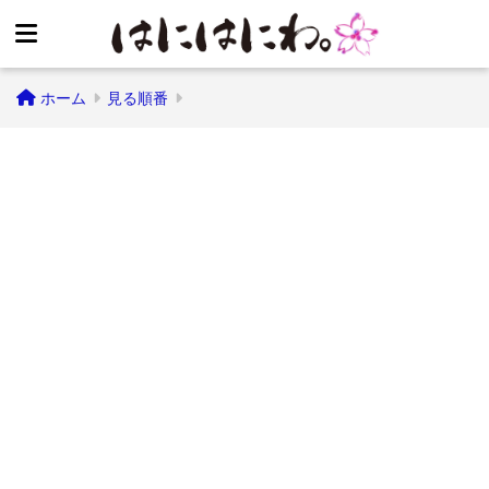
ホーム
見る順番