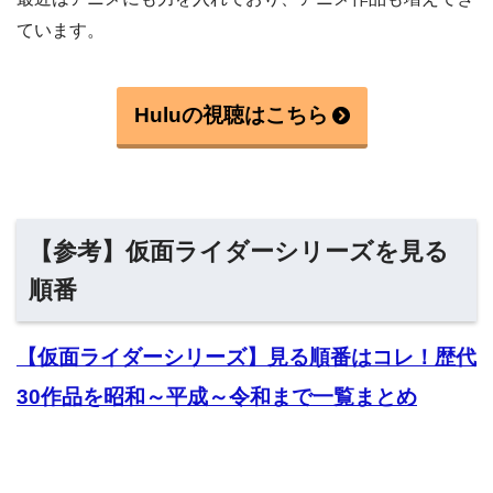
ています。
Huluの視聴はこちら
【参考】仮面ライダーシリーズを見る
順番
【仮面ライダーシリーズ】見る順番はコレ！歴代
30作品を昭和～平成～令和まで一覧まとめ