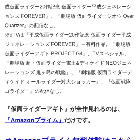
成仮面ライダー20作記念 仮面ライダー平成ジェネレーシ
ョンズ FOREVER』、『劇場版 仮面ライダージオウ Over
Quartzer』の配信なし。
※dTVは『平成仮面ライダー20作記念 仮面ライダー平成
ジェネレーションズ FOREVER』～有料作品。『劇場版
仮面ライダーアギト PROJECT G4』、TVスペシャル、
『劇場版 超・仮面ライダー電王&ディケイド NEOジェネ
レーションズ 鬼ヶ島の戦艦』、『劇場版 仮面ライダーデ
ィケイド オールライダー対大ショッカー』、『仮面戦隊
ゴライダー』の配信なし。
『仮面ライダーアギト』が全作見れるのは、
「Amazonプライム」
だけです。