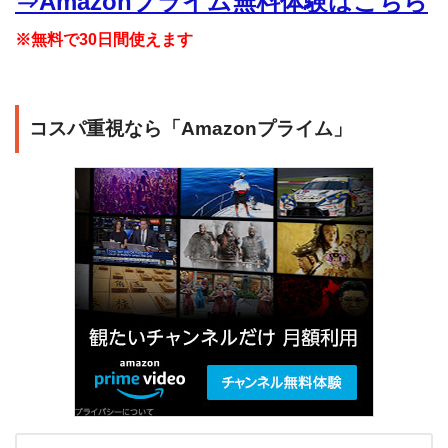
⇒Amazonプライム無料体験はこちら
※無料で30日間使えます
コスパ重視なら「Amazonプライム」