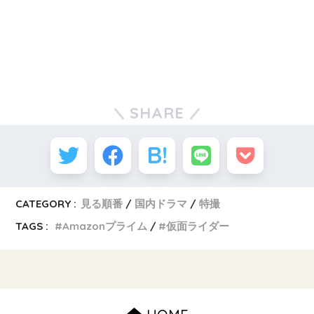
SHARE
CATEGORY :
見る順番
国内ドラマ
特撮
TAGS :
Amazonプライム
仮面ライダー