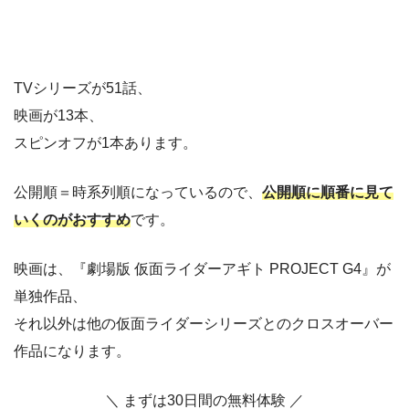
TVシリーズが51話、
映画が13本、
スピンオフが1本あります。
公開順＝時系列順になっているので、
公開順に順番に見て
いくのがおすすめ
です。
映画は、『劇場版 仮面ライダーアギト PROJECT G4』が
単独作品、
それ以外は他の仮面ライダーシリーズとのクロスオーバー
作品になります。
＼ まずは30日間の無料体験 ／