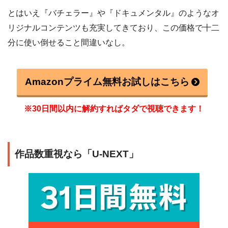
とはいえ『バチェラー』や『ドキュメンタル』のようなオ
リジナルコンテンツも充実してきており、この価格で十二
分に使い倒せること間違いなし。
Amazonプライム無料お試しはこちら
※30日間以内に解約すればタダで視聴できます！
作品数重視なら「U-NEXT」