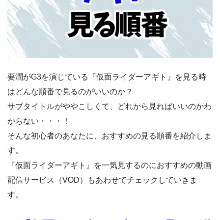
要潤がG3を演じている『仮面ライダーアギト』を見る時
はどんな順番で見るのがいいのか？
サブタイトルがややこしくて、どれから見ればいいのかわ
からない・・・！
そんな初心者のあなたに、おすすめの見る順番を紹介しま
す。
『仮面ライダーアギト』を一気見するのにおすすめの動画
配信サービス（VOD）もあわせてチェックしていきま
す。