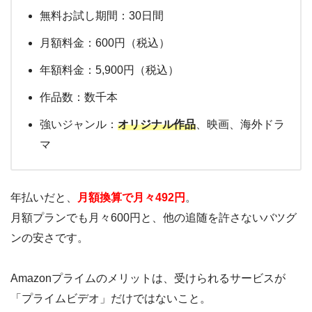
無料お試し期間：30日間
月額料金：600円（税込）
年額料金：5,900円（税込）
作品数：数千本
強いジャンル：
オリジナル作品
、映画、海外ドラ
マ
年払いだと、
月額換算で月々492円
。
月額プランでも月々600円と、他の追随を許さないバツグ
ンの安さです。
Amazonプライムのメリットは、受けられるサービスが
「プライムビデオ」だけではないこと。