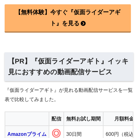
【無料体験】今すぐ『仮面ライダーアギ
ト』を見る
【PR】『仮面ライダーアギト』イッキ
見におすすめの動画配信サービス
『仮面ライダーアギト』が見れる動画配信サービスを一覧
表で比較してみました。
配信
無料お試し期間
月額料金
Amazonプライム
30日間
600円（税込