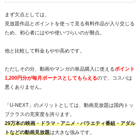
まず欠点としては、
見放題作品とポイントを使って見る有料作品が入り交じる
ため、初心者にはやや使いづらいのが難点。
他と比較して料金もやや高めです。
ただしその分、動画やマンガの単品購入に使える
ポイント
1,200円分が毎月ボーナスとしてもらえる
ので、コスパは
悪くありません。
「U-NEXT」のメリットとしては、動画見放題は国内トッ
プクラスの充実度を誇ります。
29万本の映画・ドラマ・アニメ・バラエティ番組・アダル
トなどの動画見放題
は大きな強みです。