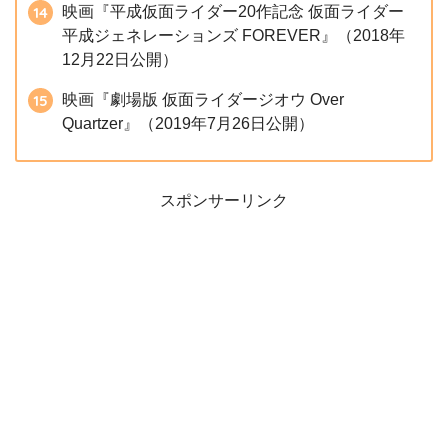
映画『平成仮面ライダー20作記念 仮面ライダー
平成ジェネレーションズ FOREVER』（2018年
12月22日公開）
映画『劇場版 仮面ライダージオウ Over
Quartzer』（2019年7月26日公開）
スポンサーリンク