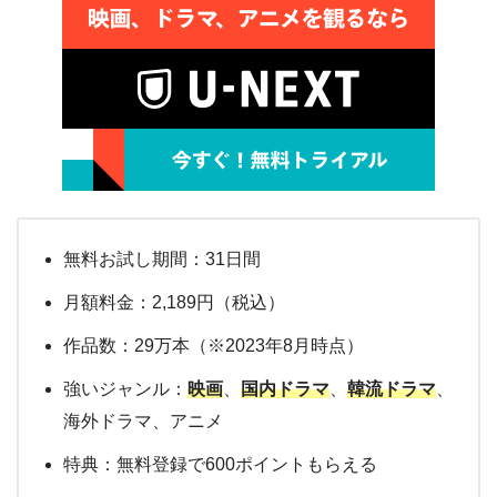
無料お試し期間：31日間
月額料金：2,189円（税込）
作品数：29万本（※2023年8月時点）
強いジャンル：
映画
、
国内ドラマ
、
韓流ドラマ
、
海外ドラマ、アニメ
特典：無料登録で600ポイントもらえる