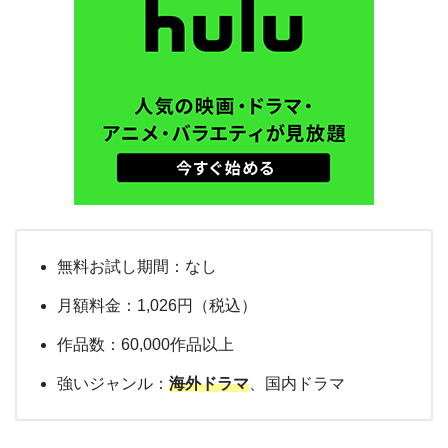
無料お試し期間：なし
月額料金：1,026円（税込）
作品数：60,000作品以上
強いジャンル：
海外ドラマ
、国内ドラマ