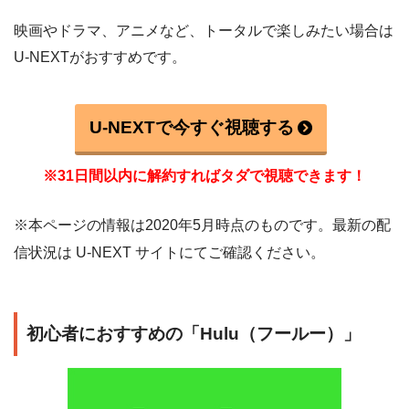
映画やドラマ、アニメなど、トータルで楽しみたい場合は
U-NEXTがおすすめです。
U-NEXTで今すぐ視聴する
※31日間以内に解約すればタダで視聴できます！
※本ページの情報は2020年5月時点のものです。最新の配
信状況は U-NEXT サイトにてご確認ください。
初心者におすすめの「Hulu（フールー）」