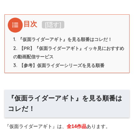
目次
[
隠す
]
1.
『仮面ライダーアギト』を見る順番はコレだ！
2.
【PR】『仮面ライダーアギト』イッキ見におすすめ
の動画配信サービス
3.
【参考】仮面ライダーシリーズを見る順番
『仮面ライダーアギト』を見る順番は
コレだ！
『仮面ライダーアギト』は、
全14作品
あります。