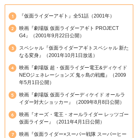
『仮面ライダーアギト』全51話（2001年）
映画『劇場版 仮面ライダーアギト PROJECT
G4』（2001年9月22日公開）
スペシャル『仮面ライダーアギトスペシャル 新た
なる変身』（2001年10月1日放送）
映画『劇場版 超・仮面ライダー電王&ディケイド
NEOジェネレーションズ 鬼ヶ島の戦艦』（2009
年5月1日公開）
映画『劇場版 仮面ライダーディケイド オールラ
イダー対大ショッカー』（2009年8月8日公開）
映画『オーズ・電王・オールライダー レッツゴー
仮面ライダー』（2011年4月1日公開）
映画『仮面ライダー×スーパー戦隊 スーパーヒー