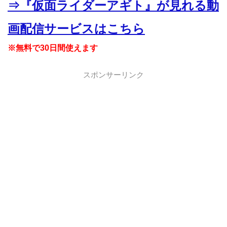
⇒『仮面ライダーアギト』が見れる動
画配信サービスはこちら
※無料で30日間使えます
スポンサーリンク