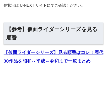
信状況は U-NEXT サイトにてご確認ください。
【参考】仮面ライダーシリーズを見る
順番
【仮面ライダーシリーズ】見る順番はコレ！歴代
30作品を昭和～平成～令和まで一覧まとめ