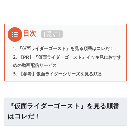
目次
[
隠す
]
1.
『仮面ライダーゴースト』を見る順番はコレだ！
2.
【PR】『仮面ライダーゴースト』イッキ見におすす
めの動画配信サービス
3.
【参考】仮面ライダーシリーズを見る順番
『仮面ライダーゴースト』を見る順番
はコレだ！