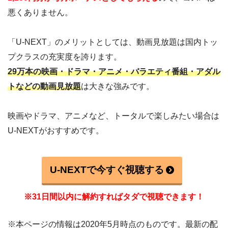
悪くありません。
「U-NEXT」のメリットとしては、動画見放題は国内トッ
プクラスの充実度を誇ります。
29万本の映画・ドラマ・アニメ・バラエティ番組・アダル
トなどの動画見放題
は大きな強みです。
映画やドラマ、アニメなど、トータルで楽しみたい場合は
U-NEXTがおすすめです。
U-NEXTで今すぐ視聴する
※31日間以内に解約すればタダで視聴できます！
※本ページの情報は2020年5月時点のものです。最新の配