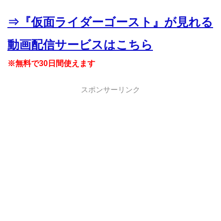
⇒『仮面ライダーゴースト』が見れる
動画配信サービスはこちら
※無料で30日間使えます
スポンサーリンク