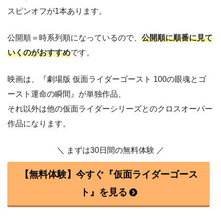
スピンオフが1本あります。
公開順＝時系列順になっているので、
公開順に順番に見て
いくのがおすすめ
です。
映画は、『劇場版 仮面ライダーゴースト 100の眼魂とゴ
ースト運命の瞬間』が単独作品、
それ以外は他の仮面ライダーシリーズとのクロスオーバー
作品になります。
＼ まずは30日間の無料体験 ／
【無料体験】今すぐ『仮面ライダーゴース
ト』を見る