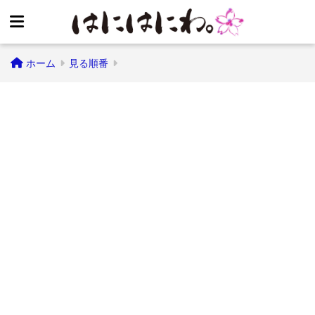
ホーム
見る順番