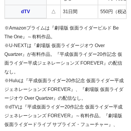
dTV
△
31日間
550円（税込
※Amazonプライムは『劇場版 仮面ライダービルド Be
The One』～有料作品。
※U-NEXTは『劇場版 仮面ライダージオウ Over
Quartzer』が有料作品。『平成仮面ライダー20作記念 仮
面ライダー平成ジェネレーションズ FOREVER』の配信
なし。
※Huluは『平成仮面ライダー20作記念 仮面ライダー平成
ジェネレーションズ FOREVER』、『劇場版 仮面ライダ
ージオウ Over Quartzer』の配信なし。
※dTVは『平成仮面ライダー20作記念 仮面ライダー平成
ジェネレーションズ FOREVER』～有料作品。『劇場版
仮面ライダードライブ サプライズ・フューチャー』、