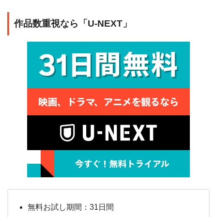
作品数重視なら「U-NEXT」
無料お試し期間：31日間