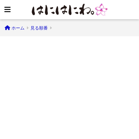
ホーム
見る順番