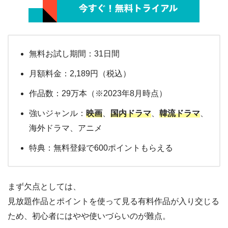
無料お試し期間：31日間
月額料金：2,189円（税込）
作品数：29万本（※2023年8月時点）
強いジャンル：
映画
、
国内ドラマ
、
韓流ドラマ
、
海外ドラマ、アニメ
特典：無料登録で600ポイントもらえる
まず欠点としては、
見放題作品とポイントを使って見る有料作品が入り交じる
ため、初心者にはやや使いづらいのが難点。