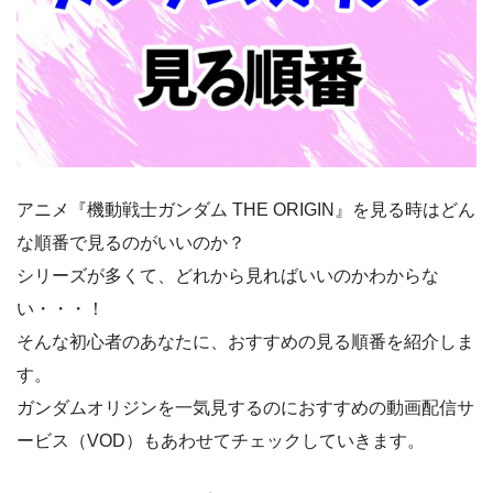
アニメ『機動戦士ガンダム THE ORIGIN』を見る時はどん
な順番で見るのがいいのか？
シリーズが多くて、どれから見ればいいのかわからな
い・・・！
そんな初心者のあなたに、おすすめの見る順番を紹介しま
す。
ガンダムオリジンを一気見するのにおすすめの動画配信サ
ービス（VOD）もあわせてチェックしていきます。