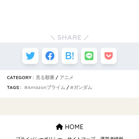
SHARE
CATEGORY :
見る順番
アニメ
TAGS :
Amazonプライム
ガンダム
HOME