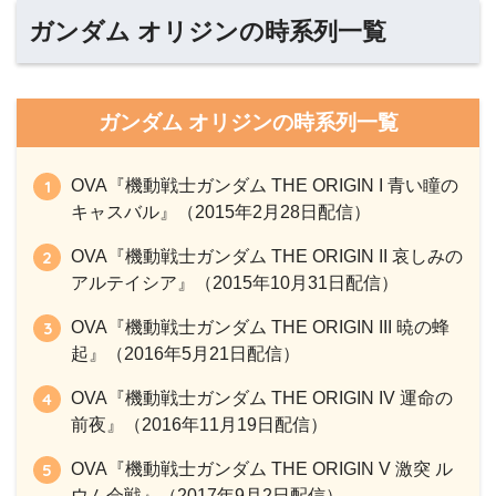
ガンダム オリジンの時系列一覧
ガンダム オリジンの時系列一覧
OVA『機動戦士ガンダム THE ORIGIN I 青い瞳の
キャスバル』（2015年2月28日配信）
OVA『機動戦士ガンダム THE ORIGIN II 哀しみの
アルテイシア』（2015年10月31日配信）
OVA『機動戦士ガンダム THE ORIGIN III 暁の蜂
起』（2016年5月21日配信）
OVA『機動戦士ガンダム THE ORIGIN IV 運命の
前夜』（2016年11月19日配信）
OVA『機動戦士ガンダム THE ORIGIN V 激突 ル
ウム会戦』（2017年9月2日配信）