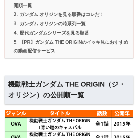
開順一覧
2.
ガンダム オリジンを見る順番はコレだ！
3.
ガンダム オリジンの時系列一覧
4.
歴代ガンダムシリーズを見る順番
5.
【PR】ガンダム THE ORIGINのイッキ見におすすめ
の動画配信サービス
機動戦士ガンダム THE ORIGIN（ジ・
オリジン）の公開順一覧