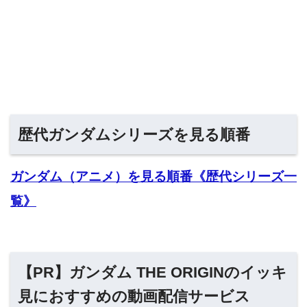
歴代ガンダムシリーズを見る順番
ガンダム（アニメ）を見る順番《歴代シリーズ一
覧》
【PR】ガンダム THE ORIGINのイッキ
見におすすめの動画配信サービス