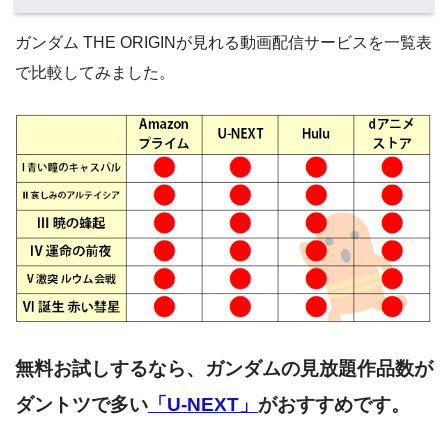
ガンダム THE ORIGINが見れる動画配信サービスを一覧表
で比較してみました。
無料お試しするなら、ガンダムの見放題作品数が
ダントツで多い
「U-NEXT」
がおすすめです。