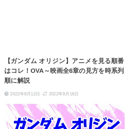
【ガンダム オリジン】アニメを見る順番
はコレ！OVA～映画全6章の見方を時系列
順に解説
2022年8月12日
2022年8月16日