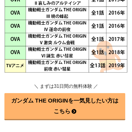
＼ まずは31日間の無料体験 ／
ガンダム THE ORIGINを一気見したい方は
こちら