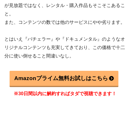
が見放題ではなく、レンタル・購入作品もそこそこあるこ
と。
また、コンテンツの数では他のサーピスにやや劣ります。
とはいえ『バチェラー』や『ドキュメンタル』のようなオ
リジナルコンテンツも充実してきており、この価格で十二
分に使い倒せること間違いなし。
Amazonプライム無料お試しはこちら
※30日間以内に解約すればタダで視聴できます！