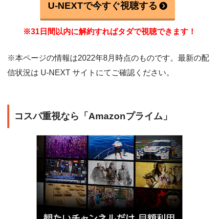
U-NEXTで今すぐ視聴する
※31日間以内に解約すればタダで視聴できます！
※本ページの情報は2022年8月時点のものです。最新の配
信状況は U-NEXT サイトにてご確認ください。
コスパ重視なら「Amazonプライム」