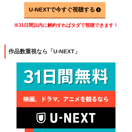
U-NEXTで今すぐ視聴する
※31日間以内に解約すればタダで視聴できます！
作品数重視なら「U-NEXT」