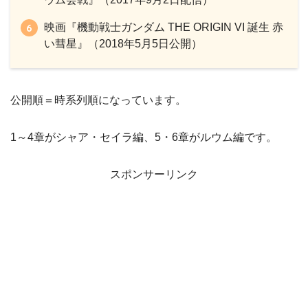
映画『機動戦士ガンダム THE ORIGIN VI 誕生 赤
い彗星』（2018年5月5日公開）
公開順＝時系列順になっています。
1～4章がシャア・セイラ編、5・6章がルウム編です。
スポンサーリンク