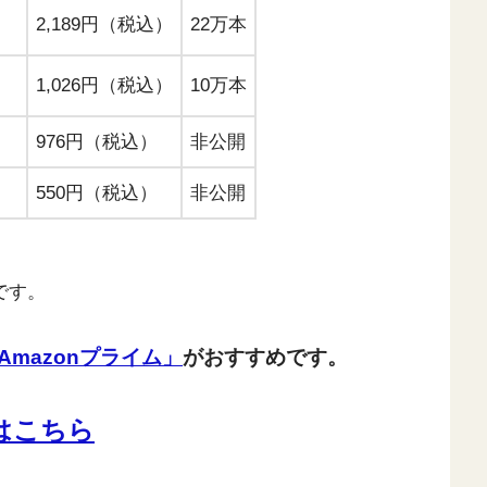
2,189円（税込）
22万本
1,026円（税込）
10万本
976円（税込）
非公開
550円（税込）
非公開
です。
Amazonプライム」
がおすすめです。
験はこちら