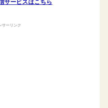
配信サービスはこちら
ンサーリンク