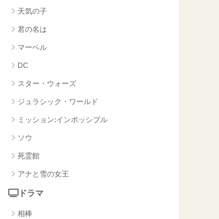
天気の子
君の名は
マーベル
DC
スター・ウォーズ
ジュラシック・ワールド
ミッション:インポッシブル
ソウ
死霊館
アナと雪の女王
ドラマ
相棒