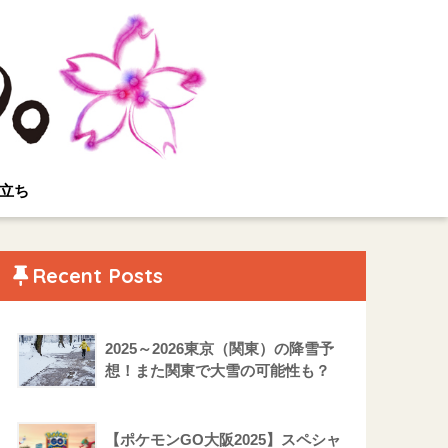
立ち
Recent Posts
2025～2026東京（関東）の降雪予
想！また関東で大雪の可能性も？
【ポケモンGO大阪2025】スペシャ