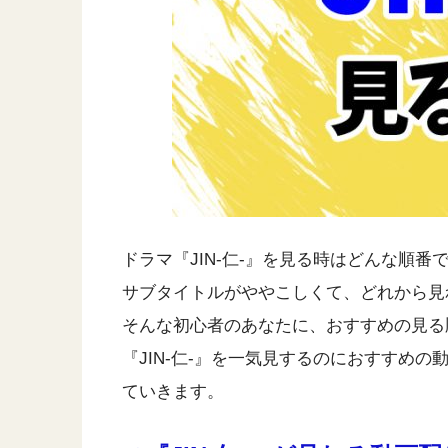
ドラマ『JIN-仁-』を見る時はどんな順番
サブタイトルがややこしくて、どれから見
そんな初心者のあなたに、おすすめの見る
『JIN-仁-』を一気見するのにおすすめ
ていきます。