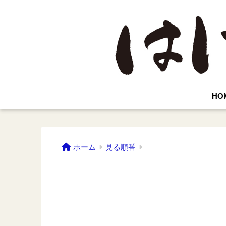
HO
ホーム
見る順番