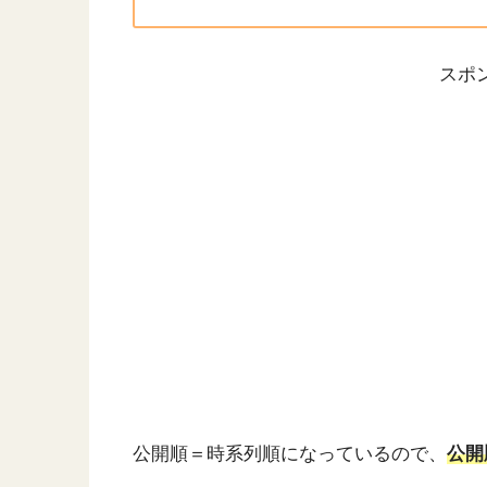
スポ
公開順＝時系列順になっているので、
公開