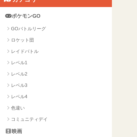
ポケモンGO
GOバトルリーグ
ロケット団
レイドバトル
レベル1
レベル2
レベル3
レベル4
色違い
コミュニティデイ
映画