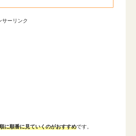
ンサーリンク
順に順番に見ていくのがおすすめ
です。