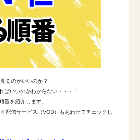
で見るのがいいのか？
ればいいのかわからない・・・！
順番を紹介します。
の動画配信サービス（VOD）もあわせてチェックし