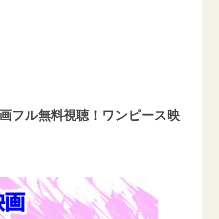
動画フル無料視聴！ワンピース映