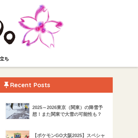
立ち
Recent Posts
2025～2026東京（関東）の降雪予
想！また関東で大雪の可能性も？
【ポケモンGO大阪2025】スペシャ