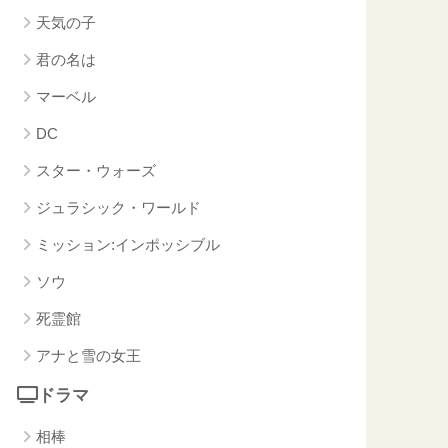
天気の子
君の名は
マーベル
DC
スター・ウォーズ
ジュラシック・ワールド
ミッション:インポッシブル
ソウ
死霊館
アナと雪の女王
ドラマ
相棒