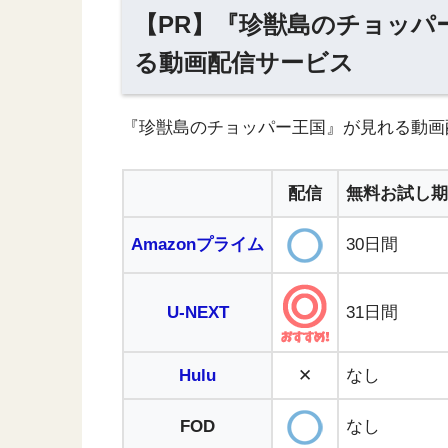
【PR】『珍獣島のチョッパ
る動画配信サービス
『珍獣島のチョッパー王国』が見れる動画
配信
無料お試し期
Amazonプライム
30日間
U-NEXT
31日間
Hulu
✕
なし
FOD
なし