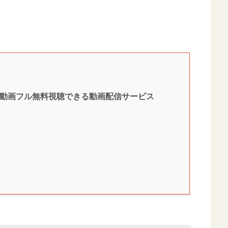
の動画フル無料視聴できる動画配信サービス