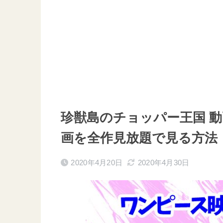
珍獣島のチョッパー王国 
画を全作見放題で見る方法
2020年4月20日
2020年4月30日