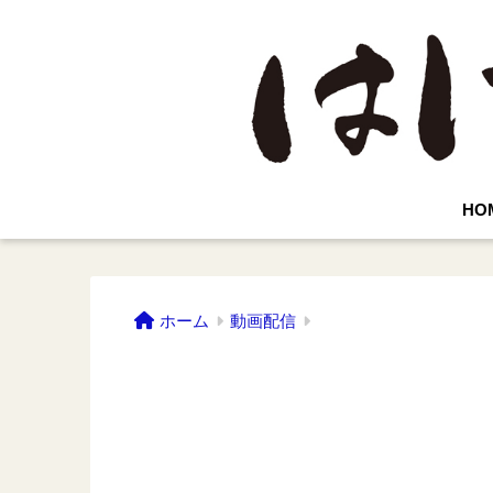
HO
ホーム
動画配信