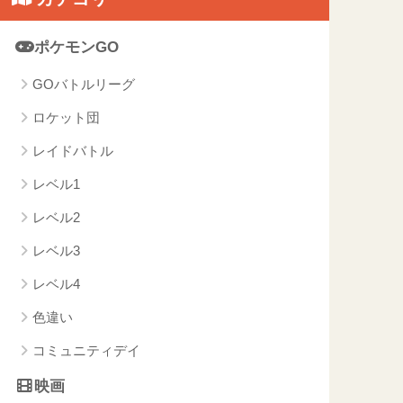
ポケモンGO
GOバトルリーグ
ロケット団
レイドバトル
レベル1
レベル2
レベル3
レベル4
色違い
コミュニティデイ
映画