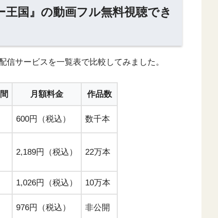
ー王国』の動画フル無料視聴でき
配信サービスを一覧表で比較してみました。
間
月額料金
作品数
600円（税込）
数千本
2,189円（税込）
22万本
1,026円（税込）
10万本
976円（税込）
非公開