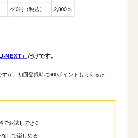
440円（税込）
2,800本
U-NEXT」
だけです。
ですが、初回登録時に600ポイントもらえるた
無料でお試しできる
告なしで楽しめる