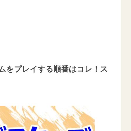
ムをプレイする順番はコレ！ス