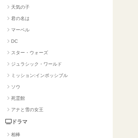
天気の子
君の名は
マーベル
DC
スター・ウォーズ
ジュラシック・ワールド
ミッション:インポッシブル
ソウ
死霊館
アナと雪の女王
ドラマ
相棒