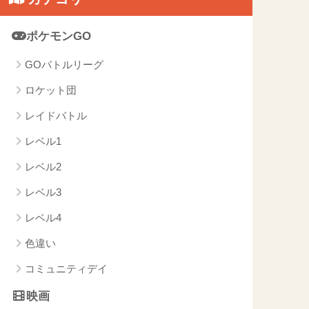
ポケモンGO
GOバトルリーグ
ロケット団
レイドバトル
レベル1
レベル2
レベル3
レベル4
色違い
コミュニティデイ
映画