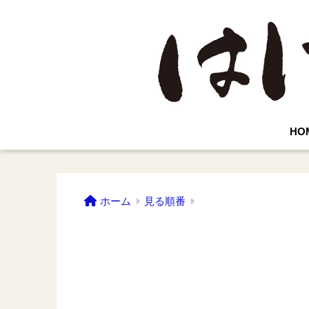
HO
ホーム
見る順番