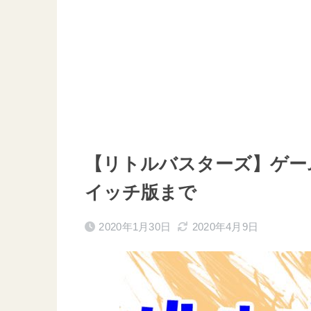
【リトルバスターズ】ゲー
イッチ版まで
2020年1月30日
2020年4月9日