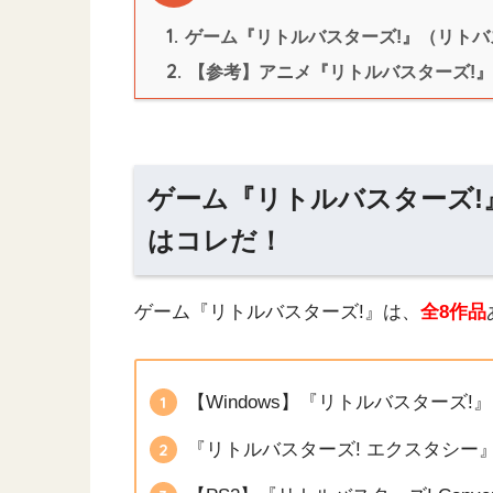
1.
ゲーム『リトルバスターズ!』（リト
2.
【参考】アニメ『リトルバスターズ!
ゲーム『リトルバスターズ!
はコレだ！
ゲーム『リトルバスターズ!』は、
全8作品
【Windows】『リトルバスターズ!』
『リトルバスターズ! エクスタシー』（