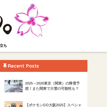
立ち
Recent Posts
2025～2026東京（関東）の降雪予
想！また関東で大雪の可能性も？
【ポケモンGO大阪2025】スペシャ