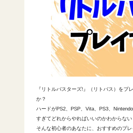
『リトルバスターズ!』（リトバス）をプ
か？
ハードがPS2、PSP、Vita、PS3、Nint
すぎてどれからやればいいのかわからない
そんな初心者のあなたに、おすすめのプレ