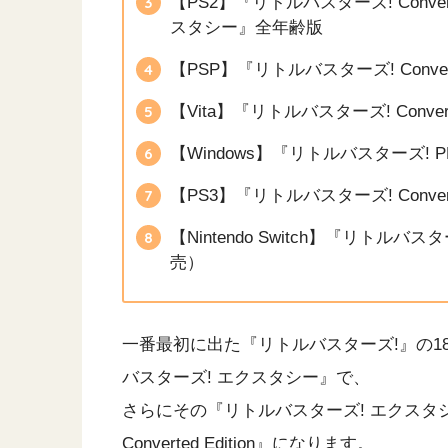
【PS2】『リトルバスターズ! Convert
スタシー』全年齢版
【PSP】『リトルバスターズ! Convert
【Vita】『リトルバスターズ! Convert
【Windows】『リトルバスターズ! PE
【PS3】『リトルバスターズ! Convert
【Nintendo Switch】『リトルバスターズ
売）
一番最初に出た『リトルバスターズ!』の
バスターズ! エクスタシー』で、
さらにその『リトルバスターズ! エクスタ
Converted Edition』になります。