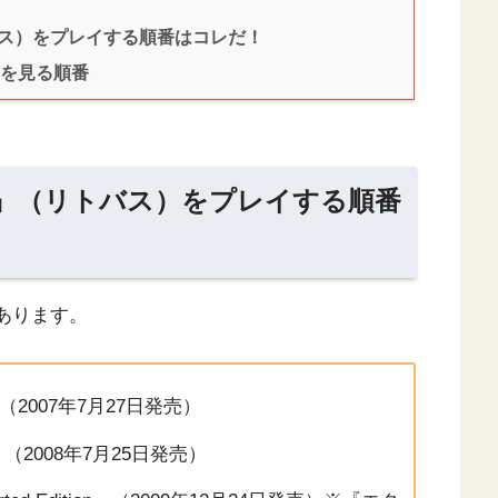
バス）をプレイする順番はコレだ！
』を見る順番
』（リトバス）をプレイする順番
あります。
（2007年7月27日発売）
2008年7月25日発売）