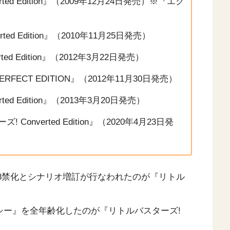
ed Edition』（2009年12月24日発売）※『エク
ed Edition』（2010年11月25日発売）
ed Edition』（2012年3月22日発売）
RFECT EDITION』（2012年11月30日発売）
ed Edition』（2013年3月20日発売）
! Converted Edition』（2020年4月23日発
18禁化とシナリオ増訂が行なわれたのが『リトル
シー』を全年齢化したのが『リトルバスターズ!