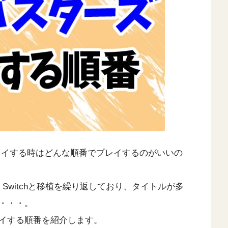
レイする時はどんな順番でプレイするのがいいの
endo Switchと移植を繰り返しており、タイトルが多
・・・。
イする順番を紹介します。