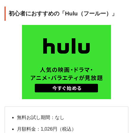
初心者におすすめの「Hulu（フールー）」
無料お試し期間：なし
月額料金：1,026円（税込）