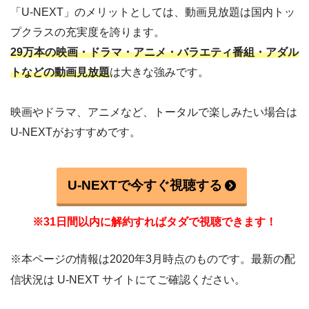
「U-NEXT」のメリットとしては、動画見放題は国内トッ
プクラスの充実度を誇ります。
29万本の映画・ドラマ・アニメ・バラエティ番組・アダル
トなどの動画見放題
は大きな強みです。
映画やドラマ、アニメなど、トータルで楽しみたい場合は
U-NEXTがおすすめです。
U-NEXTで今すぐ視聴する
※31日間以内に解約すればタダで視聴できます！
※本ページの情報は2020年3月時点のものです。最新の配
信状況は U-NEXT サイトにてご確認ください。