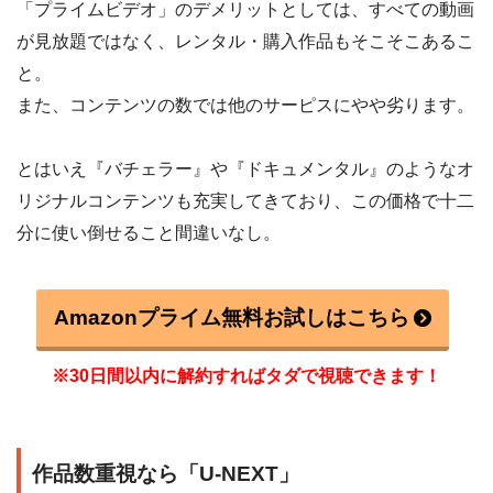
「プライムビデオ」のデメリットとしては、すべての動画
が見放題ではなく、レンタル・購入作品もそこそこあるこ
と。
また、コンテンツの数では他のサーピスにやや劣ります。
とはいえ『バチェラー』や『ドキュメンタル』のようなオ
リジナルコンテンツも充実してきており、この価格で十二
分に使い倒せること間違いなし。
Amazonプライム無料お試しはこちら
※30日間以内に解約すればタダで視聴できます！
作品数重視なら「U-NEXT」