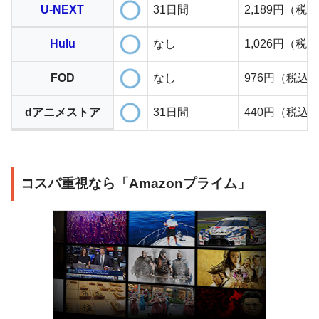
U-NEXT
31日間
2,189円（税
Hulu
なし
1,026円（税
FOD
なし
976円（税込
dアニメストア
31日間
440円（税込
コスパ重視なら「Amazonプライム」