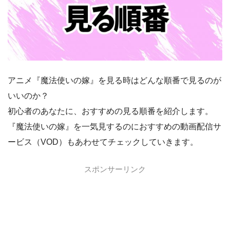
アニメ『魔法使いの嫁』を見る時はどんな順番で見るのが
いいのか？
初心者のあなたに、おすすめの見る順番を紹介します。
『魔法使いの嫁』を一気見するのにおすすめの動画配信サ
ービス（VOD）もあわせてチェックしていきます。
スポンサーリンク