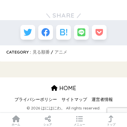
SHARE
CATEGORY :
見る順番
アニメ
HOME
プライバシーポリシー
サイトマップ
運営者情報
© 2026 はにはにわ。 All rights reserved.
ホーム
シェア
メニュー
トップ