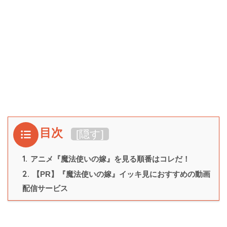
目次
[
隠す
]
1.
アニメ『魔法使いの嫁』を見る順番はコレだ！
2.
【PR】『魔法使いの嫁』イッキ見におすすめの動画
配信サービス