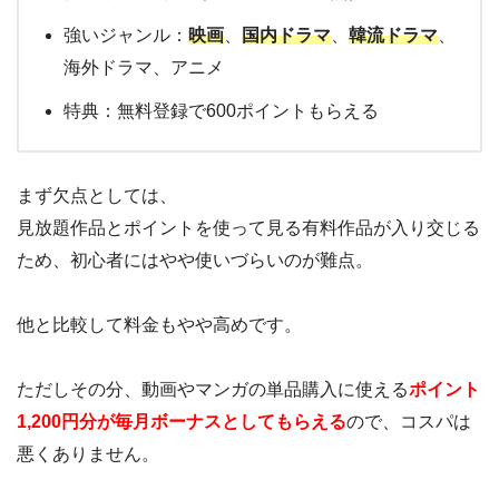
強いジャンル：
映画
、
国内ドラマ
、
韓流ドラマ
、
海外ドラマ、アニメ
特典：無料登録で600ポイントもらえる
まず欠点としては、
見放題作品とポイントを使って見る有料作品が入り交じる
ため、初心者にはやや使いづらいのが難点。
他と比較して料金もやや高めです。
ただしその分、動画やマンガの単品購入に使える
ポイント
1,200円分が毎月ボーナスとしてもらえる
ので、コスパは
悪くありません。