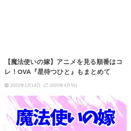
【魔法使いの嫁】アニメを見る順番はコ
レ！OVA『星待つひと』もまとめて
2020年1月14日
2020年4月9日