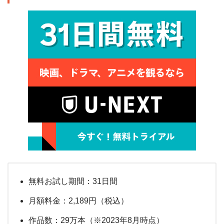
無料お試し期間：31日間
月額料金：2,189円（税込）
作品数：29万本（※2023年8月時点）