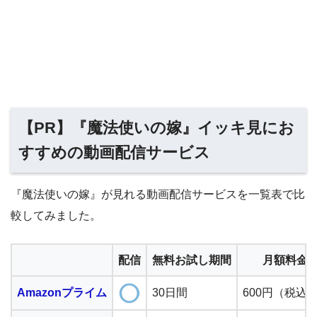
【PR】『魔法使いの嫁』イッキ見にお
すすめの動画配信サービス
『魔法使いの嫁』が見れる動画配信サービスを一覧表で比
較してみました。
配信
無料お試し期間
月額料金
Amazonプライム
30日間
600円（税込