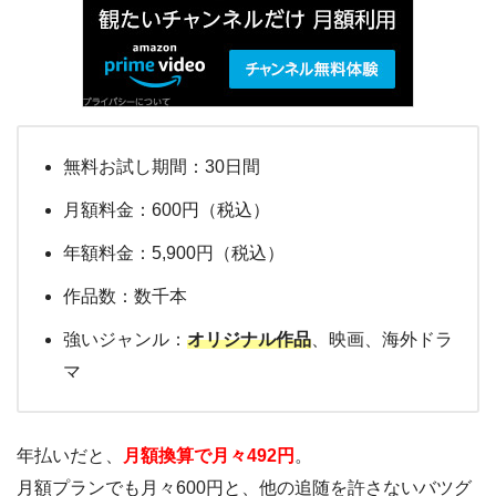
無料お試し期間：30日間
月額料金：600円（税込）
年額料金：5,900円（税込）
作品数：数千本
強いジャンル：
オリジナル作品
、映画、海外ドラ
マ
年払いだと、
月額換算で月々492円
。
月額プランでも月々600円と、他の追随を許さないバツグ