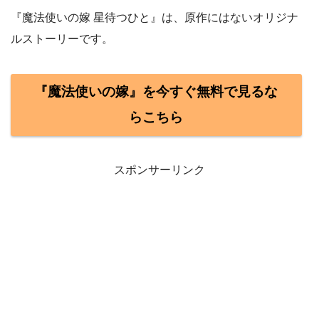
『魔法使いの嫁 星待つひと』は、原作にはないオリジナ
ルストーリーです。
『魔法使いの嫁』を今すぐ無料で見るな
らこちら
スポンサーリンク