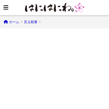
ホーム
見る順番