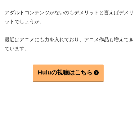
アダルトコンテンツがないのもデメリットと言えばデメリ
ットでしょうか。
最近はアニメにも力を入れており、アニメ作品も増えてき
ています。
Huluの視聴はこちら