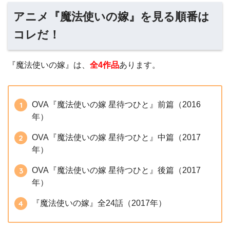
アニメ『魔法使いの嫁』を見る順番は
コレだ！
『魔法使いの嫁』は、
全4作品
あります。
OVA『魔法使いの嫁 星待つひと』前篇（2016
年）
OVA『魔法使いの嫁 星待つひと』中篇（2017
年）
OVA『魔法使いの嫁 星待つひと』後篇（2017
年）
『魔法使いの嫁』全24話（2017年）