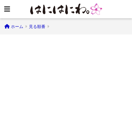
ホーム
見る順番