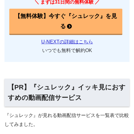
＼ まずは31日間の無料体験 ／
【無料体験】今すぐ『シュレック』を見
る
U-NEXTの詳細はこちら
いつでも無料で解約OK
【PR】『シュレック』イッキ見におす
すめの動画配信サービス
『シュレック』が見れる動画配信サービスを一覧表で比較
してみました。