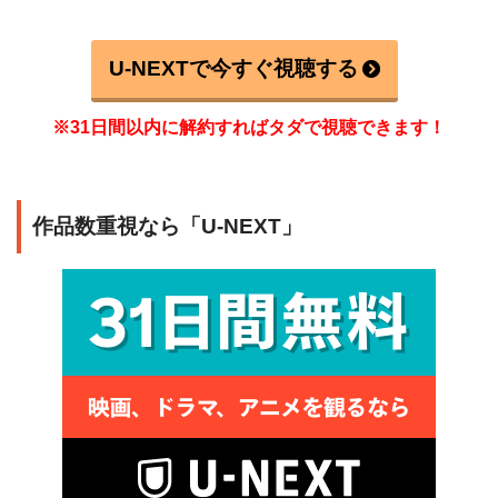
U-NEXTで今すぐ視聴する
※31日間以内に解約すればタダで視聴できます！
作品数重視なら「U-NEXT」