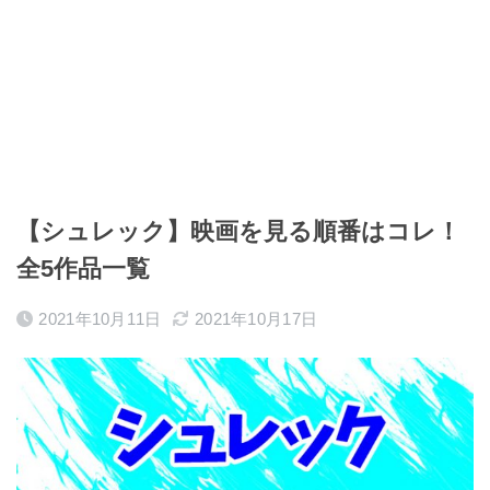
【シュレック】映画を見る順番はコレ！
全5作品一覧
2021年10月11日
2021年10月17日