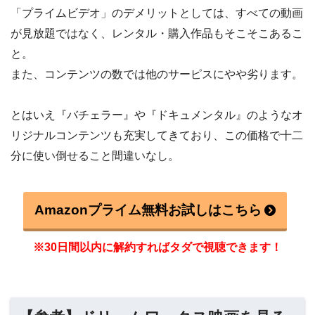
「プライムビデオ」のデメリットとしては、すべての動画
が見放題ではなく、レンタル・購入作品もそこそこあるこ
と。
また、コンテンツの数では他のサーピスにやや劣ります。
とはいえ『バチェラー』や『ドキュメンタル』のようなオ
リジナルコンテンツも充実してきており、この価格で十二
分に使い倒せること間違いなし。
Amazonプライム無料お試しはこちら
※30日間以内に解約すればタダで視聴できます！