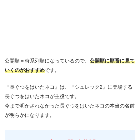
公開順＝時系列順になっているので、
公開順に順番に見て
いくのがおすすめ
です。
『長ぐつをはいたネコ』は、『シュレック2』に登場する
長ぐつをはいたネコが主役です。
今まで明かされなかった長ぐつをはいたネコの本当の名前
が明らかになります。