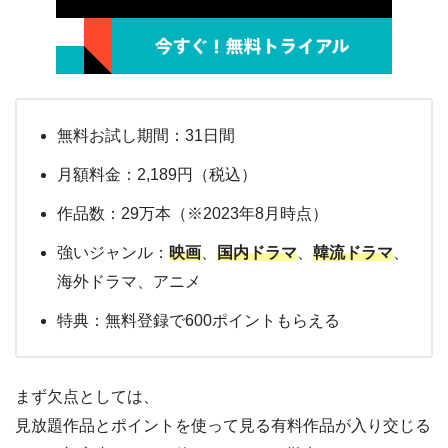
無料お試し期間：31日間
月額料金：2,189円（税込）
作品数：29万本（※2023年8月時点）
強いジャンル：
映画
、
国内ドラマ
、
韓流ドラマ
、
海外ドラマ、アニメ
特典：無料登録で600ポイントもらえる
まず欠点としては、
見放題作品とポイントを使って見る有料作品が入り交じる