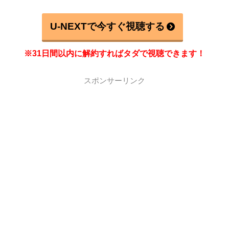
U-NEXTで今すぐ視聴する
※31日間以内に解約すればタダで視聴できます！
スポンサーリンク