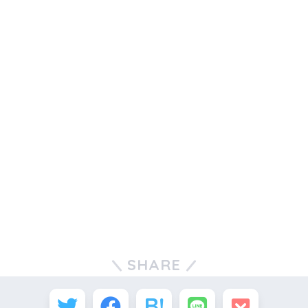
SHARE