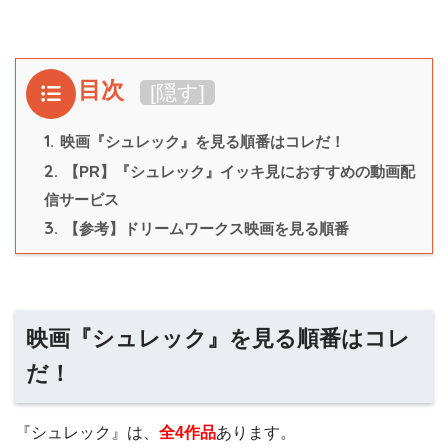
目次
[
隠す
]
1.
映画『シュレック』を見る順番はコレだ！
2.
【PR】『シュレック』イッキ見におすすめの動画配
信サービス
3.
【参考】ドリームワークス映画を見る順番
映画『シュレック』を見る順番はコレ
だ！
『シュレック』は、
全4作品
あります。