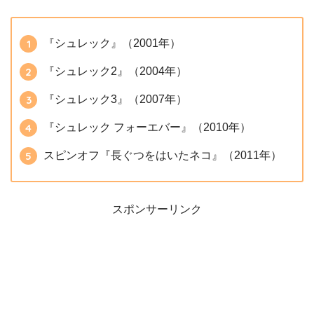
『シュレック』（2001年）
『シュレック2』（2004年）
『シュレック3』（2007年）
『シュレック フォーエバー』（2010年）
スピンオフ『長ぐつをはいたネコ』（2011年）
スポンサーリンク