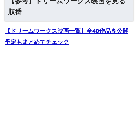
【参考】ドリームワークス映画を見る
順番
【ドリームワークス映画一覧】全40作品を公開
予定もまとめてチェック