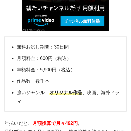
無料お試し期間：30日間
月額料金：600円（税込）
年額料金：5,900円（税込）
作品数：数千本
強いジャンル：
オリジナル作品
、映画、海外ドラ
マ
年払いだと、
月額換算で月々492円
。