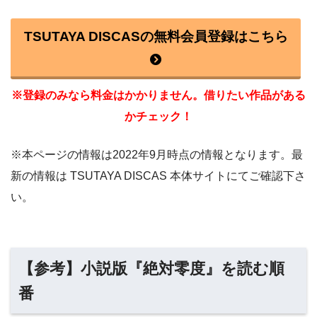
TSUTAYA DISCASの無料会員登録はこちら
※登録のみなら料金はかかりません。借りたい作品がある
かチェック！
※本ページの情報は2022年9月時点の情報となります。最
新の情報は TSUTAYA DISCAS 本体サイトにてご確認下さ
い。
【参考】小説版『絶対零度』を読む順
番