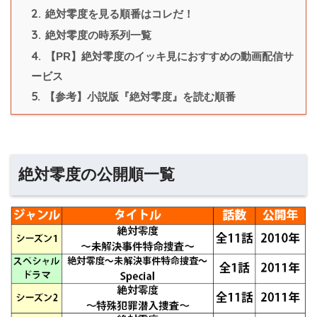
2.
絶対零度を見る順番はコレだ！
3.
絶対零度の時系列一覧
4.
【PR】絶対零度のイッキ見におすすめの動画配信サ
ービス
5.
【参考】小説版『絶対零度』を読む順番
絶対零度の公開順一覧