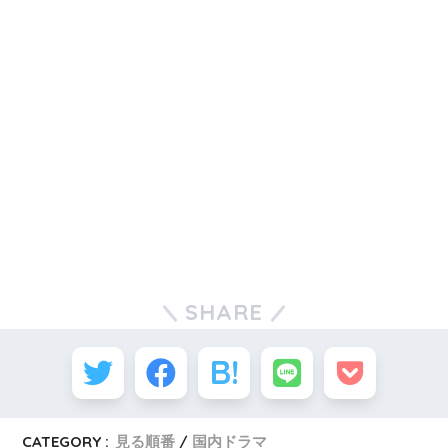
SHARE
CATEGORY :
見る順番
国内ドラマ