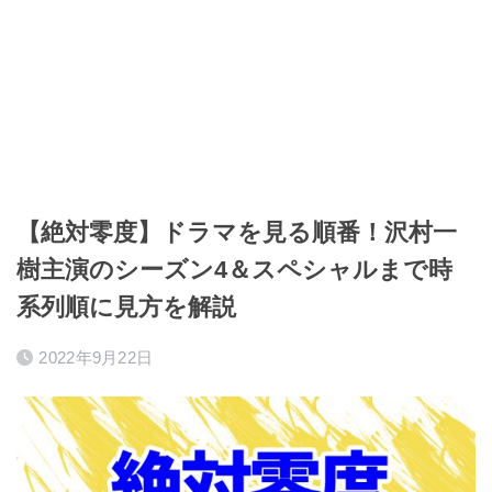
【絶対零度】ドラマを見る順番！沢村一
樹主演のシーズン4＆スペシャルまで時
系列順に見方を解説
2022年9月22日