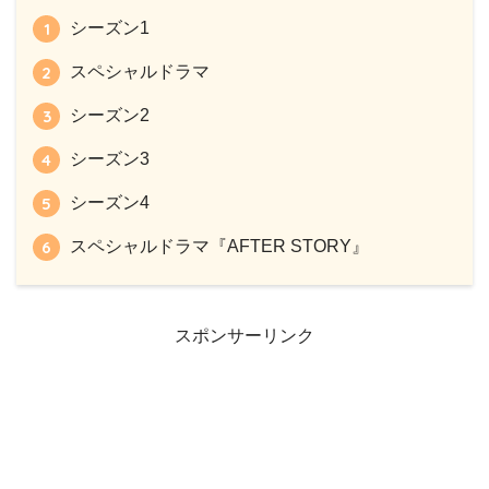
シーズン1
スペシャルドラマ
シーズン2
シーズン3
シーズン4
スペシャルドラマ『AFTER STORY』
スポンサーリンク