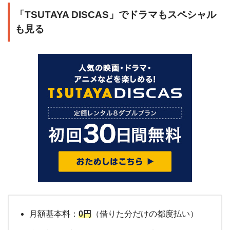
「TSUTAYA DISCAS」でドラマもスペシャル
も見る
月額基本料：
0円
（借りた分だけの都度払い）