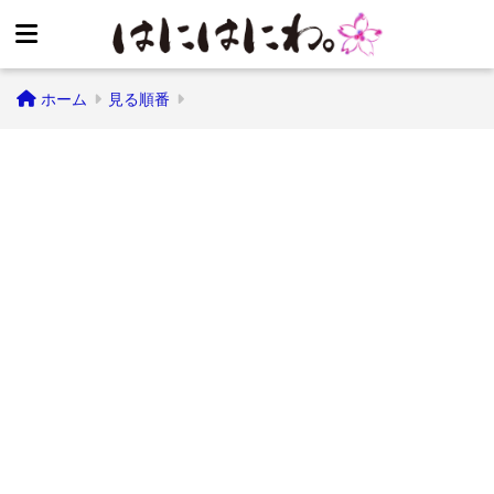
ホーム
見る順番