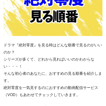
ドラマ『絶対零度』を見る時はどんな順番で見るのがいい
のか？
シリーズが多くて、どれから見ればいいのかわからな
い・・・！
そんな初心者のあなたに、おすすめの見る順番を紹介しま
す。
絶対零度を一気見するのにおすすめの動画配信サービス
（VOD）もあわせてチェックしていきます。