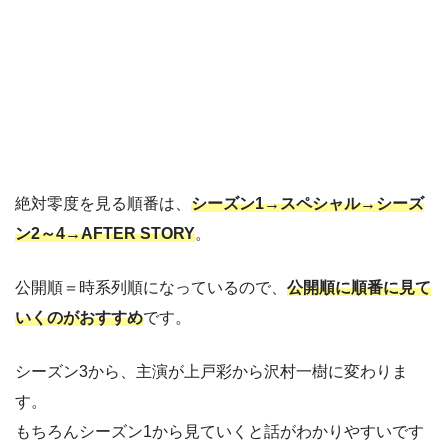
絶対零度を見る順番は、
シーズン1→スペシャル→シーズ
ン2～4→AFTER STORY
。
公開順＝時系列順になっているので、
公開順に順番に見て
いくのがおすすめ
です。
シーズン3から、主演が上戸彩から沢村一樹に変わりま
す。
もちろんシーズン1から見ていくと話がわかりやすいです