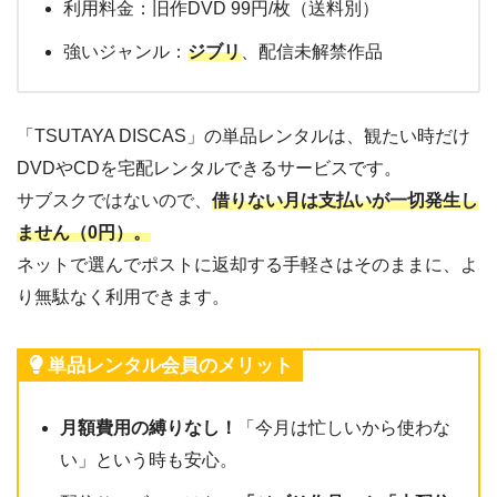
利用料金：旧作DVD 99円/枚（送料別）
強いジャンル：
ジブリ
、配信未解禁作品
「TSUTAYA DISCAS」の単品レンタルは、観たい時だけ
DVDやCDを宅配レンタルできるサービスです。
サブスクではないので、
借りない月は支払いが一切発生し
ません（0円）。
ネットで選んでポストに返却する手軽さはそのままに、よ
り無駄なく利用できます。
単品レンタル会員のメリット
月額費用の縛りなし！
「今月は忙しいから使わな
い」という時も安心。