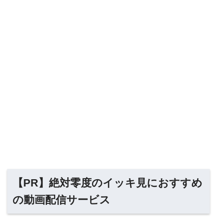
【PR】絶対零度のイッキ見におすすめ
の動画配信サービス