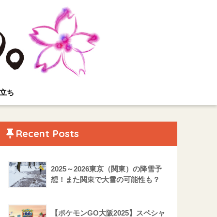
立ち
Recent Posts
2025～2026東京（関東）の降雪予
想！また関東で大雪の可能性も？
【ポケモンGO大阪2025】スペシャ