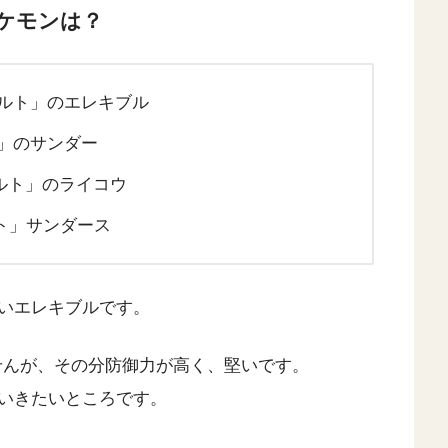
ケモンは？
ルト」のエレキブル
」のサンダー
ルト」のライコウ
ト」サンダース
いエレキブルです。
せんが、その分防御力が高く、堅いです。
いきたいところです。