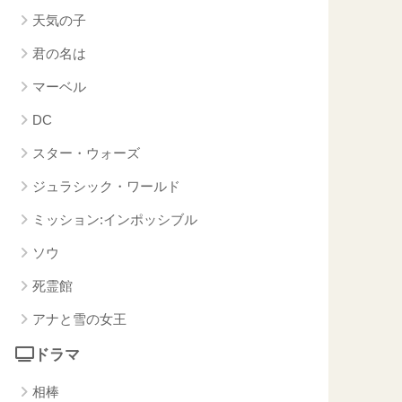
天気の子
君の名は
マーベル
DC
スター・ウォーズ
ジュラシック・ワールド
ミッション:インポッシブル
ソウ
死霊館
アナと雪の女王
ドラマ
相棒