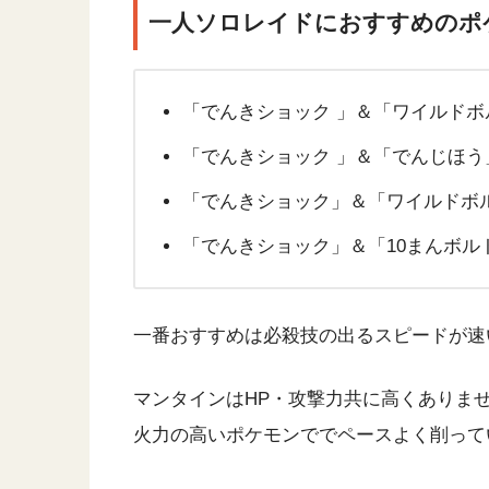
一人ソロレイドにおすすめのポ
「でんきショック 」＆「ワイルドボ
「でんきショック 」＆「でんじほう
「でんきショック」＆「ワイルドボ
「でんきショック」＆「10まんボル
一番おすすめは必殺技の出るスピードが速
マンタインはHP・攻撃力共に高くありま
火力の高いポケモンででペースよく削って