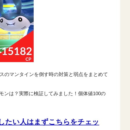
ボスのマンタインを倒す時の対策と弱点をまとめて
モンは？実際に検証してみました！個体値100の
したい人はまずこちらをチェッ