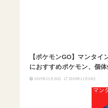
【ポケモンGO】マンタイ
におすすめポケモン、個体値
2019年11月20日
2019年11月24日