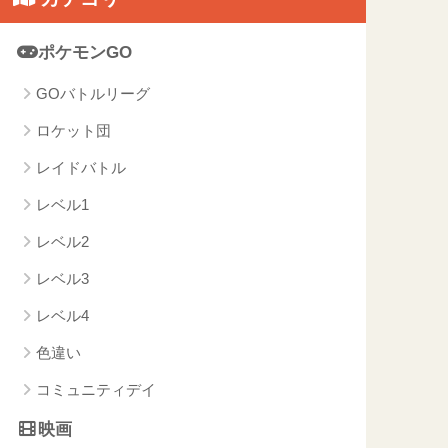
ポケモンGO
GOバトルリーグ
ロケット団
レイドバトル
レベル1
レベル2
レベル3
レベル4
色違い
コミュニティデイ
映画