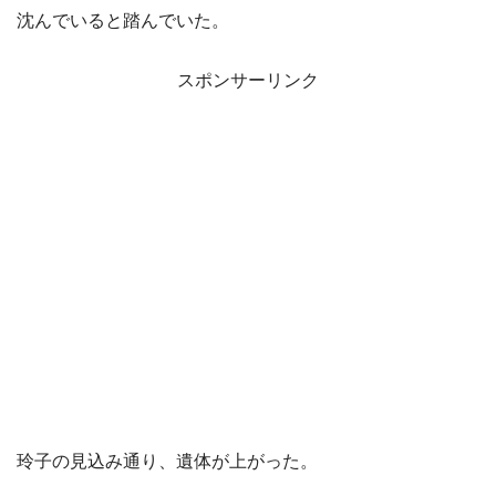
沈んでいると踏んでいた。
スポンサーリンク
玲子の見込み通り、遺体が上がった。