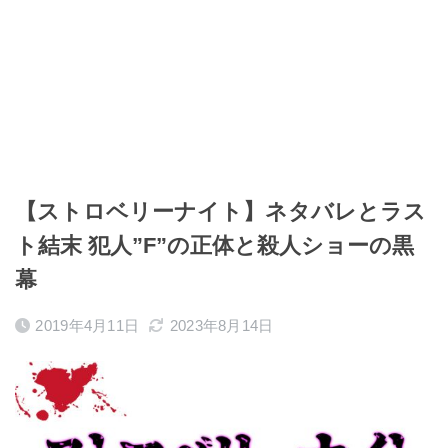
【ストロベリーナイト】ネタバレとラス
ト結末 犯人”F”の正体と殺人ショーの黒
幕
2019年4月11日
2023年8月14日