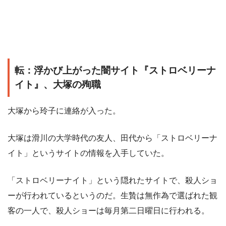
転：浮かび上がった闇サイト『ストロベリーナ
イト』、大塚の殉職
大塚から玲子に連絡が入った。
大塚は滑川の大学時代の友人、田代から「ストロベリーナ
イト」というサイトの情報を入手していた。
「ストロベリーナイト」という隠れたサイトで、殺人ショ
ーが行われているというのだ。生贄は無作為で選ばれた観
客の一人で、殺人ショーは毎月第二日曜日に行われる。