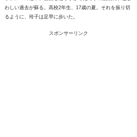
わしい過去が蘇る。高校2年生、17歳の夏。それを振り切
るように、玲子は足早に歩いた。
スポンサーリンク