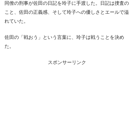
同僚の刑事が佐田の日記を玲子に手渡した。日記は捜査の
こと、佐田の正義感、そして玲子への優しさとエールで溢
れていた。
佐田の「戦おう」という言葉に、玲子は戦うことを決め
た。
スポンサーリンク