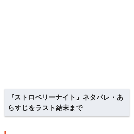
『ストロベリーナイト』ネタバレ・あ
らすじをラスト結末まで