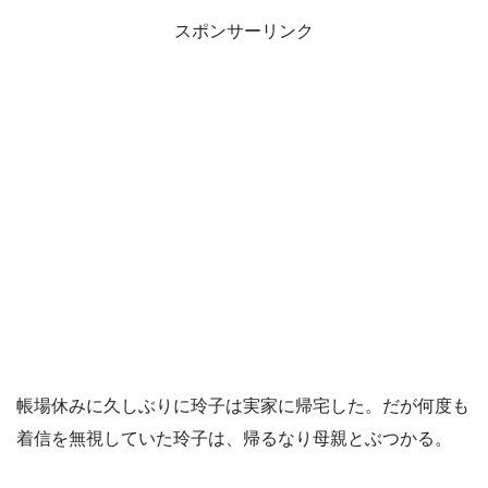
スポンサーリンク
帳場休みに久しぶりに玲子は実家に帰宅した。だが何度も
着信を無視していた玲子は、帰るなり母親とぶつかる。