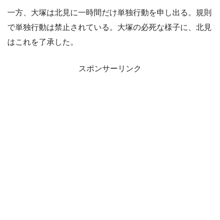
一方、大塚は北見に一時間だけ単独行動を申し出る。規則
で単独行動は禁止されている。大塚の必死な様子に、北見
はこれを了承した。
スポンサーリンク