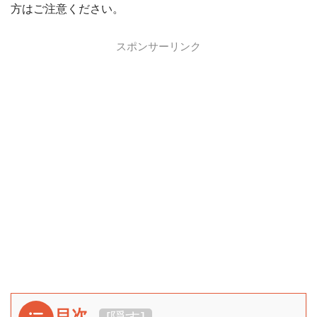
方はご注意ください。
スポンサーリンク
目次