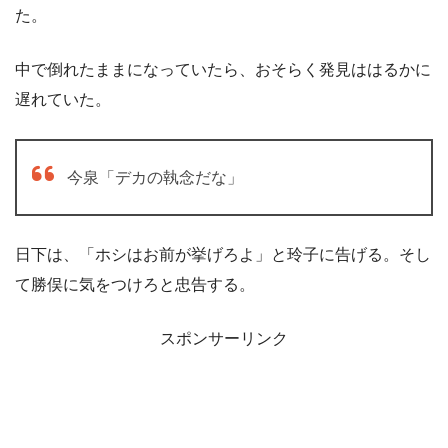
た。
中で倒れたままになっていたら、おそらく発見ははるかに
遅れていた。
今泉「デカの執念だな」
日下は、「ホシはお前が挙げろよ」と玲子に告げる。そし
て勝俣に気をつけろと忠告する。
スポンサーリンク