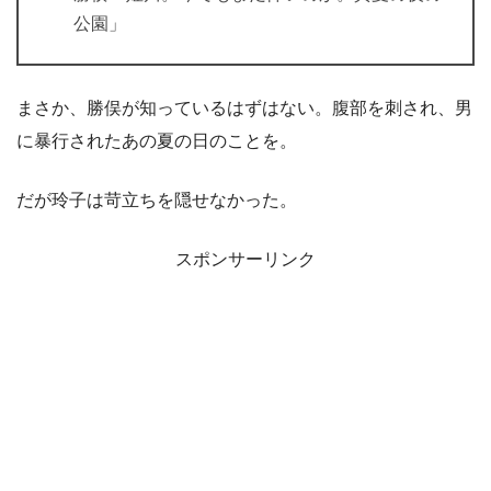
公園」
まさか、勝俣が知っているはずはない。腹部を刺され、男
に暴行されたあの夏の日のことを。
だが玲子は苛立ちを隠せなかった。
スポンサーリンク