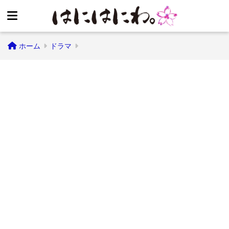
ホーム
ドラマ