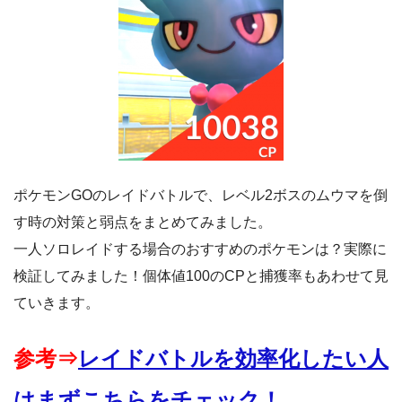
ポケモンGOのレイドバトルで、レベル2ボスのムウマを倒
す時の対策と弱点をまとめてみました。
一人ソロレイドする場合のおすすめのポケモンは？実際に
検証してみました！個体値100のCPと捕獲率もあわせて見
ていきます。
参考⇒
レイドバトルを効率化したい人
はまずこちらをチェック！