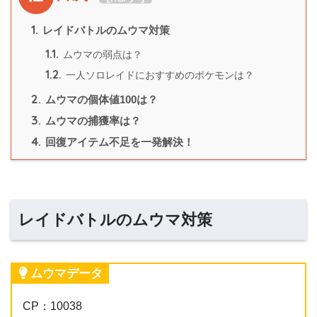
1.
レイドバトルのムウマ対策
1.1.
ムウマの弱点は？
1.2.
一人ソロレイドにおすすめのポケモンは？
2.
ムウマの個体値100は？
3.
ムウマの捕獲率は？
4.
回復アイテム不足を一発解決！
レイドバトルのムウマ対策
ムウマデータ
CP：10038