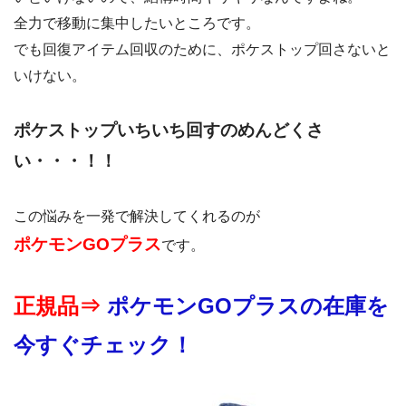
全力で移動に集中したいところです。
でも回復アイテム回収のために、ポケストップ回さないと
いけない。
ポケストップいちいち回すのめんどくさ
い・・・！！
この悩みを一発で解決してくれるのが
ポケモンGOプラス
です。
正規品⇒
ポケモンGOプラスの在庫を
今すぐチェック！