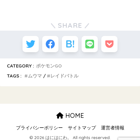
SHARE
CATEGORY :
ポケモンGO
TAGS :
ムウマ
レイドバトル
HOME
プライバシーポリシー
サイトマップ
運営者情報
© 2026 はにはにわ。 All rights reserved.