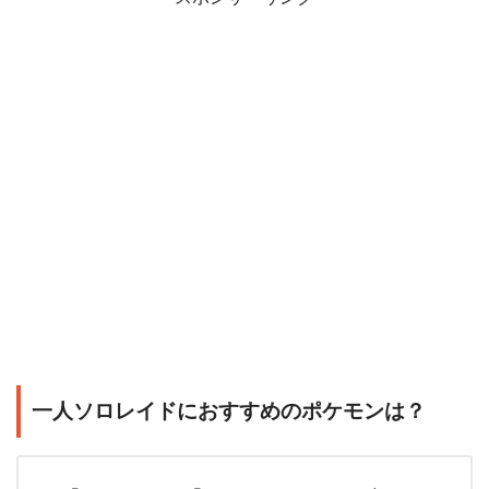
一人ソロレイドにおすすめのポケモンは？