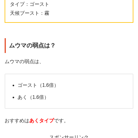
タイプ：ゴースト
天候ブースト：霧
ムウマの弱点は？
ムウマの弱点は、
ゴースト（1.6倍）
あく（1.6倍）
おすすめは
あくタイプ
です。
スポンサーリンク