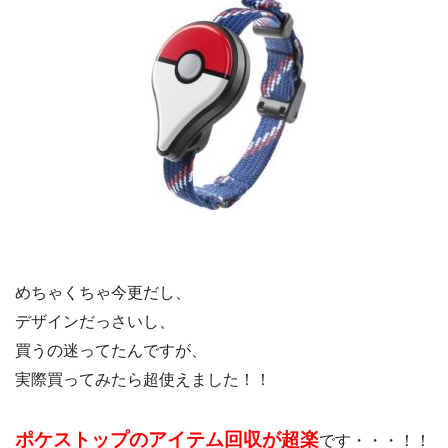
めちゃくちゃ今更だし、
デザインだっさいし、
買うの迷ってたんですが、
実際買ってみたら超使えました！！
ポケストップのアイテム回収が超楽
です・・・！！