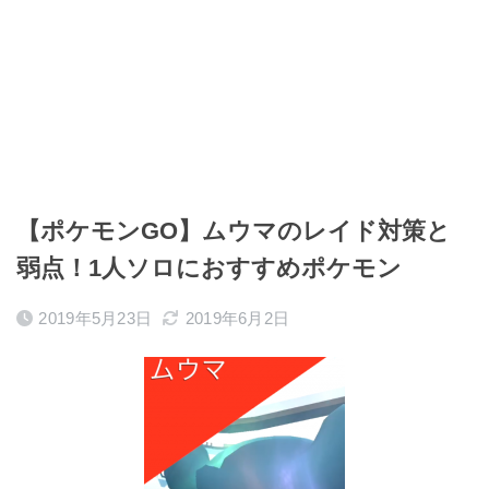
【ポケモンGO】ムウマのレイド対策と
弱点！1人ソロにおすすめポケモン
2019年5月23日
2019年6月2日