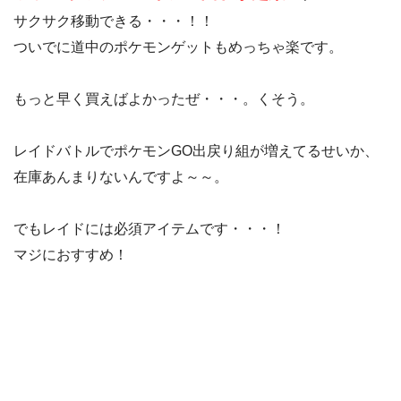
サクサク移動できる・・・！！
ついでに道中のポケモンゲットもめっちゃ楽です。
もっと早く買えばよかったぜ・・・。くそう。
レイドバトルでポケモンGO出戻り組が増えてるせいか、
在庫あんまりないんですよ～～。
でもレイドには必須アイテムです・・・！
マジにおすすめ！