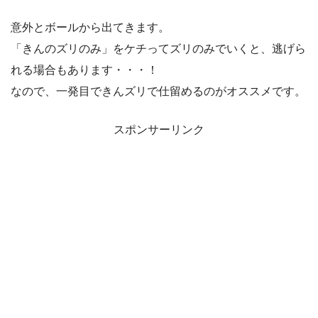
意外とボールから出てきます。
「きんのズリのみ」をケチってズリのみでいくと、逃げら
れる場合もあります・・・！
なので、一発目できんズリで仕留めるのがオススメです。
スポンサーリンク