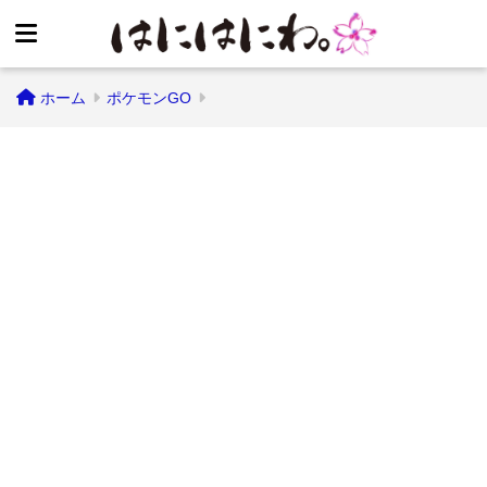
ホーム
ポケモンGO