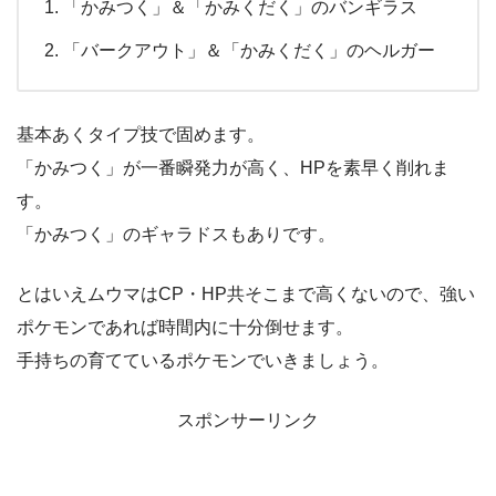
「かみつく」＆「かみくだく」のバンギラス
「バークアウト」＆「かみくだく」のヘルガー
基本あくタイプ技で固めます。
「かみつく」が一番瞬発力が高く、HPを素早く削れま
す。
「かみつく」のギャラドスもありです。
とはいえムウマはCP・HP共そこまで高くないので、強い
ポケモンであれば時間内に十分倒せます。
手持ちの育てているポケモンでいきましょう。
スポンサーリンク