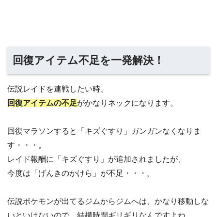
回復アイテム不足を一発解決！
伝説レイドを連戦したい時、
回復アイテムの不足
がかなりネックになります。
回復マラソンすると「キズぐすり」ガンガンなくなりま
す・・・。
レイド報酬に「キズぐすり」が追加されましたが、
今度は「げんきのかけら」が不足・・・。
伝説ポケモンが出てるジムからジムへは、かなり移動しな
いといけないので、結構時間ギリギリなんですよね。