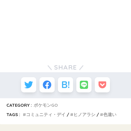
SHARE
CATEGORY :
ポケモンGO
TAGS :
コミュニティ・デイ
ヒノアラシ
色違い