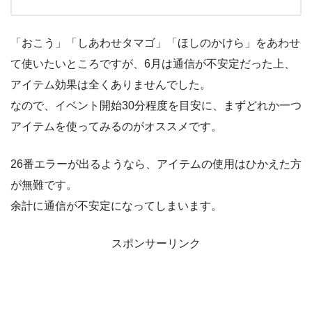
「おこう」「しあわせタマゴ」「ほしのかけら」をあわせ
て使いたいところですが、6月は通信が不安定だった上、
アイテム効果は全くありませんでした。
なので、イベント開始30分程度を目安に、まずどれか一つ
アイテムを使ってみるのがオススメです。
26番エラーが出るようなら、アイテムの使用はひかえた方
が無難です。
余計に通信が不安定になってしまいます。
スポンサーリンク