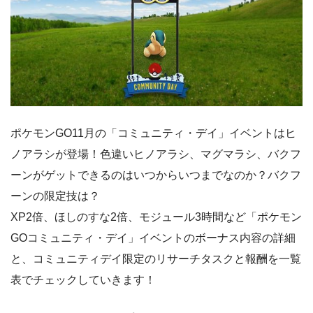
ポケモンGO11月の「コミュニティ・デイ」イベントはヒ
ノアラシが登場！色違いヒノアラシ、マグマラシ、バクフ
ーンがゲットできるのはいつからいつまでなのか？バクフ
ーンの限定技は？
XP2倍、ほしのすな2倍、モジュール3時間など「ポケモン
GOコミュニティ・デイ」イベントのボーナス内容の詳細
と、コミュニティデイ限定のリサーチタスクと報酬を一覧
表でチェックしていきます！