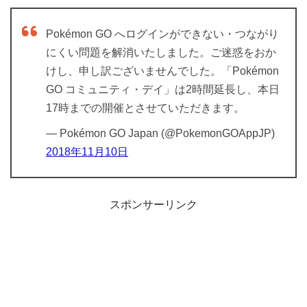
Pokémon GO へログインができない・つながり
にくい問題を解消いたしました。ご迷惑をおか
けし、申し訳ございませんでした。「Pokémon
GO コミュニティ・デイ」は2時間延長し、本日
17時までの開催とさせていただきます。
— Pokémon GO Japan (@PokemonGOAppJP)
2018年11月10日
スポンサーリンク