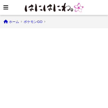
ホーム
ポケモンGO