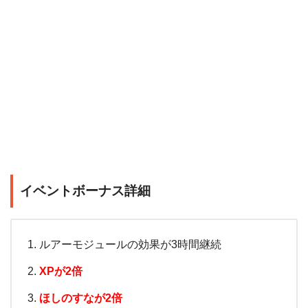
イベントボーナス詳細
ルアーモジュールの効果が3時間継続
XPが2倍
ほしのすなが2倍