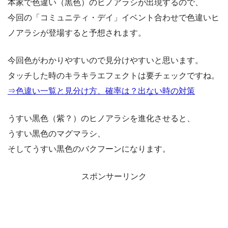
本家で色違い（黒色）のヒノアラシが出現するので、
今回の「コミュニティ・デイ」イベント合わせで色違いヒ
ノアラシが登場すると予想されます。
今回色がわかりやすいので見分けやすいと思います。
タッチした時のキラキラエフェクトは要チェックですね。
⇒色違い一覧と見分け方、確率は？出ない時の対策
うすい黒色（紫？）のヒノアラシを進化させると、
うすい黒色のマグマラシ、
そしてうすい黒色のバクフーンになります。
スポンサーリンク