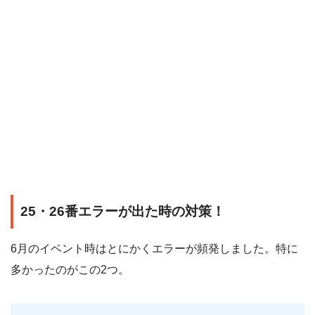
25・26番エラーが出た時の対策！
6月のイベント時はとにかくエラーが頻発しました。特に
多かったのがこの2つ。