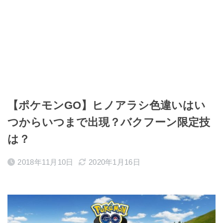
【ポケモンGO】ヒノアラシ色違いはい
つからいつまで出現？バクフーン限定技
は？
2018年11月10日
2020年1月16日