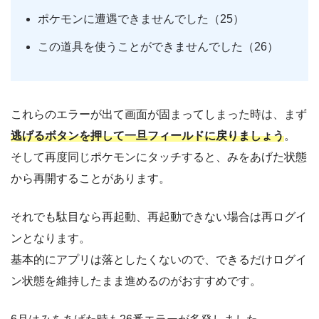
ポケモンに遭遇できませんでした（25）
この道具を使うことができませんでした（26）
これらのエラーが出て画面が固まってしまった時は、まず
逃げるボタンを押して一旦フィールドに戻りましょう
。
そして再度同じポケモンにタッチすると、みをあげた状態
から再開することがあります。
それでも駄目なら再起動、再起動できない場合は再ログイ
ンとなります。
基本的にアプリは落としたくないので、できるだけログイ
ン状態を維持したまま進めるのがおすすめです。