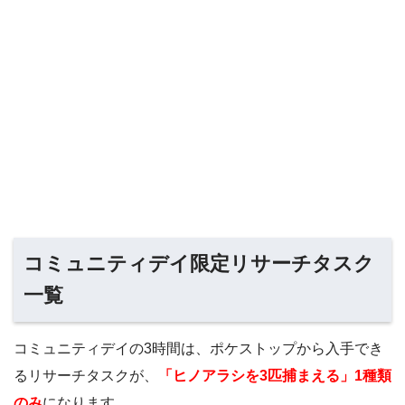
コミュニティデイ限定リサーチタスク
一覧
コミュニティデイの3時間は、ポケストップから入手でき
るリサーチタスクが、
「ヒノアラシを3匹捕まえる」1種類
のみ
になります。