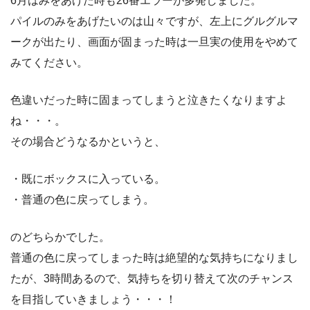
6月はみをあげた時も26番エラーが多発しました。
パイルのみをあげたいのは山々ですが、左上にグルグルマ
ークが出たり、画面が固まった時は一旦実の使用をやめて
みてください。
色違いだった時に固まってしまうと泣きたくなりますよ
ね・・・。
その場合どうなるかというと、
・既にボックスに入っている。
・普通の色に戻ってしまう。
のどちらかでした。
普通の色に戻ってしまった時は絶望的な気持ちになりまし
たが、3時間あるので、気持ちを切り替えて次のチャンス
を目指していきましょう・・・！