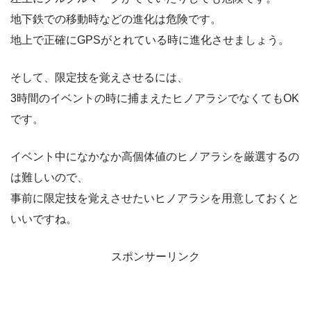
地下鉄での移動時などの進化は危険です。
地上で正確にGPSがとれている時に進化させましょう。
そして、限定技を覚えさせるには、
3時間のイベントの時に捕まえたヒノアラシでなくてもOK
です。
イベント中になかなか高個体値のヒノアラシを厳選するの
は難しいので、
事前に限定技を覚えさせたいヒノアラシを用意しておくと
いいですね。
スポンサーリンク