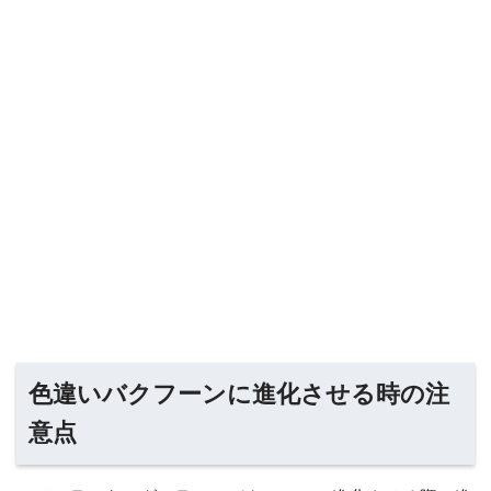
色違いバクフーンに進化させる時の注
意点