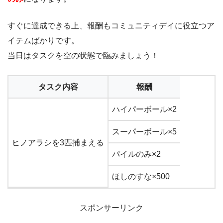
すぐに達成できる上、報酬もコミュニティデイに役立つア
イテムばかりです。
当日はタスクを空の状態で臨みましょう！
タスク内容
報酬
ハイパーボール×2
スーパーボール×5
ヒノアラシを3匹捕まえる
パイルのみ×2
ほしのすな×500
スポンサーリンク