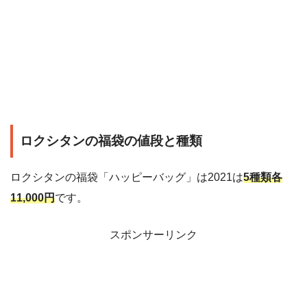
ロクシタンの福袋の値段と種類
ロクシタンの福袋「ハッピーバッグ」は2021は
5種類各
11,000円
です。
スポンサーリンク