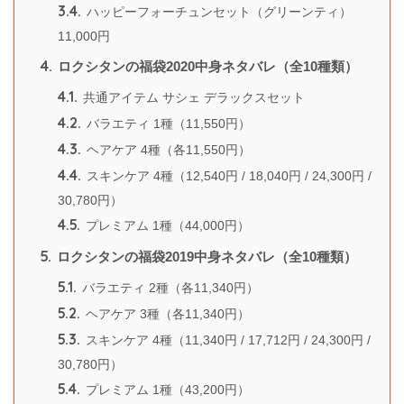
3.4.
ハッピーフォーチュンセット（グリーンティ）
11,000円
4.
ロクシタンの福袋2020中身ネタバレ（全10種類）
4.1.
共通アイテム サシェ デラックスセット
4.2.
バラエティ 1種（11,550円）
4.3.
ヘアケア 4種（各11,550円）
4.4.
スキンケア 4種（12,540円 / 18,040円 / 24,300円 /
30,780円）
4.5.
プレミアム 1種（44,000円）
5.
ロクシタンの福袋2019中身ネタバレ（全10種類）
5.1.
バラエティ 2種（各11,340円）
5.2.
ヘアケア 3種（各11,340円）
5.3.
スキンケア 4種（11,340円 / 17,712円 / 24,300円 /
30,780円）
5.4.
プレミアム 1種（43,200円）