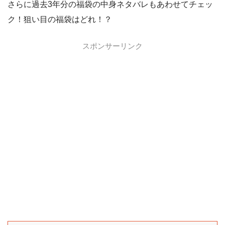
さらに過去3年分の福袋の中身ネタバレもあわせてチェッ
ク！狙い目の福袋はどれ！？
スポンサーリンク