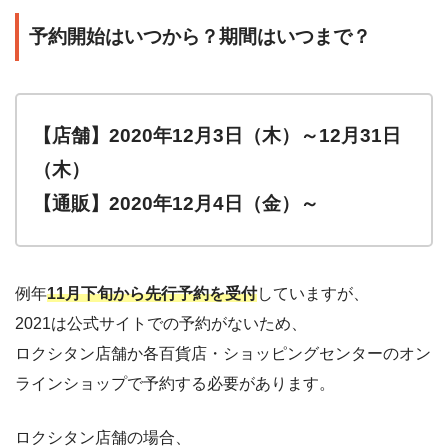
予約開始はいつから？期間はいつまで？
【店舗】2020年12月3日（木）～12月31日
（木）
【通販】2020年12月4日（金）～
例年
11月下旬から先行予約を受付
していますが、
2021は公式サイトでの予約がないため、
ロクシタン店舗か各百貨店・ショッピングセンターのオン
ラインショップで予約する必要があります。
ロクシタン店舗の場合、