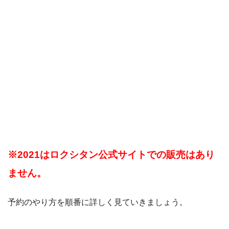
※2021はロクシタン公式サイトでの販売はあり
ません。
予約のやり方を順番に詳しく見ていきましょう。