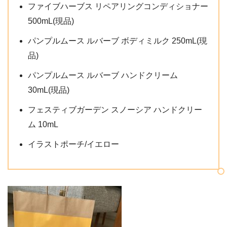
ファイブハーブス リペアリングコンディショナー
500mL(現品)
パンプルムース ルバーブ ボディミルク 250mL(現
品)
パンプルムース ルバーブ ハンドクリーム
30mL(現品)
フェスティブガーデン スノーシア ハンドクリー
ム 10mL
イラストポーチ/イエロー