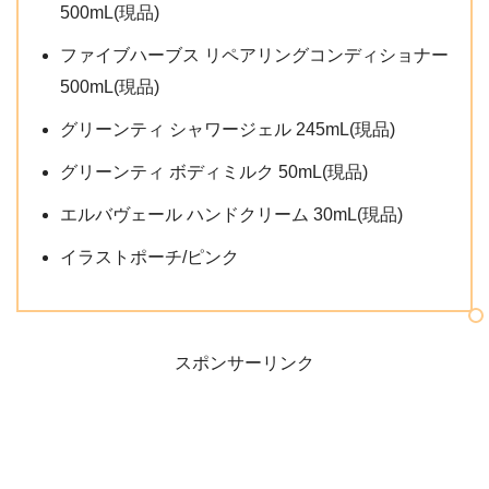
500mL(現品)
ファイブハーブス リペアリングコンディショナー
500mL(現品)
グリーンティ シャワージェル 245mL(現品)
グリーンティ ボディミルク 50mL(現品)
エルバヴェール ハンドクリーム 30mL(現品)
イラストポーチ/ピンク
スポンサーリンク