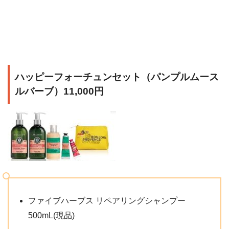
ハッピーフォーチュンセット（パンプルムース
ルバーブ）11,000円
ファイブハーブス リペアリングシャンプー
500mL(現品)