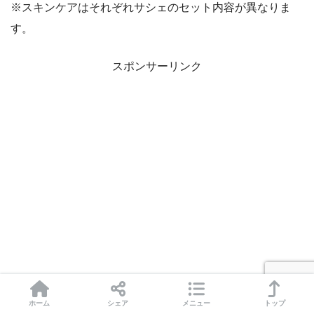
※スキンケアはそれぞれサシェのセット内容が異なりま
す。
スポンサーリンク
ホーム
シェア
メニュー
トップ