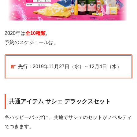
2020年は
全10種類
。
予約のスケジュールは、
先行：2019年11月27日（水）～12月4日（水）
共通アイテム サシェ デラックスセット
各ハッピーバッグに、共通でサシェのセットがノベルティ
でつきます。