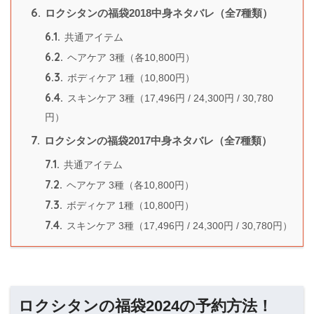
6.
ロクシタンの福袋2018中身ネタバレ（全7種類）
6.1.
共通アイテム
6.2.
ヘアケア 3種（各10,800円）
6.3.
ボディケア 1種（10,800円）
6.4.
スキンケア 3種（17,496円 / 24,300円 / 30,780
円）
7.
ロクシタンの福袋2017中身ネタバレ（全7種類）
7.1.
共通アイテム
7.2.
ヘアケア 3種（各10,800円）
7.3.
ボディケア 1種（10,800円）
7.4.
スキンケア 3種（17,496円 / 24,300円 / 30,780円）
ロクシタンの福袋2024の予約方法！