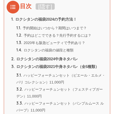
目次
[
隠す
]
1.
ロクシタンの福袋2024の予約方法！
1.1.
予約開始はいつから？期間はいつまで？
1.2.
予約はどこでできる？先行予約するには？
1.3.
2020年も阪急ビューティで予約あり？
1.4.
ロクシタンの福袋の値段と種類
2.
ロクシタンの福袋2024中身ネタバレ
3.
ロクシタンの福袋2021中身ネタバレ（全5種類）
3.1.
ハッピーフォーチュンセット（ピエール・エルメ・
パリ コレクション）11,000円
3.2.
ハッピーフォーチュンセット（フェスティブガー
デン）11,000円
3.3.
ハッピーフォーチュンセット（パンプルムース ル
バーブ）11,000円