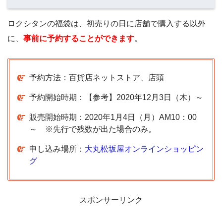
ロクシタンの福袋は、初売りの日に店舗で購入する以外
に、
事前に予約することができます
。
予約方法：百貨店ネットストア、店頭
予約開始時期：【参考】2020年12月3日（木）～
販売開始時期：2020年1月4日（月）AM10：00
～ ※先行で残数が出た場合のみ。
申し込み場所：
大丸松坂屋オンラインショッピン
グ
スポンサーリンク