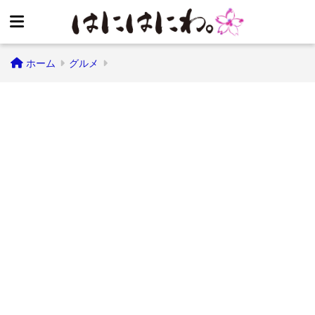
ホーム
グルメ