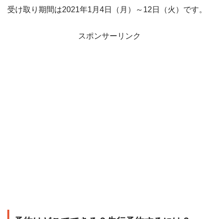
受け取り期間は2021年1月4日（月）～12日（火）です。
スポンサーリンク