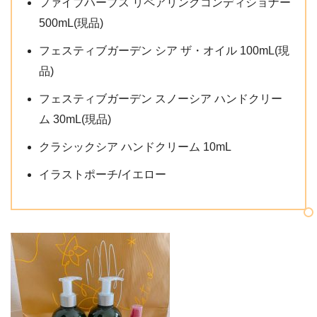
ファイブハーブス リペアリングコンディショナー
500mL(現品)
フェスティブガーデン シア ザ・オイル 100mL(現
品)
フェスティブガーデン スノーシア ハンドクリー
ム 30mL(現品)
クラシックシア ハンドクリーム 10mL
イラストポーチ/イエロー