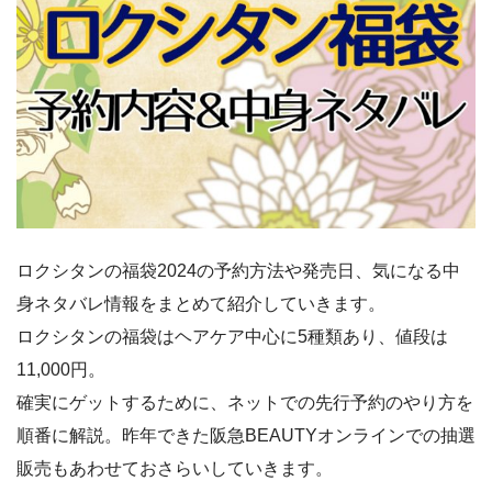
ロクシタンの福袋2024の予約方法や発売日、気になる中
身ネタバレ情報をまとめて紹介していきます。
ロクシタンの福袋はヘアケア中心に5種類あり、値段は
11,000円。
確実にゲットするために、ネットでの先行予約のやり方を
順番に解説。昨年できた阪急BEAUTYオンラインでの抽選
販売もあわせておさらいしていきます。