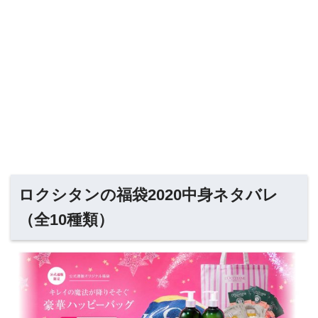
ロクシタンの福袋2020中身ネタバレ
（全10種類）