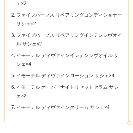
ェ×2
ファイブハーブス リペアリングコンディショナー
サシェ×2
ファイブハーブス リペアリングインテンシヴオイ
ル サシェ×2
イモーテル ディヴァインインテンシヴオイル サ
シェ×4
イモーテル ディヴァインローション サシェ×4
イモーテル オーバーナイトリセットセラム サシ
ェ×2
イモーテル ディヴァインクリーム サシェ×4