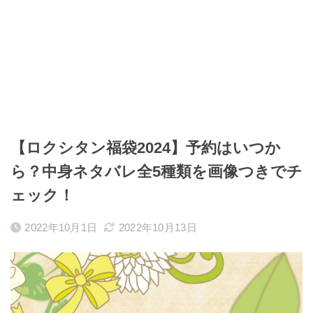
【ロクシタン福袋2024】予約はいつか
ら？中身ネタバレ全5種類を画像つきでチ
ェック！
2022年10月1日
2022年10月13日