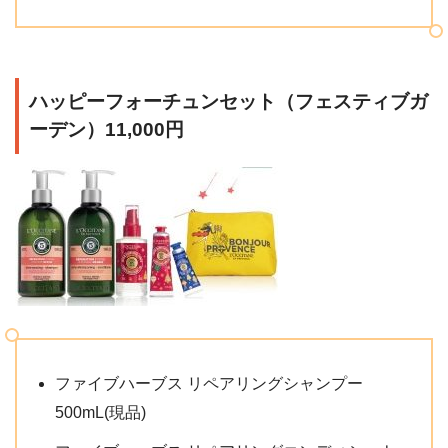
ハッピーフォーチュンセット（フェスティブガ
ーデン）11,000円
ファイブハーブス リペアリングシャンプー
500mL(現品)