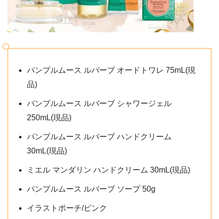
パンプルムース ルバーブ オードトワレ 75mL(現
品)
パンプルムース ルバーブ シャワージェル
250mL(現品)
パンプルムース ルバーブ ハンドクリーム
30mL(現品)
ミエル マンダリン ハンドクリーム 30mL(現品)
パンプルムース ルバーブ ソープ 50g
イラストポーチ/ピンク