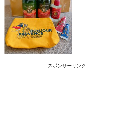
スポンサーリンク