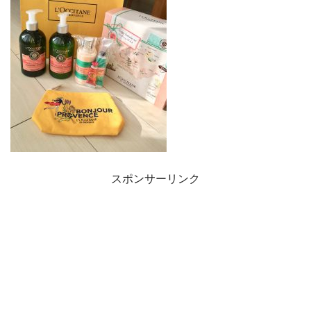
スポンサーリンク