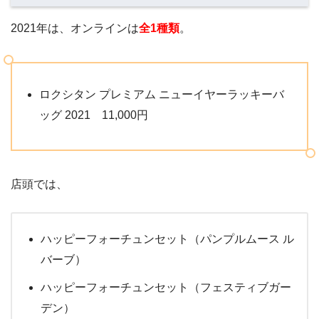
2021年は、オンラインは
全1種類
。
ロクシタン プレミアム ニューイヤーラッキーバ
ッグ 2021 11,000円
店頭では、
ハッピーフォーチュンセット（パンプルムース ル
バーブ）
ハッピーフォーチュンセット（フェスティブガー
デン）