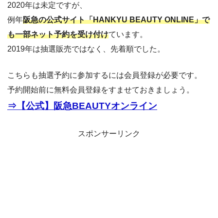
2020年は未定ですが、
例年
阪急の公式サイト「HANKYU BEAUTY ONLINE」で
も一部ネット予約を受け付け
ています。
2019年は抽選販売ではなく、先着順でした。
こちらも抽選予約に参加するには会員登録が必要です。
予約開始前に無料会員登録をすませておきましょう。
⇒【公式】阪急BEAUTYオンライン
スポンサーリンク