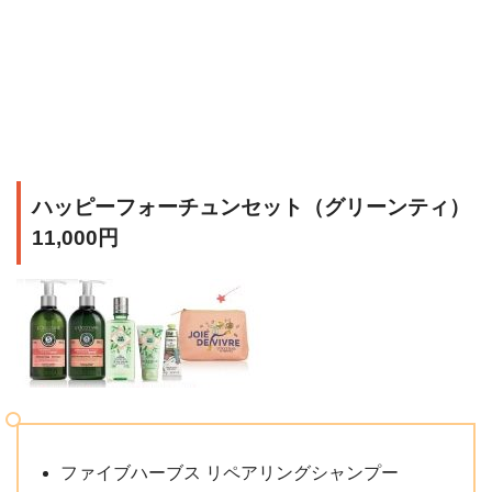
ハッピーフォーチュンセット（グリーンティ）
11,000円
ファイブハーブス リペアリングシャンプー