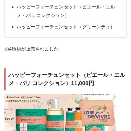
ハッピーフォーチュンセット（ピエール・エル
メ・パリ コレクション）
ハッピーフォーチュンセット（グリーンティ）
の4種類が販売されました。
ハッピーフォーチュンセット（ピエール・エル
メ・パリ コレクション）11,000円