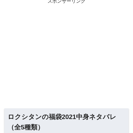
スポンサーリンク
ロクシタンの福袋2021中身ネタバレ
（全5種類）