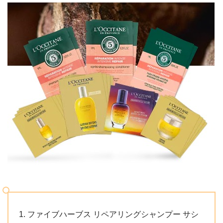
ファイブハーブス リペアリングシャンプー サシ