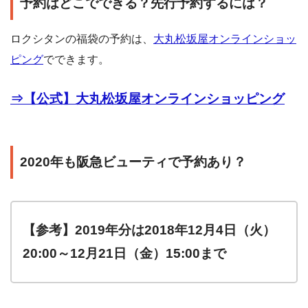
予約はどこでできる？先行予約するには？
ロクシタンの福袋の予約は、
大丸松坂屋オンラインショッ
ピング
でできます。
⇒【公式】
大丸松坂屋オンラインショッピング
2020年も阪急ビューティで予約あり？
【参考】2019年分は2018年12月4日（火）
20:00～12月21日（金）15:00まで