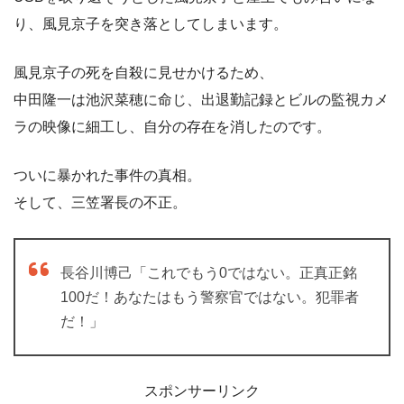
り、風見京子を突き落としてしまいます。
風見京子の死を自殺に見せかけるため、
中田隆一は池沢菜穂に命じ、出退勤記録とビルの監視カメ
ラの映像に細工し、自分の存在を消したのです。
ついに暴かれた事件の真相。
そして、三笠署長の不正。
長谷川博己「これでもう0ではない。正真正銘
100だ！あなたはもう警察官ではない。犯罪者
だ！」
スポンサーリンク