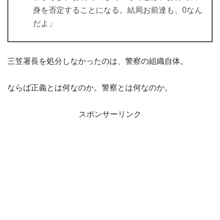
身を否定することになる。結局お前達も、0なん
だよ」
三笠署長を処分しなかったのは、警察の組織自体。
ならば正義とは何なのか。警察とは何なのか。
スポンサーリンク