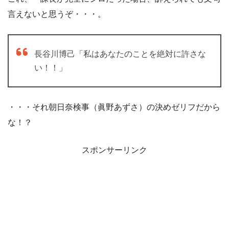
言えないと思うぞ・・・。
長谷川博己「私はあなたのことを絶対に許さな
い！！」
・・・それ朝日奈検事（眞野あずさ）の決めゼリフだから
な！？
スポンサーリンク