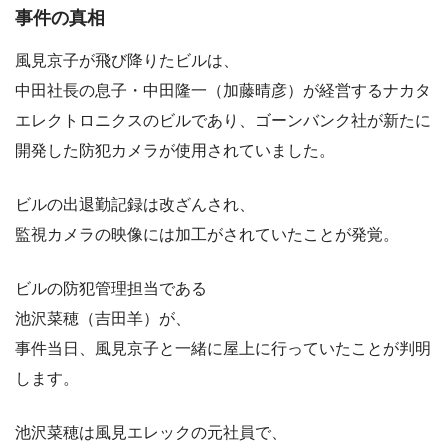
事件の真相
風見京子が飛び降りたビルは、
中田社長の息子・中田隆一（加藤晴彦）が経営するナカタ
エレクトロニクスのビルであり、ゴーンバンク社が新たに
開発した防犯カメラが使用されていました。
ビルの出退勤記録は改ざんされ、
監視カメラの映像には加工がされていたことが発覚。
ビルの防犯管理担当である
池沢菜穂（吉田羊）が、
事件当日、風見京子と一緒に屋上に行っていたことが判明
します。
池沢菜穂は風見エレックの元社員で、