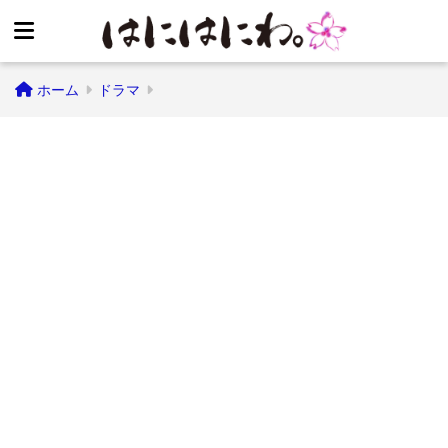
ホーム
ドラマ