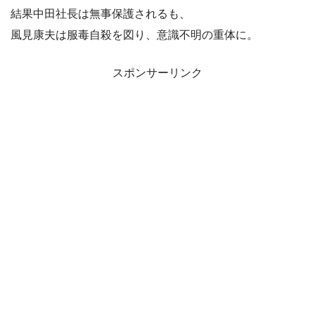
結果中田社長は無事保護されるも、
風見康夫は服毒自殺を図り、意識不明の重体に。
スポンサーリンク