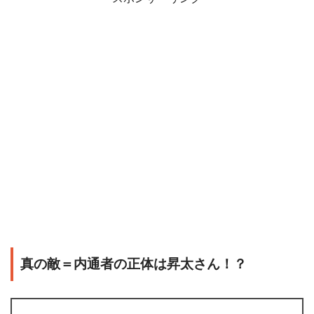
真の敵＝内通者の正体は昇太さん！？