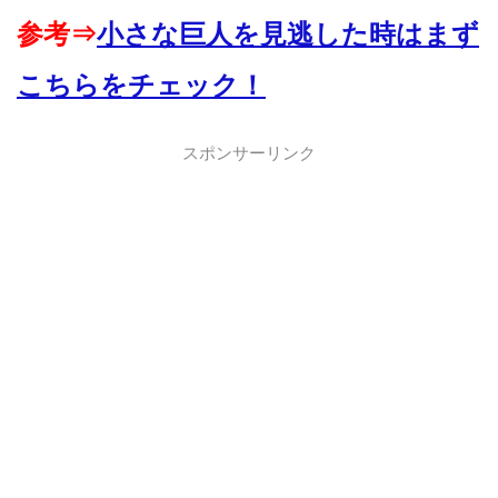
参考⇒
小さな巨人を見逃した時はまず
こちらをチェック！
スポンサーリンク