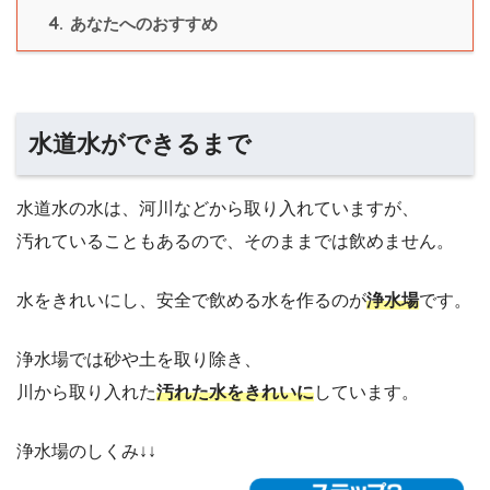
4.
あなたへのおすすめ
水道水ができるまで
水道水の水は、河川などから取り入れていますが、
汚れていることもあるので、そのままでは飲めません。
水をきれいにし、安全で飲める水を作るのが
浄水場
です。
浄水場では砂や土を取り除き、
川から取り入れた
汚れた水をきれいに
しています。
浄水場のしくみ↓↓