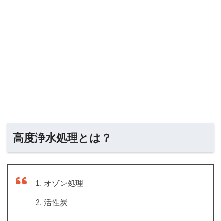
高度浄水処理とは？
オゾン処理
活性炭