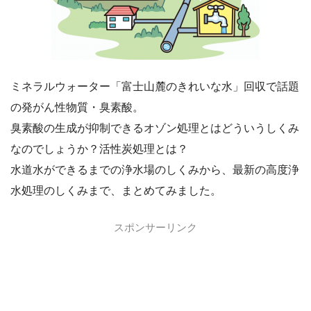
ミネラルウォーター「富士山麓のきれいな水」回収で話題
の発がん性物質・臭素酸。
臭素酸の生成が抑制できるオゾン処理とはどういうしくみ
なのでしょうか？活性炭処理とは？
水道水ができるまでの浄水場のしくみから、最新の高度浄
水処理のしくみまで、まとめてみました。
スポンサーリンク