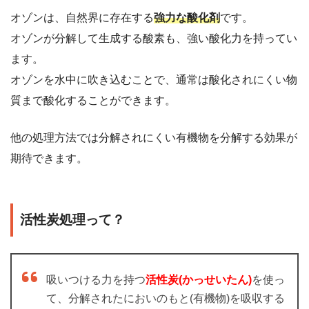
オゾンは、自然界に存在する
強力な酸化剤
です。
オゾンが分解して生成する酸素も、強い酸化力を持ってい
ます。
オゾンを水中に吹き込むことで、通常は酸化されにくい物
質まで酸化することができます。
他の処理方法では分解されにくい有機物を分解する効果が
期待できます。
活性炭処理って？
吸いつける力を持つ
活性炭(かっせいたん)
を使っ
て、分解されたにおいのもと(有機物)を吸収する