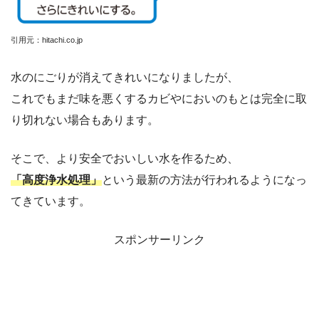
引用元：hitachi.co.jp
水のにごりが消えてきれいになりましたが、
これでもまだ味を悪くするカビやにおいのもとは完全に取
り切れない場合もあります。
そこで、より安全でおいしい水を作るため、
「高度浄水処理」
という最新の方法が行われるようになっ
てきています。
スポンサーリンク