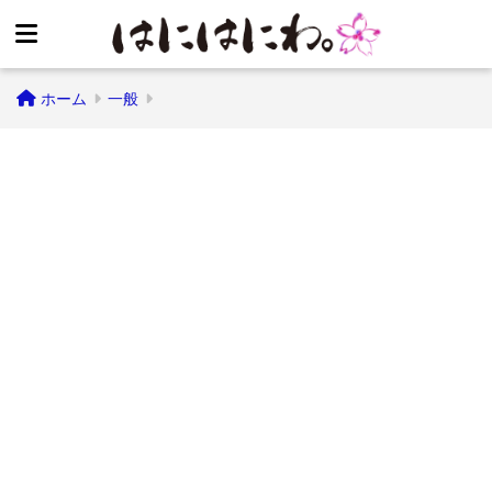
ホーム
一般