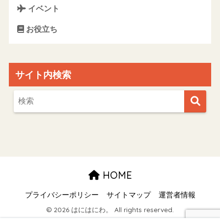
イベント
お役立ち
サイト内検索
HOME
プライバシーポリシー
サイトマップ
運営者情報
© 2026 はにはにわ。 All rights reserved.