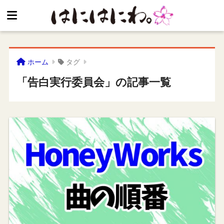
ホーム
タグ
「告白実行委員会」の記事一覧