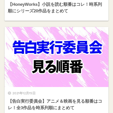
【HoneyWorks】小説を読む順番はコレ！時系列
順にシリーズ20作品をまとめて
2021年12月15日
【告白実行委員会】アニメ＆映画を見る順番はコ
レ！全3作品を時系列順にまとめて