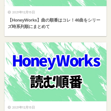
2021年12月15日
【HoneyWorks】曲の順番はコレ！46曲をシリー
ズ時系列順にまとめて
2021年12月15日