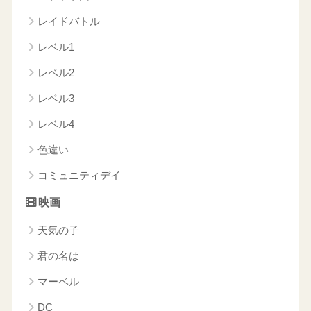
レイドバトル
レベル1
レベル2
レベル3
レベル4
色違い
コミュニティデイ
映画
天気の子
君の名は
マーベル
DC