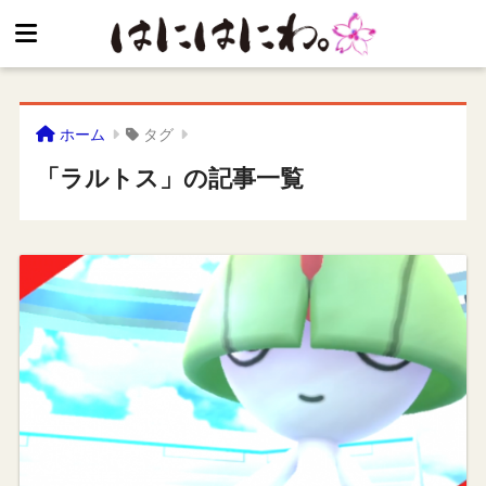
ホーム
タグ
「ラルトス」の記事一覧