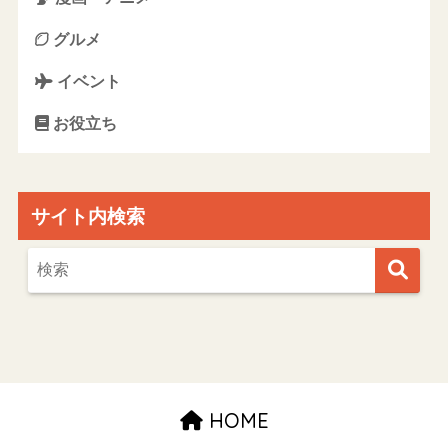
グルメ
イベント
お役立ち
サイト内検索
HOME