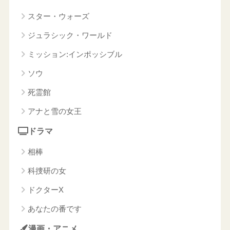
スター・ウォーズ
ジュラシック・ワールド
ミッション:インポッシブル
ソウ
死霊館
アナと雪の女王
ドラマ
相棒
科捜研の女
ドクターX
あなたの番です
漫画・アニメ