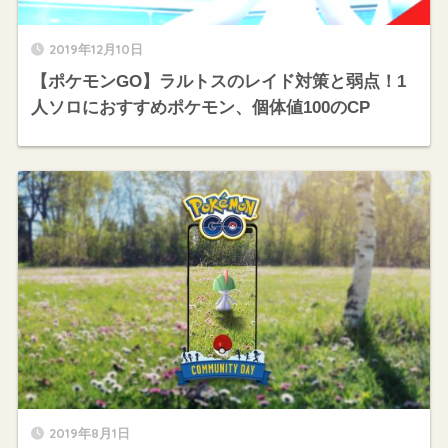
2019年12月10日
【ポケモンGO】ラルトスのレイド対策と弱点！1
人ソロにおすすめポケモン、個体値100のCP
2019年8月1日