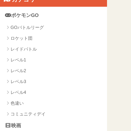
ポケモンGO
GOバトルリーグ
ロケット団
レイドバトル
レベル1
レベル2
レベル3
レベル4
色違い
コミュニティデイ
映画