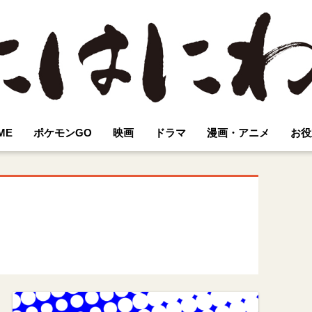
ME
ポケモンGO
映画
ドラマ
漫画・アニメ
お役