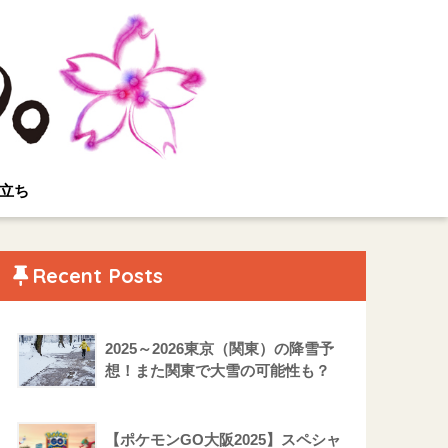
立ち
Recent Posts
2025～2026東京（関東）の降雪予
想！また関東で大雪の可能性も？
【ポケモンGO大阪2025】スペシャ