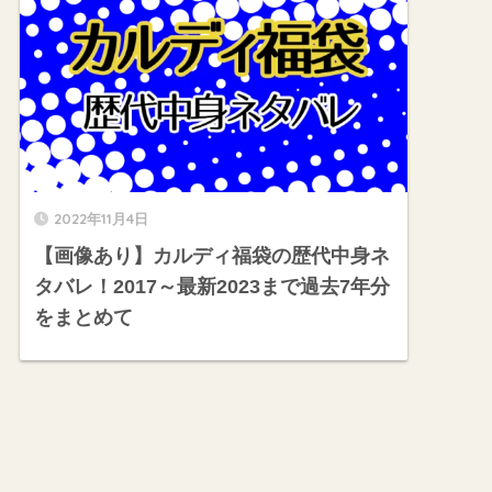
2022年11月4日
【画像あり】カルディ福袋の歴代中身ネ
タバレ！2017～最新2023まで過去7年分
をまとめて