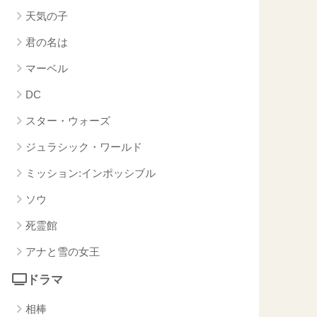
天気の子
君の名は
マーベル
DC
スター・ウォーズ
ジュラシック・ワールド
ミッション:インポッシブル
ソウ
死霊館
アナと雪の女王
ドラマ
相棒