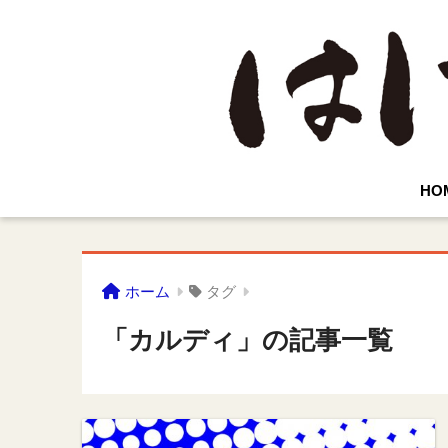
HO
ホーム
タグ
「カルディ」の記事一覧